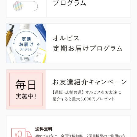
送料無料
初めての方は、全国送料無料、2回目以降のご利用の方