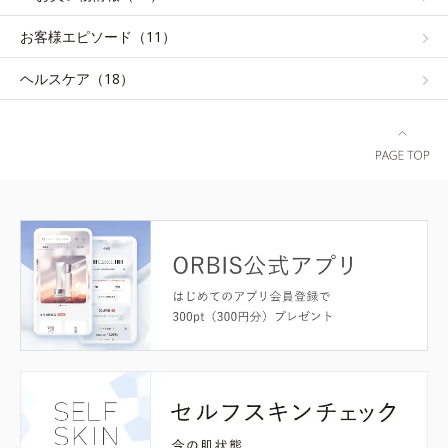
お客様エピソード（11）
ヘルスケア（18）