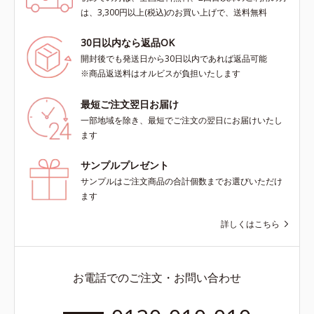
は、3,300円以上(税込)のお買い上げで、送料無料
30日以内なら返品OK
開封後でも発送日から30日以内であれば返品可能
※商品返送料はオルビスが負担いたします
最短ご注文翌日お届け
一部地域を除き、最短でご注文の翌日にお届けいたし
ます
サンプルプレゼント
サンプルはご注文商品の合計個数までお選びいただけ
ます
詳しくはこちら
お電話でのご注文・お問い合わせ