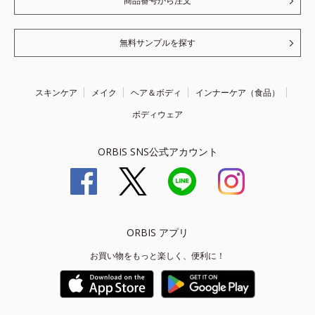
商品番号から注文
無料サンプルを探す
スキンケア
メイク
ヘア＆ボディ
インナーケア（食品）
ボディウェア
ORBIS SNS公式アカウント
ORBIS アプリ
お買い物をもっと楽しく、便利に！