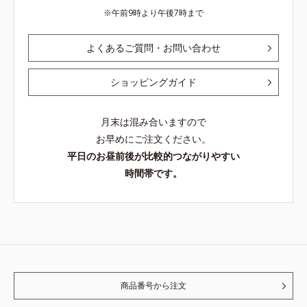
午前9時より午後7時まで
よくあるご質問・お問い合わせ
ショッピングガイド
月末は混み合いますので
お早めにご注文ください。
平日のお昼前後が比較的つながりやすい
時間帯です。
商品番号から注文