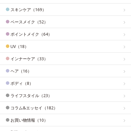
スキンケア（169）
ベースメイク（52）
ポイントメイク（64）
UV（18）
インナーケア（33）
ヘア（16）
ボディ（8）
ライフスタイル（23）
コラム&エッセイ（182）
お買い物情報（10）