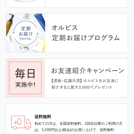
送料無料
初めての方は、全国送料無料、2回目以降のご利用の方
は、3,300円以上(税込)のお買い上げで、送料無料