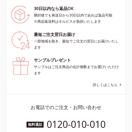
30日以内なら返品OK
開封後でも発送日から30日以内であれば返品可能
※商品返送料はオルビスが負担いたします
最短ご注文翌日お届け
一部地域を除き、最短でご注文の翌日にお届けいたし
ます
サンプルプレゼント
サンプルはご注文商品の合計個数までお選びいただけ
ます
詳しくはこちら
お電話でのご注文・お問い合わせ
0120-010-010
無料通話