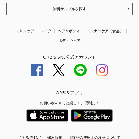
無料サンプルを探す
スキンケア
メイク
ヘア＆ボディ
インナーケア（食品）
ボディウェア
ORBIS SNS公式アカウント
ORBIS アプリ
お買い物をもっと楽しく、便利に！
会社案内TOP
採用情報
化粧品の使用上の注意について