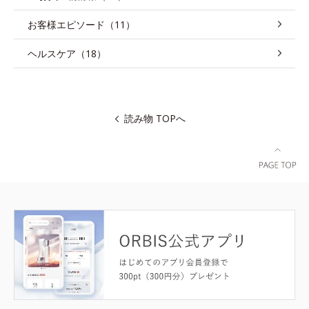
お客様エピソード（11）
ヘルスケア（18）
読み物 TOPへ