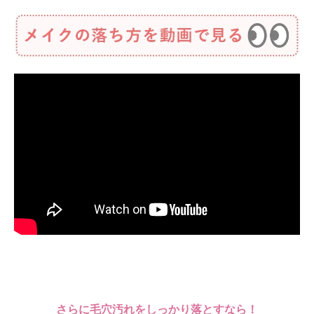
さらに毛穴汚れをしっかり落とすなら！