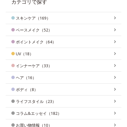
カテゴリで探す
スキンケア（169）
ベースメイク（52）
ポイントメイク（64）
UV（18）
インナーケア（33）
ヘア（16）
ボディ（8）
ライフスタイル（23）
コラム&エッセイ（182）
お買い物情報（10）