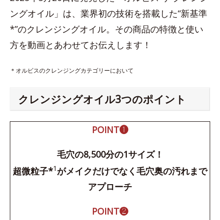
ングオイル」は、業界初の技術を搭載した“新基準
*”のクレンジングオイル。その商品の特徴と使い
方を動画とあわせてお伝えします！
＊オルビスのクレンジングカテゴリーにおいて
クレンジングオイル3つのポイント
POINT❶
毛穴の8,500分の1サイズ！
1
超微粒子*
がメイクだけでなく毛穴奥の汚れまで
アプローチ
POINT❷