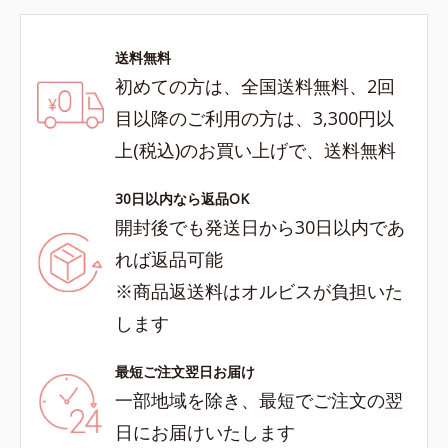
送料無料
初めての方は、全国送料無料、2回
目以降のご利用の方は、3,300円以
上(税込)のお買い上げで、送料無料
30日以内なら返品OK
開封後でも発送日から30日以内であ
れば返品可能
※商品返送料はオルビスが負担いた
します
最短ご注文翌日お届け
一部地域を除き、最短でご注文の翌
日にお届けいたします