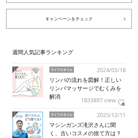
キャンペーンをチェック
週間人気記事ランキング
2024/03/18
ライフスタイル
リンパの流れを図解！正しい
リンパマッサージでむくみを
解消
1833897 view
2025/12/11
ライフスタイル
マシンガンズ滝沢さんに聞
く、古いコスメの捨て方は？