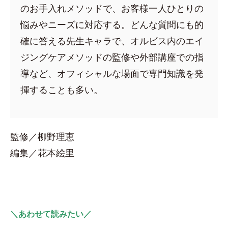
のお手入れメソッドで、お客様一人ひとりの
悩みやニーズに対応する。どんな質問にも的
確に答える先生キャラで、オルビス内のエイ
ジングケアメソッドの監修や外部講座での指
導など、オフィシャルな場面で専門知識を発
揮することも多い。
監修／柳野理恵
編集／花本絵里
＼あわせて読みたい／