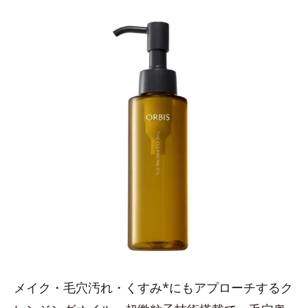
メイク・毛穴汚れ・くすみ*にもアプローチするク