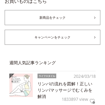
お買いものはこちら
新商品をチェック
キャンペーンをチェック
週間人気記事ランキング
2024/03/18
ライフスタイル
リンパの流れを図解！正しい
リンパマッサージでむくみを
解消
1833897 view