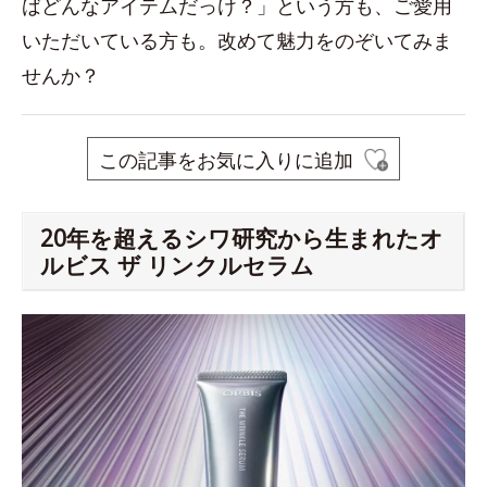
ばどんなアイテムだっけ？」という方も、ご愛用
いただいている方も。改めて魅力をのぞいてみま
せんか？
この記事をお気に入りに追加
20年を超えるシワ研究から生まれたオ
ルビス ザ リンクルセラム