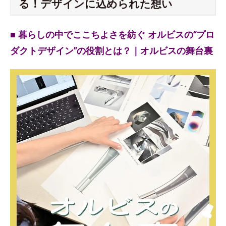
る！デザインに込められた想い
■ 暮らしの中でここちよさを紡ぐ オルビスの“プロ
ダクトデザイン”の役割とは？｜オルビスの舞台裏