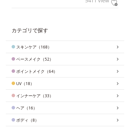
5411 view
カテゴリで探す
スキンケア（168）
ベースメイク（52）
ポイントメイク（64）
UV（18）
インナーケア（33）
ヘア（16）
ボディ（8）