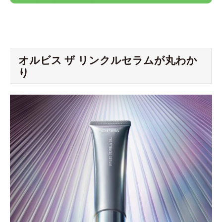
オルビス ザ リンクルセラムが丸わか
り