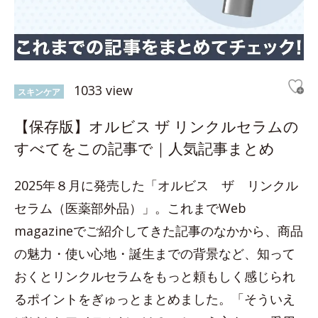
1033 view
スキンケア
【保存版】オルビス ザ リンクルセラムの
すべてをこの記事で｜人気記事まとめ
2025年８月に発売した「オルビス ザ リンクル
セラム（医薬部外品）」。これまでWeb
magazineでご紹介してきた記事のなかから、商品
の魅力・使い心地・誕生までの背景など、知って
おくとリンクルセラムをもっと頼もしく感じられ
るポイントをぎゅっとまとめました。「そういえ