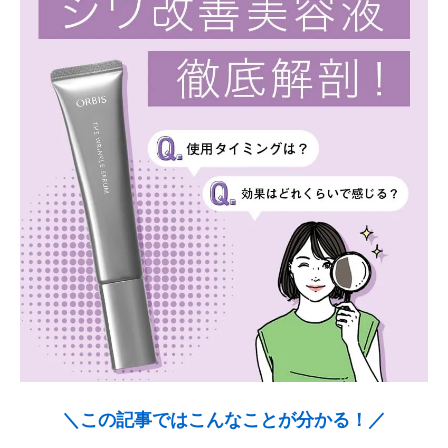
＼この記事ではこんなことが分かる！／