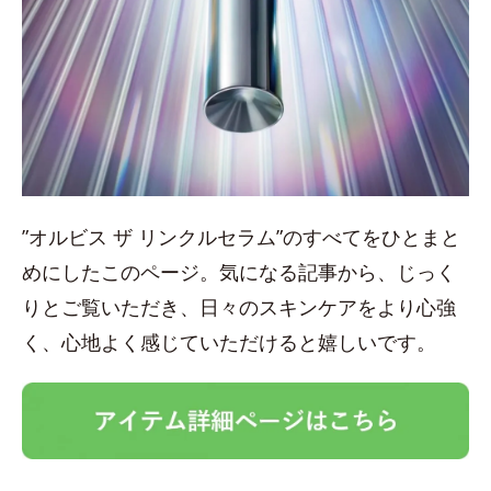
”オルビス ザ リンクルセラム”のすべてをひとまと
めにしたこのページ。気になる記事から、じっく
りとご覧いただき、日々のスキンケアをより心強
く、心地よく感じていただけると嬉しいです。