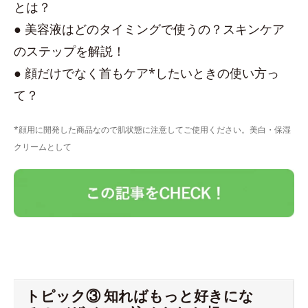
とは？
● 美容液はどのタイミングで使うの？スキンケア
のステップを解説！
● 顔だけでなく首もケア*したいときの使い方っ
て？
*顔用に開発した商品なので肌状態に注意してご使用ください。美白・保湿
クリームとして
トピック③ 知ればもっと好きにな