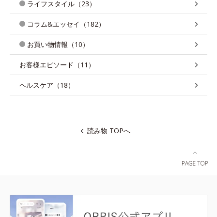
ライフスタイル（23）
コラム&エッセイ（182）
お買い物情報（10）
お客様エピソード（11）
ヘルスケア（18）
読み物 TOPへ