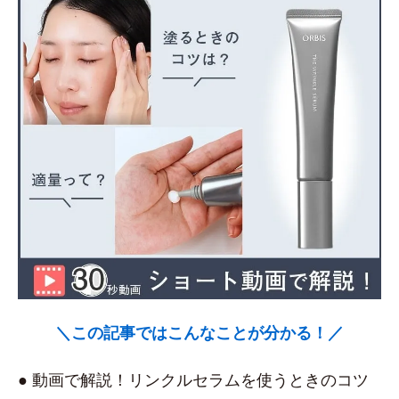
＼この記事ではこんなことが分かる！／
● 動画で解説！リンクルセラムを使うときのコツ