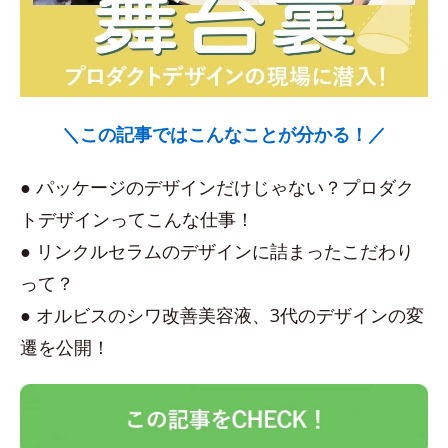
＼この記事ではこんなことが分かる！／
● パッケージのデザインだけじゃない？プロダク
トデザインってこんな仕事！
● リンクルセラムのデザインに詰まったこだわり
って？
● オルビスのシワ改善美容液、3代のデザインの変
遷を公開！