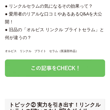
● リンクルセラムの気になるその効果って？
● 愛用者のリアルな口コミやあるあるQ&Aを大公
開！
● 旧品の「オルビス リンクル ブライトセラム」と
何が違うの？
オルビス リンクル ブライト セラム（医薬部外品）
トピック② 実力を引き出す！リンクル