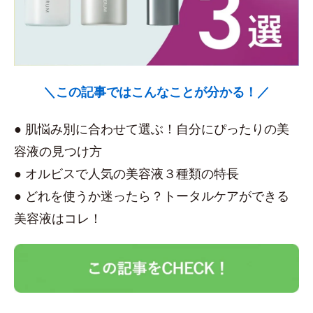
＼この記事ではこんなことが分かる！／
● 肌悩み別に合わせて選ぶ！自分にぴったりの美
容液の見つけ方
● オルビスで人気の美容液３種類の特長
● どれを使うか迷ったら？トータルケアができる
美容液はコレ！