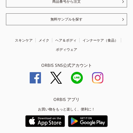
商品番号から注文
無料サンプルを探す
スキンケア
メイク
ヘア＆ボディ
インナーケア（食品）
ボディウェア
ORBIS SNS公式アカウント
ORBIS アプリ
お買い物をもっと楽しく、便利に！