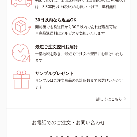
初めての方は、全国送料無料、2回目以降のご利用の方
は、3,300円以上(税込)のお買い上げで、送料無料
30日以内なら返品OK
開封後でも発送日から30日以内であれば返品可能
※商品返送料はオルビスが負担いたします
最短ご注文翌日お届け
一部地域を除き、最短でご注文の翌日にお届けいたし
ます
サンプルプレゼント
サンプルはご注文商品の合計個数までお選びいただけ
ます
詳しくはこちら
お電話でのご注文・お問い合わせ