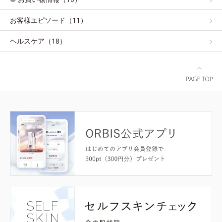
お客様エピソード（11）
ヘルスケア（18）