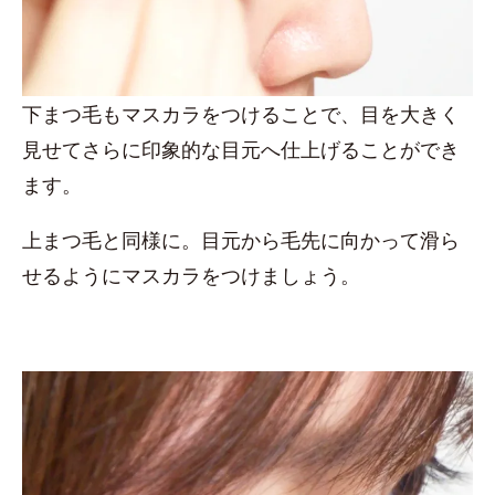
下まつ毛もマスカラをつけることで、目を大きく
見せてさらに印象的な目元へ仕上げることができ
ます。
上まつ毛と同様に。目元から毛先に向かって滑ら
せるようにマスカラをつけましょう。