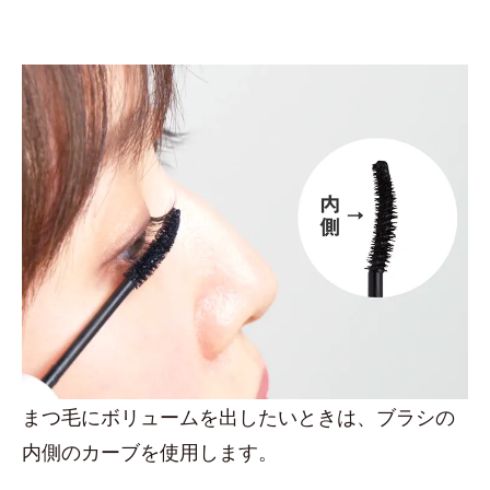
まつ毛にボリュームを出したいときは、ブラシの
内側のカーブを使用します。