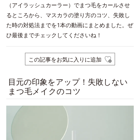
（アイラッシュカーラー）でまつ毛をカールさせ
るところから、マスカラの塗り方のコツ、失敗し
た時の対処法までを1本の動画にまとめました。ぜ
ひ最後までチェックしてくださいね！
この記事をお気に入りに追加
目元の印象をアップ！失敗しない
まつ毛メイクのコツ