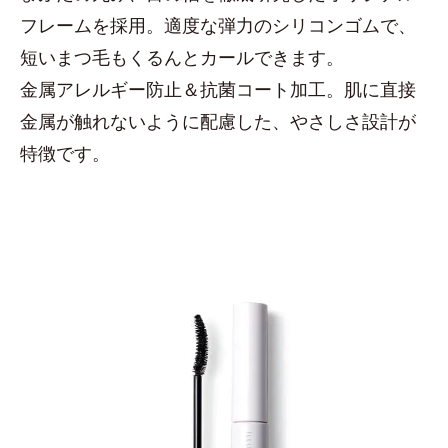
フレームを採用。適度な弾力のシリコンゴムで、
短いまつ毛もくるんとカールできます。
金属アレルギー防止＆抗菌コート加工。肌に直接
金属が触れないように配慮した、やさしさ設計が
特徴です。