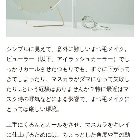
シンプルに見えて、意外に難しいまつ毛メイク。
ビューラー（以下、アイラッシュカーラー）でし
っかりカールさせたつもりでも、すぐに下がって
きてしまったり、マスカラがダマになって失敗し
たり…という経験はありませんか？特に最近はマ
スク時の呼気などによる影響で、まつ毛メイクに
とっては厳しい環境。
上手にくるんとカールをさせ、マスカラをキレイ
に仕上げるためには、ちょっとした角度や手の動