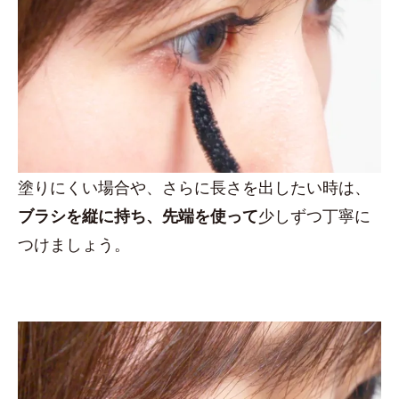
塗りにくい場合や、さらに長さを出したい時は、
ブラシを縦に持ち、先端を使って
少しずつ丁寧に
つけましょう。