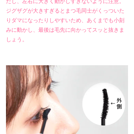
だし、左右に大きく動かしすぎないように注意。
ジグザグが大きすぎるとまつ毛同士がくっついた
りダマになったりしやすいため、あくまでも小刻
みに動かし、最後は毛先に向かってスッと抜きま
しょう。