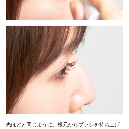
先ほどと同じように、根元からブラシを持ち上げ