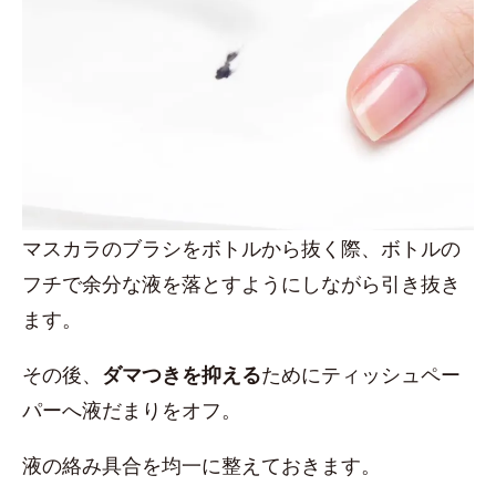
マスカラのブラシをボトルから抜く際、ボトルの
フチで余分な液を落とすようにしながら引き抜き
ます。
その後、
ダマつきを抑える
ためにティッシュペー
パーへ液だまりをオフ。
液の絡み具合を均一に整えておきます。