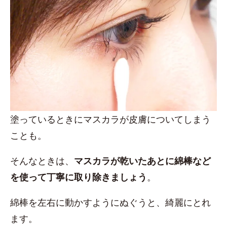
塗っているときにマスカラが皮膚についてしまう
ことも。
そんなときは、
マスカラが乾いたあとに綿棒など
を使って丁寧に取り除きましょう
。
綿棒を左右に動かすようにぬぐうと、綺麗にとれ
ます。