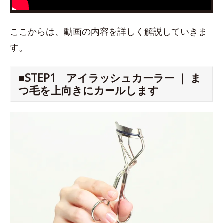
ここからは、動画の内容を詳しく解説していきま
す。
■STEP1 アイラッシュカーラー ｜ ま
つ毛を上向きにカールします