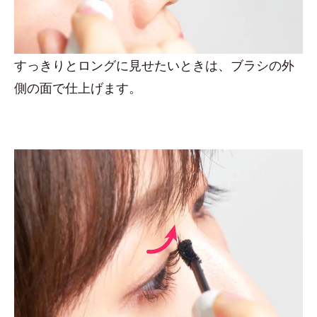
すっきりとロングに見せたいときは、ブラシの外
側の面で仕上げます。