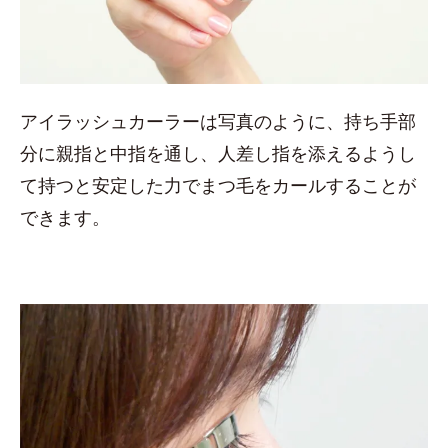
アイラッシュカーラーは写真のように、持ち手部
分に親指と中指を通し、人差し指を添えるようし
て持つと安定した力でまつ毛をカールすることが
できます。