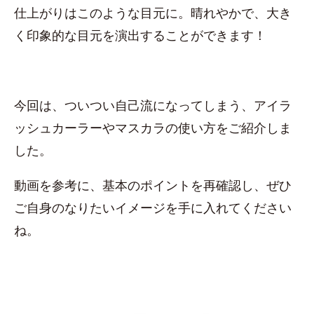
仕上がりはこのような目元に。晴れやかで、大き
く印象的な目元を演出することができます！
今回は、ついつい自己流になってしまう、アイラ
ッシュカーラーやマスカラの使い方をご紹介しま
した。
動画を参考に、基本のポイントを再確認し、ぜひ
ご自身のなりたいイメージを手に入れてください
ね。