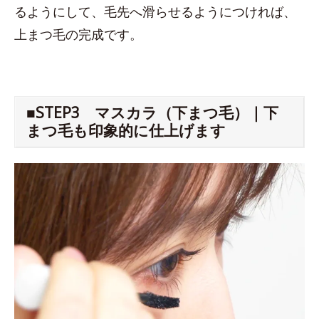
るようにして、毛先へ滑らせるようにつければ、
上まつ毛の完成です。
■STEP3 マスカラ（下まつ毛）｜下
まつ毛も印象的に仕上げます