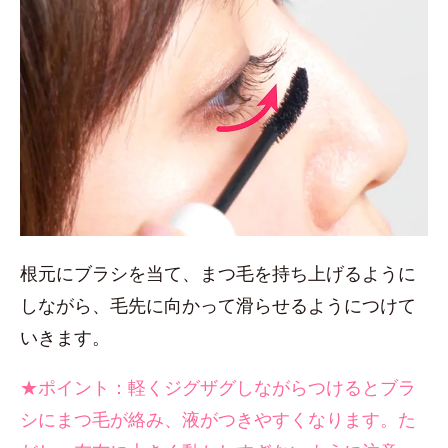
根元にブラシを当て、まつ毛を持ち上げるように
しながら、毛先に向かって滑らせるようにつけて
いきます。
★ポイント：軽くジグザグしながらつけるとブラ
シにまつ毛が絡み、液がつきやすくなります。た