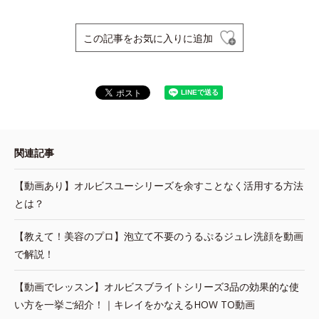
この記事をお気に入りに追加
関連記事
【動画あり】オルビスユーシリーズを余すことなく活用する方法
とは？
【教えて！美容のプロ】泡立て不要のうるぷるジュレ洗顔を動画
で解説！
【動画でレッスン】オルビスブライトシリーズ3品の効果的な使
い方を一挙ご紹介！｜キレイをかなえるHOW TO動画