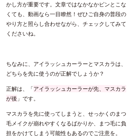
かし方が重要です。文章ではなかなかピンとこな
くても、動画なら一目瞭然！ぜひご自身の普段の
やり方と照らし合わせながら、チェックしてみて
くださいね。
ちなみに、アイラッシュカーラーとマスカラは、
どちらを先に使うのが正解でしょうか？
正解は、「
アイラッシュカーラーが先、マスカラ
が後
」です。
マスカラを先に使ってしまうと、せっかくのまつ
毛メイクが崩れやすくなるばかりか、まつ毛に負
担をかけてしまう可能性もあるのでご注意を。