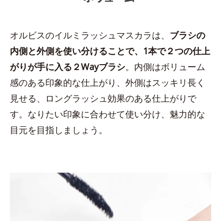
オルビスのイルミラッシュマスカラは、
ブラシの
内側と外側を使い分けることで、1本で２つの仕上
がりが手に入る２Wayブラシ
。内側はボリューム
感のある印象的な仕上がり、外側はスッキリ長く
見せる、ロングラッシュ効果のある仕上がりで
す。なりたい印象に合わせて使い分け、魅力的な
目元を目指しましょう。