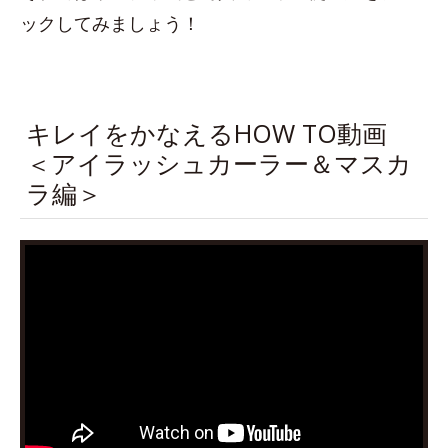
ックしてみましょう！
キレイをかなえるHOW TO動画
＜アイラッシュカーラー＆マスカ
ラ編＞