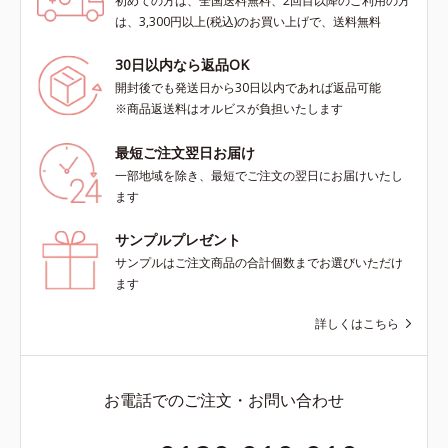
初めての方は、全国送料無料、2回目以降のご利用の方
は、3,300円以上(税込)のお買い上げで、送料無料
30日以内なら返品OK
開封後でも発送日から30日以内であれば返品可能
※商品返送料はオルビスが負担いたします
最短ご注文翌日お届け
一部地域を除き、最短でご注文の翌日にお届けいたし
ます
サンプルプレゼント
サンプルはご注文商品の合計個数までお選びいただけ
ます
詳しくはこちら
お電話でのご注文・お問い合わせ