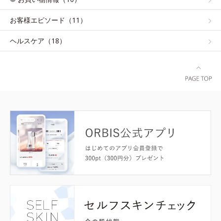
お客様エピソード（11）
ヘルスケア（18）