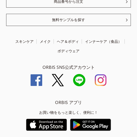
商品番号から注文
無料サンプルを探す
スキンケア
メイク
ヘア＆ボディ
インナーケア（食品）
ボディウェア
ORBIS SNS公式アカウント
ORBIS アプリ
お買い物をもっと楽しく、便利に！