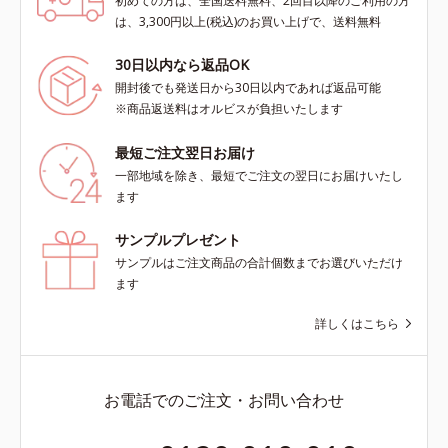
初めての方は、全国送料無料、2回目以降のご利用の方
は、3,300円以上(税込)のお買い上げで、送料無料
30日以内なら返品OK
開封後でも発送日から30日以内であれば返品可能
※商品返送料はオルビスが負担いたします
最短ご注文翌日お届け
一部地域を除き、最短でご注文の翌日にお届けいたし
ます
サンプルプレゼント
サンプルはご注文商品の合計個数までお選びいただけ
ます
詳しくはこちら
お電話でのご注文・お問い合わせ