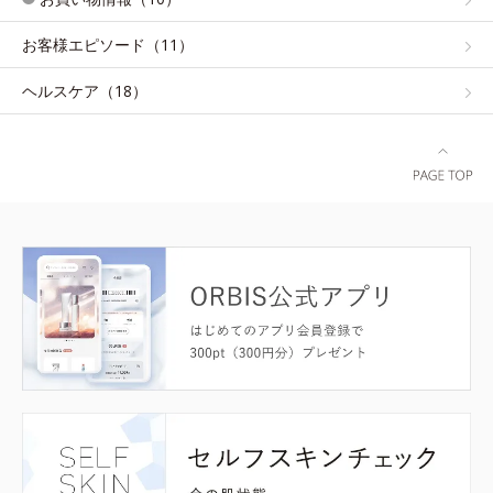
お客様エピソード（11）
ヘルスケア（18）