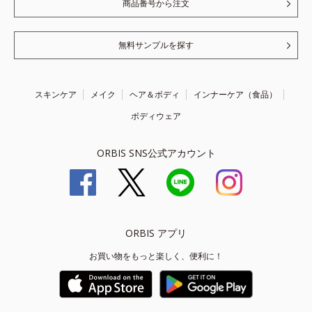
商品番号から注文
無料サンプルを探す
スキンケア
メイク
ヘア＆ボディ
インナーケア（食品）
ボディウェア
ORBIS SNS公式アカウント
ORBIS アプリ
お買い物をもっと楽しく、便利に！