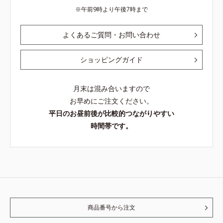
午前9時より午後7時まで
よくあるご質問・お問い合わせ
ショッピングガイド
月末は混み合いますので
お早めにご注文ください。
平日のお昼前後が比較的つながりやすい
時間帯です。
商品番号から注文