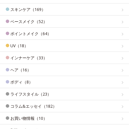
スキンケア（169）
ベースメイク（52）
ポイントメイク（64）
UV（18）
インナーケア（33）
ヘア（16）
ボディ（8）
ライフスタイル（23）
コラム&エッセイ（182）
お買い物情報（10）