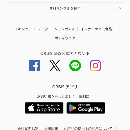
無料サンプルを探す
スキンケア
メイク
ヘア＆ボディ
インナーケア（食品）
ボディウェア
ORBIS SNS公式アカウント
ORBIS アプリ
お買い物をもっと楽しく、便利に！
会社案内TOP
採用情報
化粧品の使用上の注意について