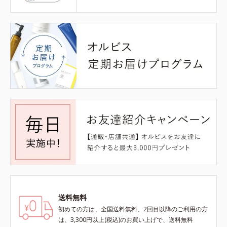
送料無料
初めての方は、全国送料無料、2回目以降のご利用の方
は、3,300円以上(税込)のお買い上げで、送料無料