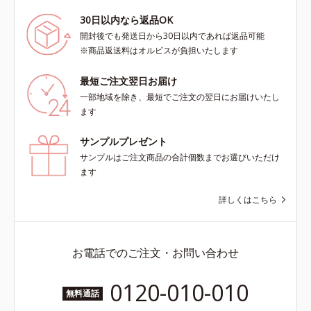
30日以内なら返品OK
開封後でも発送日から30日以内であれば返品可能
※商品返送料はオルビスが負担いたします
最短ご注文翌日お届け
一部地域を除き、最短でご注文の翌日にお届けいたし
ます
サンプルプレゼント
サンプルはご注文商品の合計個数までお選びいただけ
ます
詳しくはこちら
お電話でのご注文・お問い合わせ
0120-010-010
無料通話