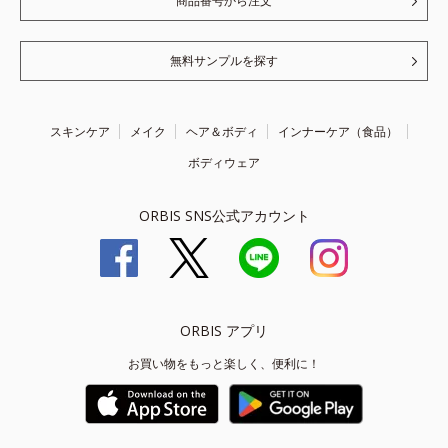
商品番号から注文
無料サンプルを探す
スキンケア
メイク
ヘア＆ボディ
インナーケア（食品）
ボディウェア
ORBIS SNS公式アカウント
ORBIS アプリ
お買い物をもっと楽しく、便利に！