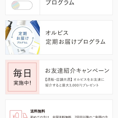
送料無料
初めての方は、全国送料無料、2回目以降のご利用の方