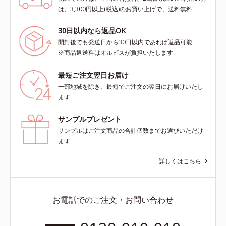
は、3,300円以上(税込)のお買い上げで、送料無料
30日以内なら返品OK
開封後でも発送日から30日以内であれば返品可能
※商品返送料はオルビスが負担いたします
最短ご注文翌日お届け
一部地域を除き、最短でご注文の翌日にお届けいたし
ます
サンプルプレゼント
サンプルはご注文商品の合計個数までお選びいただけ
ます
詳しくはこちら
お電話でのご注文・お問い合わせ