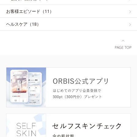
お客様エピソード（11）
ヘルスケア（18）