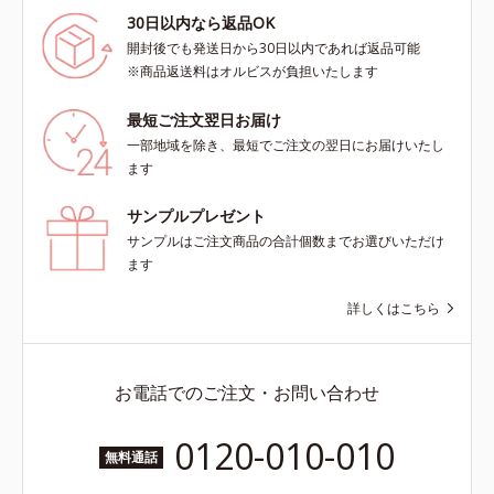
30日以内なら返品OK
開封後でも発送日から30日以内であれば返品可能
※商品返送料はオルビスが負担いたします
最短ご注文翌日お届け
一部地域を除き、最短でご注文の翌日にお届けいたし
ます
サンプルプレゼント
サンプルはご注文商品の合計個数までお選びいただけ
ます
詳しくはこちら
お電話でのご注文・お問い合わせ
0120-010-010
無料通話