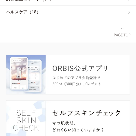
ヘルスケア（18）