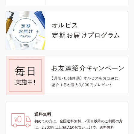
送料無料
初めての方は、全国送料無料、2回目以降のご利用の方
は、3,300円以上(税込)のお買い上げで、送料無料