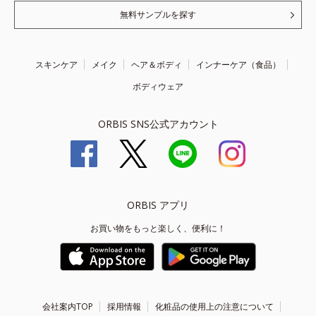
無料サンプルを探す
スキンケア
メイク
ヘア＆ボディ
インナーケア（食品）
ボディウェア
ORBIS SNS公式アカウント
ORBIS アプリ
お買い物をもっと楽しく、便利に！
会社案内TOP
採用情報
化粧品の使用上の注意について