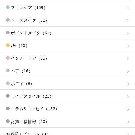
スキンケア（169）
ベースメイク（52）
ポイントメイク（64）
UV（18）
インナーケア（33）
ヘア（16）
ボディ（8）
ライフスタイル（23）
コラム&エッセイ（182）
お買い物情報（10）
お客様エピソード（11）