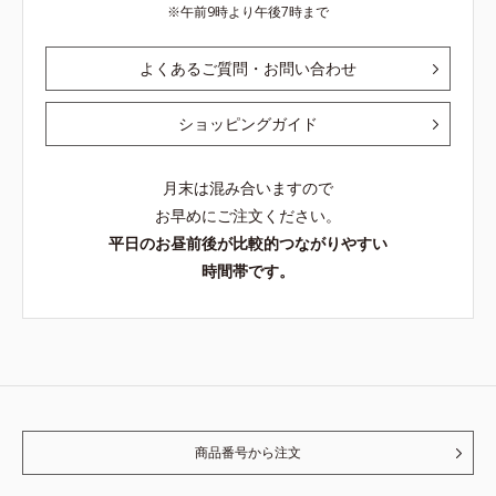
午前9時より午後7時まで
よくあるご質問・お問い合わせ
ショッピングガイド
月末は混み合いますので
お早めにご注文ください。
平日のお昼前後が比較的つながりやすい
時間帯です。
商品番号から注文