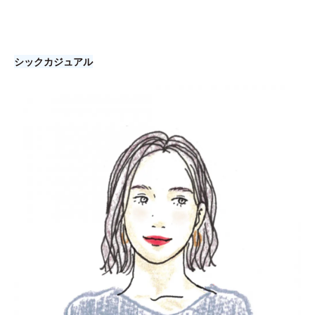
シックカジュアル