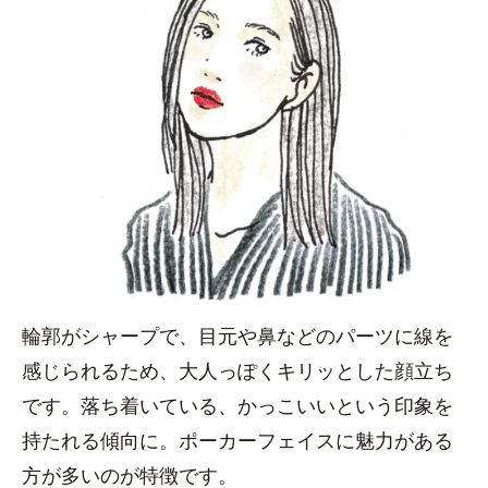
輪郭がシャープで、目元や鼻などのパーツに線を
感じられるため、大人っぽくキリッとした顔立ち
です。落ち着いている、かっこいいという印象を
持たれる傾向に。ポーカーフェイスに魅力がある
方が多いのが特徴です。