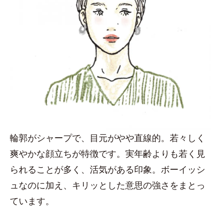
輪郭がシャープで、目元がやや直線的。若々しく
爽やかな顔立ちが特徴です。実年齢よりも若く見
られることが多く、活気がある印象。ボーイッシ
ュなのに加え、キリッとした意思の強さをまとっ
ています。