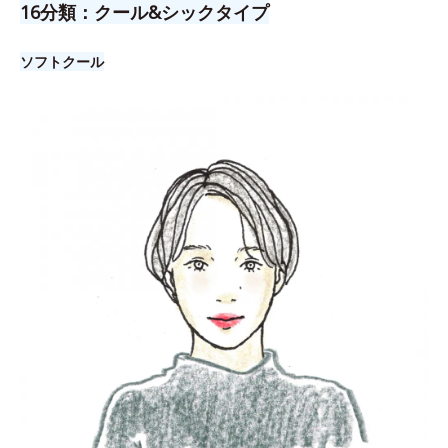
16分類：クール&シックタイプ
ソフトクール