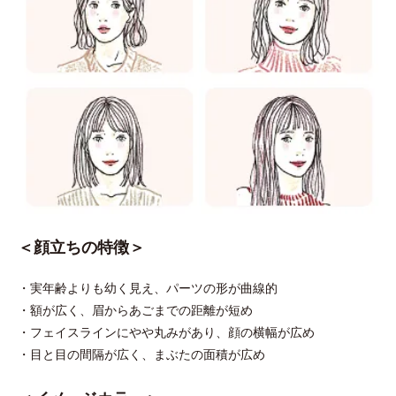
＜顔立ちの特徴＞
・実年齢よりも幼く見え、パーツの形が曲線的
・額が広く、眉からあごまでの距離が短め
・フェイスラインにやや丸みがあり、顔の横幅が広め
・目と目の間隔が広く、まぶたの面積が広め