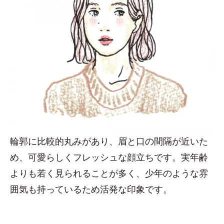
輪郭に比較的丸みがあり、眉と口の間隔が近いた
め、可愛らしくフレッシュな顔立ちです。実年齢
よりも若く見られることが多く、少年のような雰
囲気も持っているため活発な印象です。