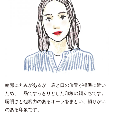
輪郭に丸みがあるが、眉と口の位置が標準に近い
ため、上品ですっきりとした印象の顔立ちです。
聡明さと包容力のあるオーラをまとい、頼りがい
のある印象です。