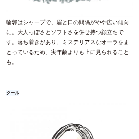
輪郭はシャープで、眉と口の間隔がやや広い傾向
に。大人っぽさとソフトさを併せ持つ顔立ちで
す。落ち着きがあり、ミステリアスなオーラをま
とっているため、実年齢よりも上に見られること
も。
クール