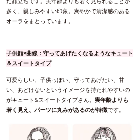
た顔立ちです。実年齢よりも若く見られることが
多く、親しみやすい印象。爽やかで清潔感のある
オーラをまとっています。
子供顔×曲線：守ってあげたくなるようなキュート
＆スイートタイプ
可愛らしい、子供っぽい、守ってあげたい、甘
い、あどけないというイメージを持たれやすいの
がキュート&スイートタイプさん。
実年齢よりも
若く見え、パーツに丸みがあるのが特徴
です。