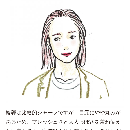
輪郭は比較的シャープですが、目元にやや丸みが
あるため、フレッシュさと大人っぽさを兼ね備え