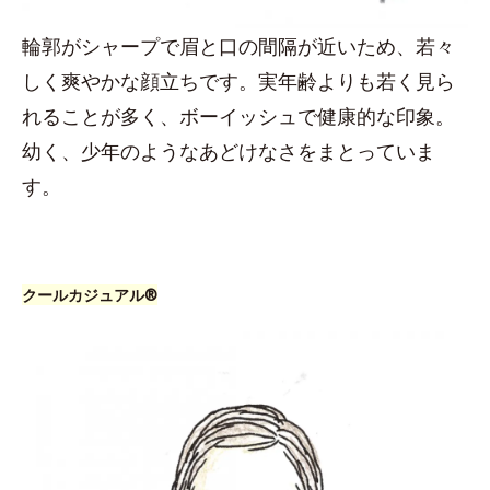
輪郭がシャープで眉と口の間隔が近いため、若々
しく爽やかな顔立ちです。実年齢よりも若く見ら
れることが多く、ボーイッシュで健康的な印象。
幼く、少年のようなあどけなさをまとっていま
す。
クールカジュアル®