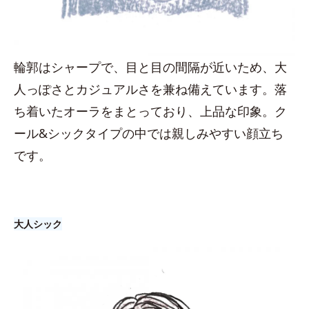
輪郭はシャープで、目と目の間隔が近いため、大
人っぽさとカジュアルさを兼ね備えています。落
ち着いたオーラをまとっており、上品な印象。ク
ール&シックタイプの中では親しみやすい顔立ち
です。
大人シック