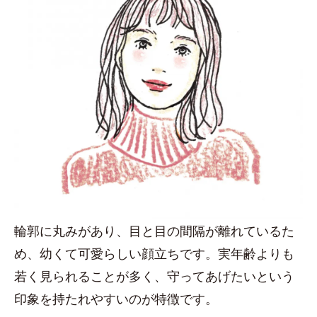
輪郭に丸みがあり、目と目の間隔が離れているた
め、幼くて可愛らしい顔立ちです。実年齢よりも
若く見られることが多く、守ってあげたいという
印象を持たれやすいのが特徴です。