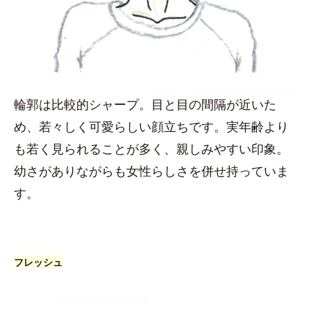
輪郭は比較的シャープ。目と目の間隔が近いた
め、若々しく可愛らしい顔立ちです。実年齢より
も若く見られることが多く、親しみやすい印象。
幼さがありながらも女性らしさを併せ持っていま
す。
フレッシュ