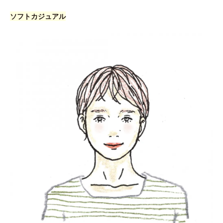
ソフトカジュアル