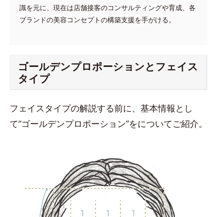
識を元に、現在は店舗接客のコンサルティングや育成、各
ブランドの美容コンセプトの構築支援を手がける。
ゴールデンプロポーションとフェイス
タイプ
フェイスタイプの解説する前に、基本情報とし
て“ゴールデンプロポーション”をについてご紹介。