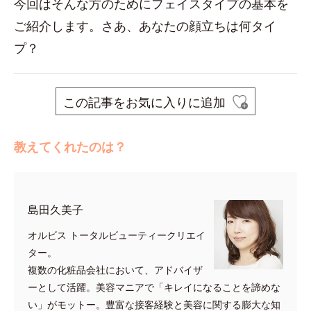
今回はそんな方のためにフェイスタイプの基本を
ご紹介します。さあ、あなたの顔立ちは何タイ
プ？
この記事をお気に入りに追加
教えてくれたのは？
島田久美子
オルビス トータルビューティークリエイ
ター。
複数の化粧品会社において、アドバイザ
ーとして活躍。美容マニアで「キレイになることを諦めな
い」がモットー。豊富な接客経験と美容に関する膨大な知