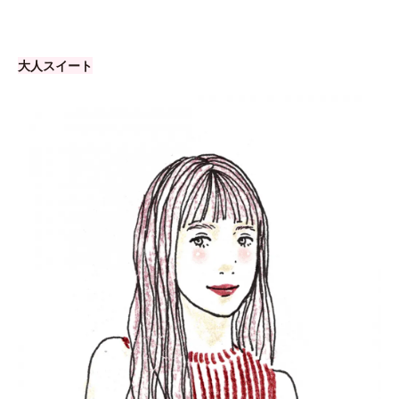
大人スイート