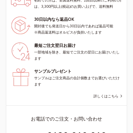
初めての方は、全国送料無料、2回目以降のご利用の方
は、3,300円以上(税込)のお買い上げで、送料無料
30日以内なら返品OK
開封後でも発送日から30日以内であれば返品可能
※商品返送料はオルビスが負担いたします
最短ご注文翌日お届け
一部地域を除き、最短でご注文の翌日にお届けいたし
ます
サンプルプレゼント
サンプルはご注文商品の合計個数までお選びいただけ
ます
詳しくはこちら
お電話でのご注文・お問い合わせ