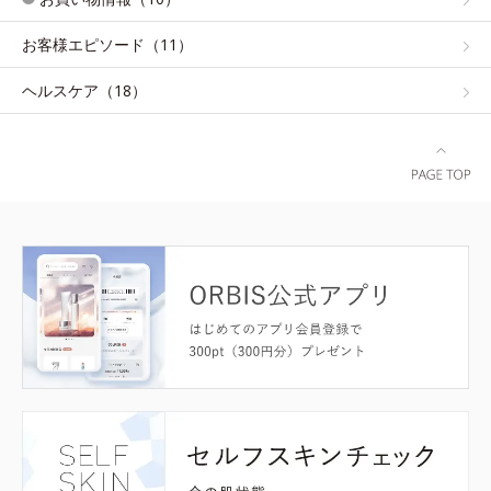
お客様エピソード（11）
ヘルスケア（18）