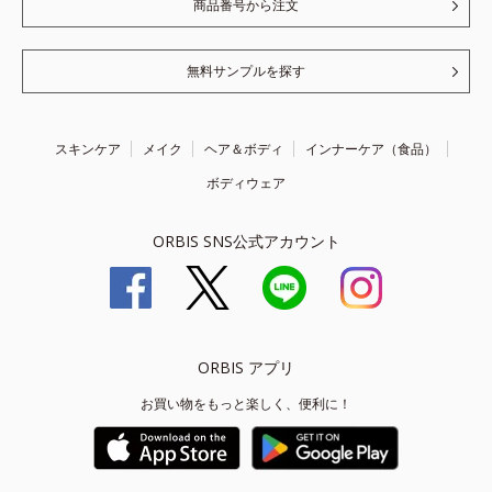
商品番号から注文
無料サンプルを探す
スキンケア
メイク
ヘア＆ボディ
インナーケア（食品）
ボディウェア
ORBIS SNS公式アカウント
ORBIS アプリ
お買い物をもっと楽しく、便利に！