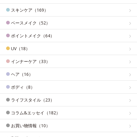
スキンケア（169）
ベースメイク（52）
ポイントメイク（64）
UV（18）
インナーケア（33）
ヘア（16）
ボディ（8）
ライフスタイル（23）
コラム&エッセイ（182）
お買い物情報（10）