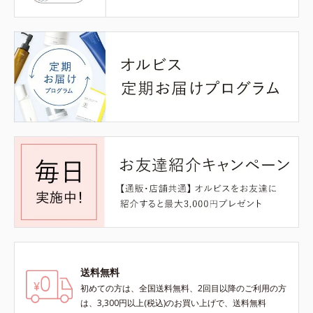
送料無料
初めての方は、全国送料無料、2回目以降のご利用の方
は、3,300円以上(税込)のお買い上げで、送料無料