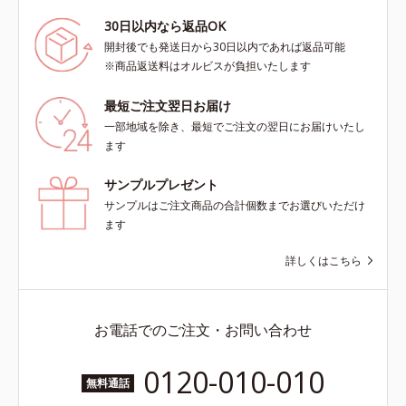
30日以内なら返品OK
開封後でも発送日から30日以内であれば返品可能
※商品返送料はオルビスが負担いたします
最短ご注文翌日お届け
一部地域を除き、最短でご注文の翌日にお届けいたし
ます
サンプルプレゼント
サンプルはご注文商品の合計個数までお選びいただけ
ます
詳しくはこちら
お電話でのご注文・お問い合わせ
0120-010-010
無料通話