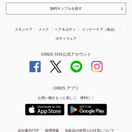
無料サンプルを探す
スキンケア
メイク
ヘア＆ボディ
インナーケア（食品）
ボディウェア
ORBIS SNS公式アカウント
ORBIS アプリ
お買い物をもっと楽しく、便利に！
会社案内TOP
採用情報
化粧品の使用上の注意について