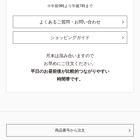
午前9時より午後7時まで
よくあるご質問・お問い合わせ
ショッピングガイド
月末は混み合いますので
お早めにご注文ください。
平日のお昼前後が比較的つながりやすい
時間帯です。
商品番号から注文