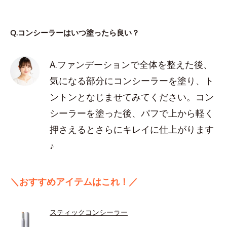
Q.コンシーラーはいつ塗ったら良い？
A.ファンデーションで全体を整えた後、
気になる部分にコンシーラーを塗り、ト
ントンとなじませてみてください。コン
シーラーを塗った後、パフで上から軽く
押さえるとさらにキレイに仕上がります
♪
＼おすすめアイテムはこれ！／
スティックコンシーラー