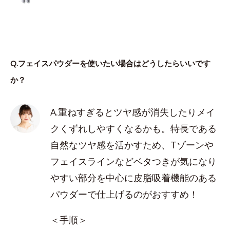
Q.フェイスパウダーを使いたい場合はどうしたらいいです
か？
A.重ねすぎるとツヤ感が消失したりメイ
クくずれしやすくなるかも。特長である
自然なツヤ感を活かすため、Tゾーンや
フェイスラインなどベタつきが気になり
やすい部分を中心に皮脂吸着機能のある
パウダーで仕上げるのがおすすめ！
＜手順＞