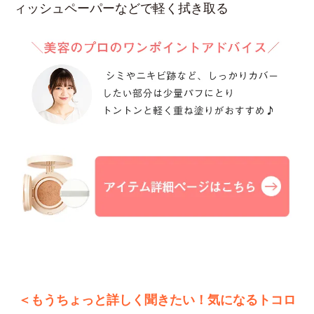
ィッシュペーパーなどで軽く拭き取る
＜もうちょっと詳しく聞きたい！気になるトコロ