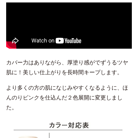
カバー力はありながら、厚塗り感がでずうるツヤ
肌に！美しい仕上がりを長時間キープします。
より多くの方の肌になじみやすくなるように、ほ
んのりピンクを仕込んだ２色展開に変更しまし
た。