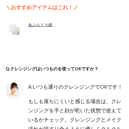
＼おすすめアイテムはこれ！／
あぶらとり紙
Q.クレンジングはいつものを使ってOKですか？
A.いつも通りのクレンジングでOKです！
もしも落ちにくいと感じる場合は、クレ
ンジングを手と顔が乾いた状態で使えて
いるかチェック。クレンジングとメイク
汚れが混ざり合うように優しくクルクル