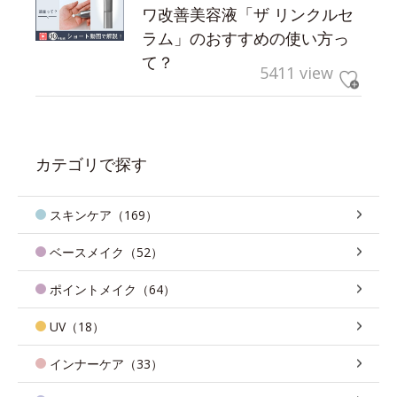
ワ改善美容液「ザ リンクルセ
ラム」のおすすめの使い方っ
て？
5411 view
カテゴリで探す
スキンケア（169）
ベースメイク（52）
ポイントメイク（64）
UV（18）
インナーケア（33）