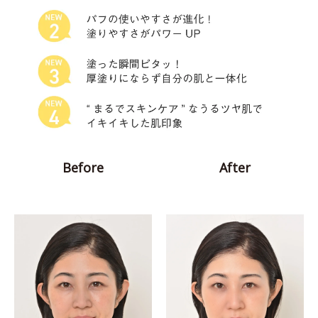
Before
After