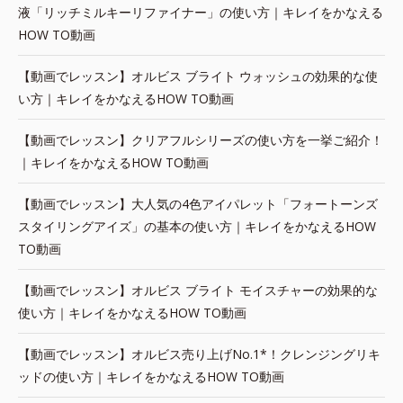
液「リッチミルキーリファイナー」の使い方｜キレイをかなえる
HOW TO動画
【動画でレッスン】オルビス ブライト ウォッシュの効果的な使
い方｜キレイをかなえるHOW TO動画
【動画でレッスン】クリアフルシリーズの使い方を一挙ご紹介！
｜キレイをかなえるHOW TO動画
【動画でレッスン】大人気の4色アイパレット「フォートーンズ
スタイリングアイズ」の基本の使い方｜キレイをかなえるHOW
TO動画
【動画でレッスン】オルビス ブライト モイスチャーの効果的な
使い方｜キレイをかなえるHOW TO動画
【動画でレッスン】オルビス売り上げNo.1*！クレンジングリキ
ッドの使い方｜キレイをかなえるHOW TO動画