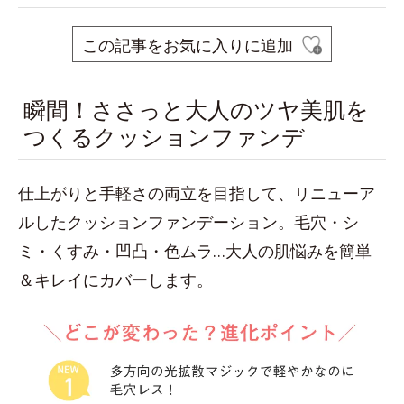
この記事をお気に入りに追加
瞬間！ささっと大人のツヤ美肌を
つくるクッションファンデ
仕上がりと手軽さの両立を目指して、リニューア
ルしたクッションファンデーション。毛穴・シ
ミ・くすみ・凹凸・色ムラ…大人の肌悩みを簡単
＆キレイにカバーします。