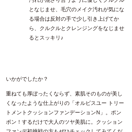
となじませ、毛穴のメイク汚れが気にな
る場合は反対の手で少し引き上げてか
ら、クルクルとクレンジングをなじませ
るとスッキリ♪
いかがでしたか？
重ねても厚ぼったくならず、素肌そのものが美し
くなったような仕上がりの「オルビスユー トリー
トメントクッションファンデーションN」。ポン
ポン！するだけで大人のツヤ美肌に。クッション
ファンデ初挑戦の方もぜひチェックしてみてくだ