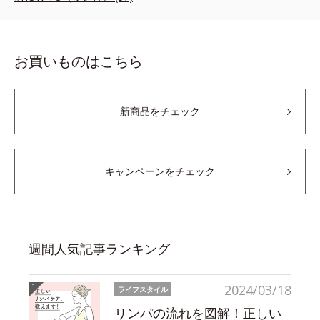
お買いものはこちら
新商品をチェック
キャンペーンをチェック
週間人気記事ランキング
2024/03/18
ライフスタイル
リンパの流れを図解！正しい