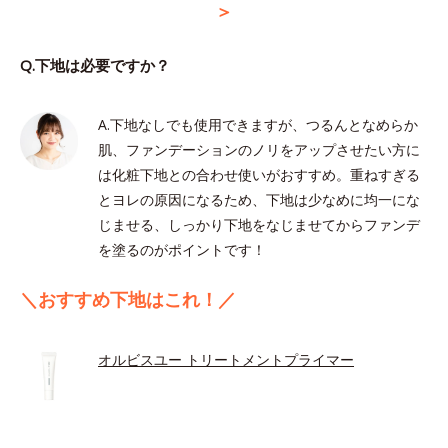
＞
Q.下地は必要ですか？
A.下地なしでも使用できますが、つるんとなめらか
肌、ファンデーションのノリをアップさせたい方に
は化粧下地との合わせ使いがおすすめ。重ねすぎる
とヨレの原因になるため、下地は少なめに均一にな
じませる、しっかり下地をなじませてからファンデ
を塗るのがポイントです！
＼おすすめ下地はこれ！／
オルビスユー トリートメントプライマー