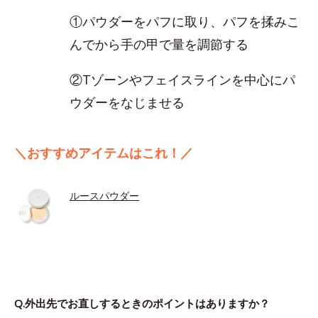
①パウダーをパフに取り、パフを揉みこ
んでから手の甲で量を調節する
②Tゾーンやフェイスラインを中心にパ
ウダーをなじませる
＼おすすめアイテムはこれ！／
ルースパウダー
Q.外出先でお直しするときのポイントはありますか？