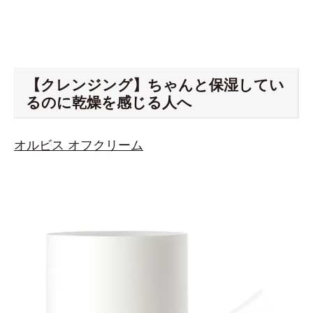
【クレンジング】ちゃんと保湿してい
るのに乾燥を感じる人へ
オルビス オフクリーム