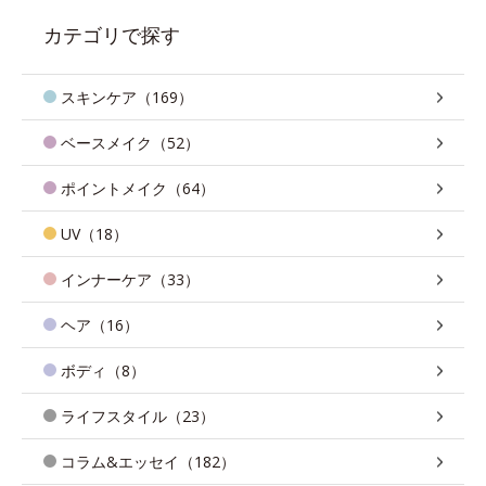
カテゴリで探す
スキンケア（169）
ベースメイク（52）
ポイントメイク（64）
UV（18）
インナーケア（33）
ヘア（16）
ボディ（8）
ライフスタイル（23）
コラム&エッセイ（182）