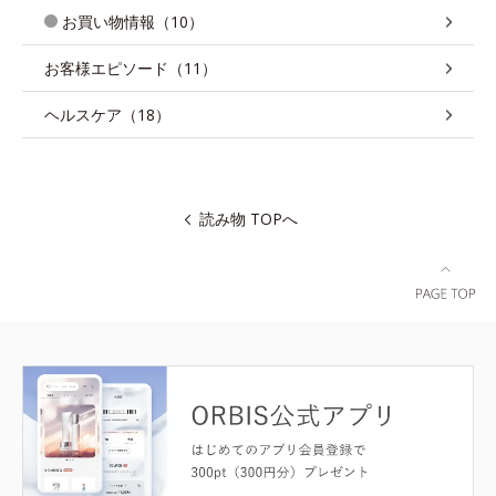
お買い物情報（10）
お客様エピソード（11）
ヘルスケア（18）
読み物 TOPへ