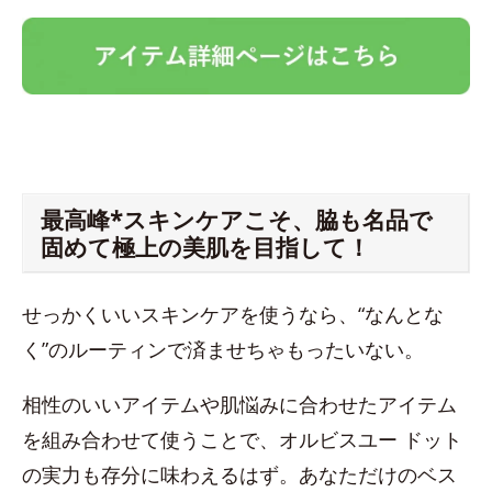
最高峰*スキンケアこそ、脇も名品で
固めて極上の美肌を目指して！
せっかくいいスキンケアを使うなら、“なんとな
く”のルーティンで済ませちゃもったいない。
相性のいいアイテムや肌悩みに合わせたアイテム
を組み合わせて使うことで、オルビスユー ドット
の実力も存分に味わえるはず。あなただけのベス