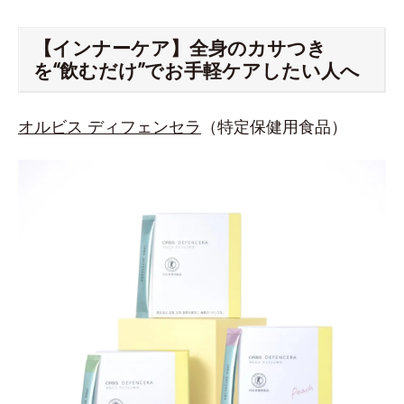
【インナーケア】全身のカサつき
を“飲むだけ”でお手軽ケアしたい人へ
オルビス ディフェンセラ
（特定保健用食品）