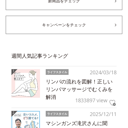
新商品をチェック
キャンペーンをチェック
週間人気記事ランキング
2024/03/18
ライフスタイル
リンパの流れを図解！正しい
リンパマッサージでむくみを
解消
1833897 view
2025/12/11
ライフスタイル
マシンガンズ滝沢さんに聞