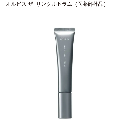
オルビス ザ リンクルセラム
（医薬部外品）