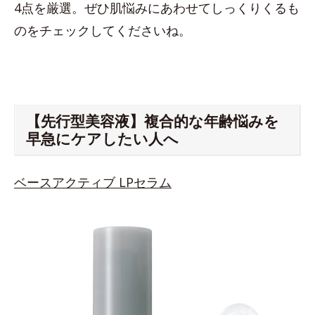
4点を厳選。ぜひ肌悩みにあわせてしっくりくるも
のをチェックしてくださいね。
【先行型美容液】複合的な年齢悩みを
早急にケアしたい人へ
ベースアクティブ LPセラム