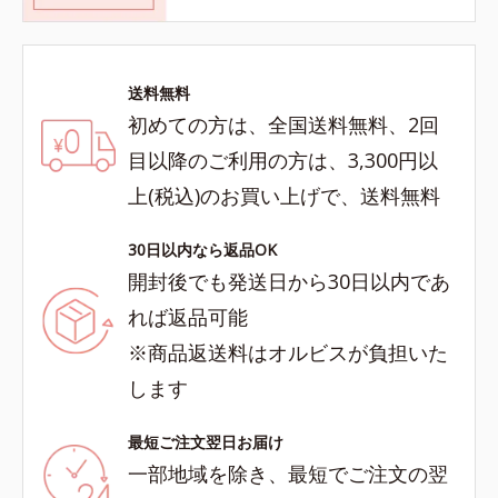
送料無料
初めての方は、全国送料無料、2回
目以降のご利用の方は、3,300円以
上(税込)のお買い上げで、送料無料
30日以内なら返品OK
開封後でも発送日から30日以内であ
れば返品可能
※商品返送料はオルビスが負担いた
します
最短ご注文翌日お届け
一部地域を除き、最短でご注文の翌