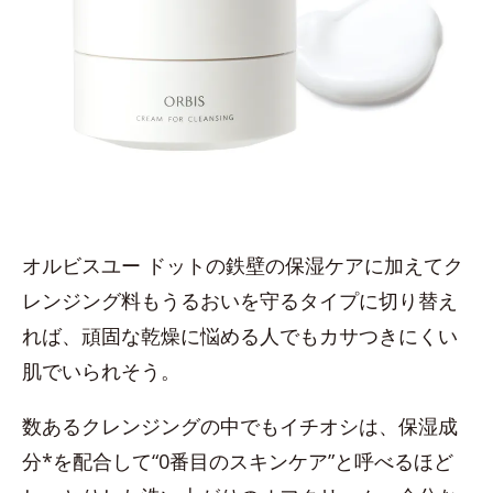
オルビスユー ドットの鉄壁の保湿ケアに加えてク
レンジング料もうるおいを守るタイプに切り替え
れば、頑固な乾燥に悩める人でもカサつきにくい
肌でいられそう。
数あるクレンジングの中でもイチオシは、保湿成
分*を配合して“0番目のスキンケア”と呼べるほど