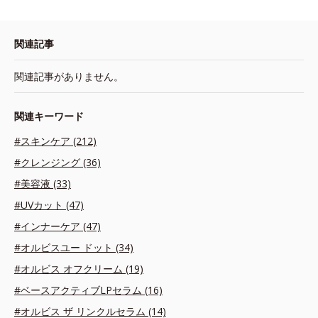
関連記事
関連記事がありません。
関連キーワード
#スキンケア (212)
#クレンジング (36)
#美容液 (33)
#UVカット (47)
#インナーケア (47)
#オルビスユー ドット (34)
#オルビス オフクリーム (19)
#ベースアクティブLPセラム (16)
#オルビス ザ リンクルセラム (14)