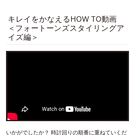
キレイをかなえるHOW TO動画
＜フォートーンズスタイリングア
イズ編＞
いかがでしたか？ 時計回りの順番に重ねていくだ