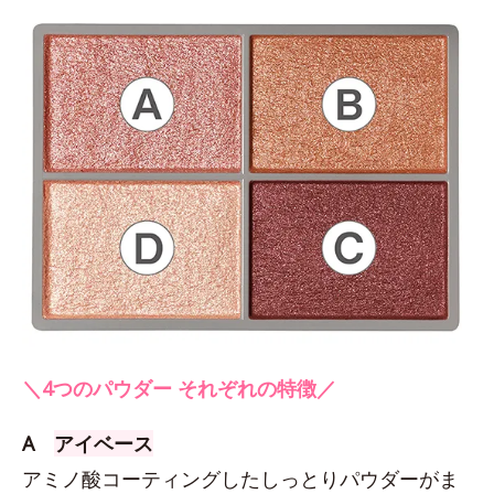
＼4つのパウダー それぞれの特徴／
A
アイベース
アミノ酸コーティングしたしっとりパウダーがま