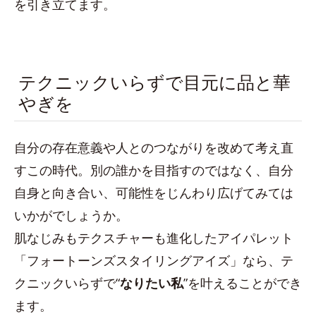
を引き立てます。
テクニックいらずで目元に品と華
やぎを
自分の存在意義や人とのつながりを改めて考え直
すこの時代。別の誰かを目指すのではなく、自分
自身と向き合い、可能性をじんわり広げてみては
いかがでしょうか。
肌なじみもテクスチャーも進化したアイパレット
「フォートーンズスタイリングアイズ」なら、テ
クニックいらずで“
なりたい私
”を叶えることができ
ます。