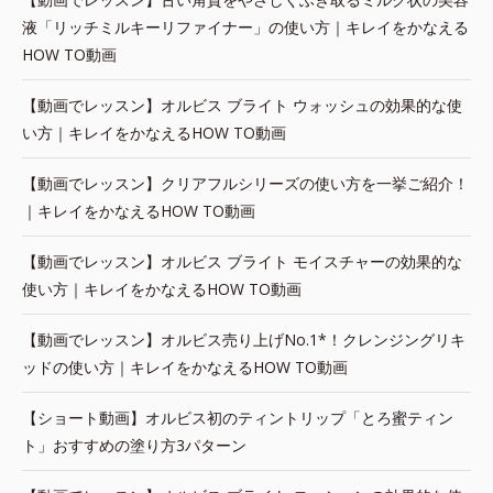
液「リッチミルキーリファイナー」の使い方｜キレイをかなえる
HOW TO動画
【動画でレッスン】オルビス ブライト ウォッシュの効果的な使
い方｜キレイをかなえるHOW TO動画
【動画でレッスン】クリアフルシリーズの使い方を一挙ご紹介！
｜キレイをかなえるHOW TO動画
【動画でレッスン】オルビス ブライト モイスチャーの効果的な
使い方｜キレイをかなえるHOW TO動画
【動画でレッスン】オルビス売り上げNo.1*！クレンジングリキ
ッドの使い方｜キレイをかなえるHOW TO動画
【ショート動画】オルビス初のティントリップ「とろ蜜ティン
ト」おすすめの塗り方3パターン