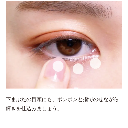
下まぶたの目頭にも、ポンポンと指でのせながら
輝きを仕込みましょう。