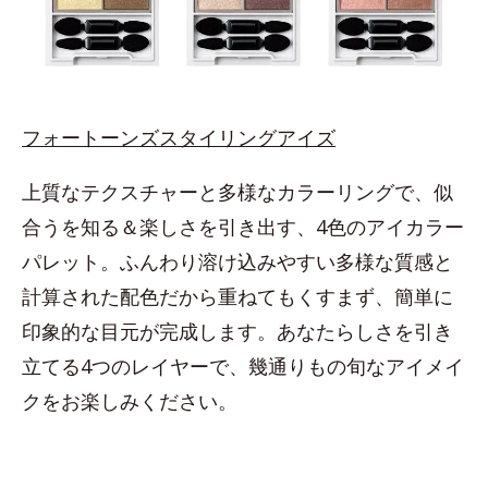
フォートーンズスタイリングアイズ
上質なテクスチャーと多様なカラーリングで、似
合うを知る＆楽しさを引き出す、4色のアイカラー
パレット。ふんわり溶け込みやすい多様な質感と
計算された配色だから重ねてもくすまず、簡単に
印象的な目元が完成します。あなたらしさを引き
立てる4つのレイヤーで、幾通りもの旬なアイメイ
クをお楽しみください。