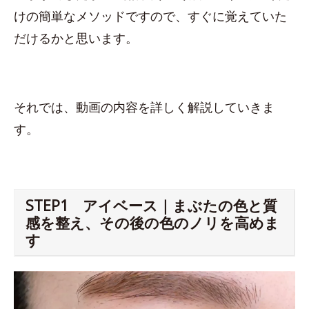
けの簡単なメソッドですので、すぐに覚えていた
だけるかと思います。
それでは、動画の内容を詳しく解説していきま
す。
STEP1 アイベース｜まぶたの色と質
感を整え、その後の色のノリを高めま
す