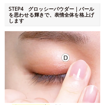
STEP4 グロッシーパウダー｜パール
を思わせる輝きで、表情全体を格上げ
します