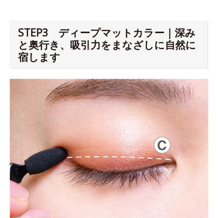
STEP3 ディープマットカラー｜深み
と奥行き、吸引力をまなざしに自然に
宿します