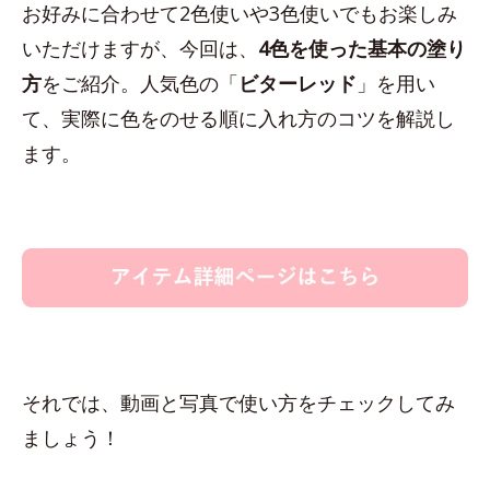
お好みに合わせて2色使いや3色使いでもお楽しみ
いただけますが、今回は、
4色を使った基本の塗り
方
をご紹介。人気色の「
ビターレッド
」を用い
て、実際に色をのせる順に入れ方のコツを解説し
ます。
それでは、動画と写真で使い方をチェックしてみ
ましょう！