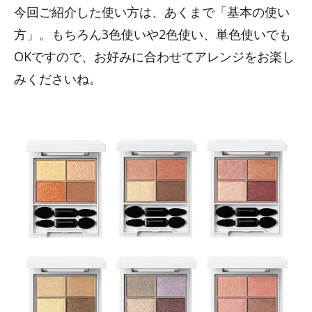
今回ご紹介した使い方は、あくまで「基本の使い
方」。もちろん3色使いや2色使い、単色使いでも
OKですので、お好みに合わせてアレンジをお楽し
みくださいね。