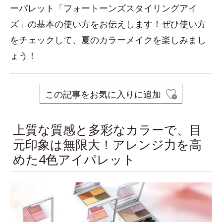
ーパレット「フォートーンズスタイリングアイ
ズ」の基本の使い方をお伝えします！ぜひ使い方
をチェックして、夏のカラーメイクを楽しみまし
ょう！
この記事をお気に入りに追加
上質な質感と多彩なカラーで、目
元印象は無限大！アレンジ力を高
めた4色アイパレット