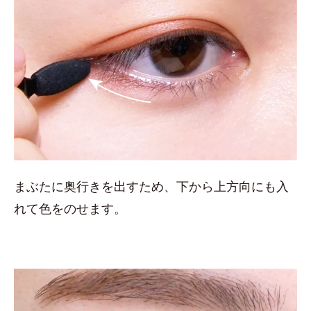
まぶたに奥行きを出すため、下から上方向にも入
れて色をのせます。