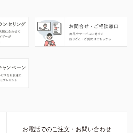
お電話でのご注文・お問い合わせ