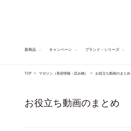
新商品
キャンペーン
ブランド・シリーズ
TOP
マガジン（美容情報・読み物）
お役立ち動画のまとめ
お役立ち動画のまとめ