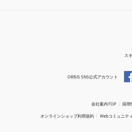
ス
ORBIS SNS公式アカウント
会社案内TOP
採用
オンラインショップ利用規約
Webコミュニテ