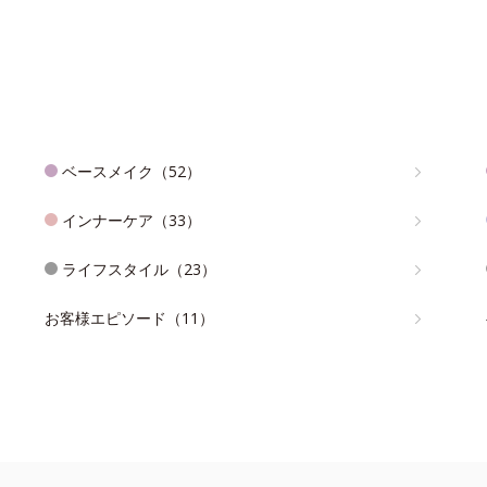
ベースメイク（52）
インナーケア（33）
ライフスタイル（23）
お客様エピソード（11）