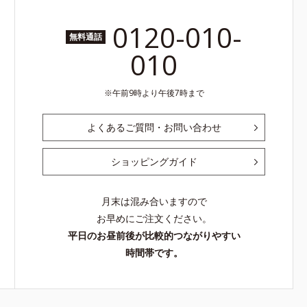
0120-010-
無料通話
010
午前9時より午後7時まで
よくあるご質問・お問い合わせ
ショッピングガイド
月末は混み合いますので
お早めにご注文ください。
平日のお昼前後が比較的つながりやすい
時間帯です。