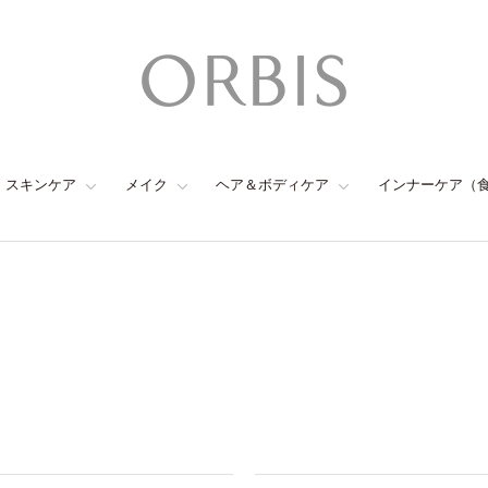
スキンケア
メイク
ヘア＆ボディケア
インナーケア（