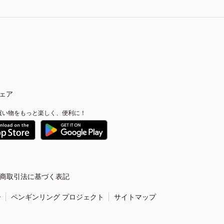
ェア
買い物をもっと楽しく、便利に！
商取引法に基づく表記
ー
ペンギンリング プロジェクト
サイトマップ