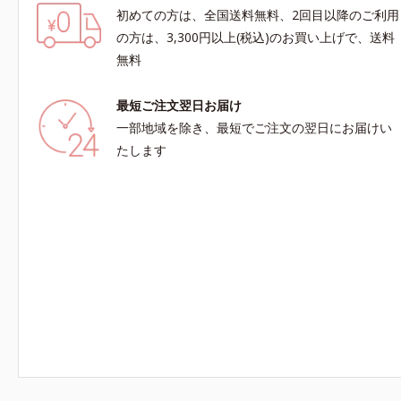
初めての方は、全国送料無料、2回目以降のご利用
の方は、3,300円以上(税込)のお買い上げで、送料
無料
最短ご注文翌日お届け
一部地域を除き、最短でご注文の翌日にお届けい
たします