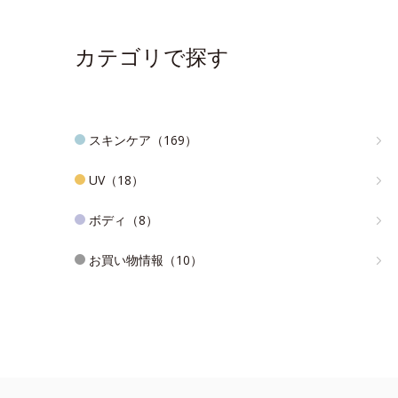
カテゴリで探す
スキンケア（169）
UV（18）
ボディ（8）
お買い物情報（10）