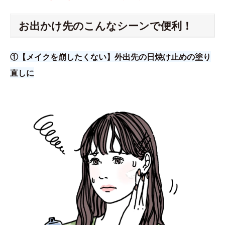
お出かけ先のこんなシーンで便利！
①【メイクを崩したくない】外出先の日焼け止めの塗り
直しに