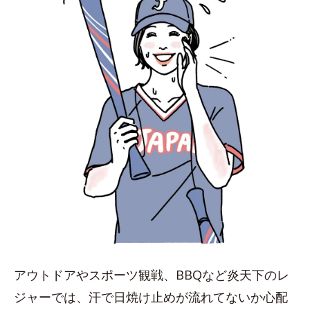
アウトドアやスポーツ観戦、BBQなど炎天下のレ
ジャーでは、汗で日焼け止めが流れてないか心配