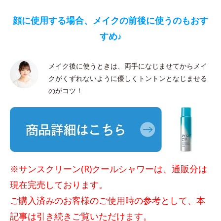
顔に使用する場合、メイクの前後に使うのもおす
すめ♪
メイク後に使うときは、両手になじませてからメイ
クがくずれないように優しくトントンとなじませる
のがコツ！
※サンスクリーン(R)クールシャワーは、通販分は
現在完売しております。
ご購入済みのお客様のご使用時の参考として、本
記事は引き続きご覧いただけます。