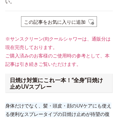
い。
この記事をお気に入りに追加
※サンスクリーン(R)クールシャワーは、
通販分は
現在完売しております。
ご購入済みのお客様のご使用時の参考として、本
記事は引き続きご覧いただけます。
日焼け対策にこれ一本！“全身”日焼け
止めUVスプレー
身体だけでなく、髪・頭皮・顔のUVケアにも使え
る便利なスプレータイプの日焼け止めが待望の復