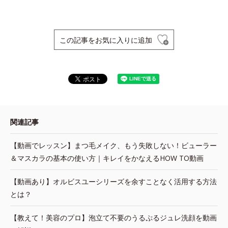
この記事をお気に入りに追加
関連記事
【動画でレッスン】まつ毛メイク、もう失敗しない！ビューラー
＆マスカラの基本の使い方｜キレイをかなえるHOW TO動画
【動画あり】オルビスユーシリーズを余すことなく活用する方法
とは？
【教えて！美容のプロ】泡立て不要のうるぷるジュレ洗顔を動画