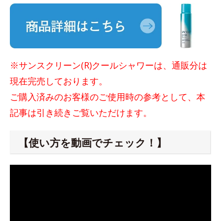
※サンスクリーン(R)クールシャワーは、通販分は
現在完売しております。
ご購入済みのお客様のご使用時の参考として、本
記事は引き続きご覧いただけます。
【使い方を動画でチェック！】