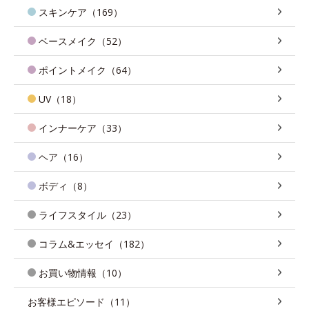
スキンケア（169）
ベースメイク（52）
ポイントメイク（64）
UV（18）
インナーケア（33）
ヘア（16）
ボディ（8）
ライフスタイル（23）
コラム&エッセイ（182）
お買い物情報（10）
お客様エピソード（11）