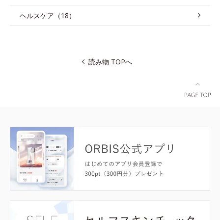
ヘルスケア（18）
読み物 TOPへ