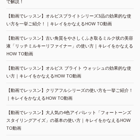
で解説！
【動画でレッスン】オルビスブライトシリーズ3品の効果的な使
い方を一挙ご紹介！｜キレイをかなえるHOW TO動画
【動画でレッスン】古い角質をやさしくふき取るミルク状の美容
液「リッチミルキーリファイナー」の使い方｜キレイをかなえる
HOW TO動画
【動画でレッスン】オルビス ブライト ウォッシュの効果的な使
い方｜キレイをかなえるHOW TO動画
【動画でレッスン】クリアフルシリーズの使い方を一挙ご紹介！
｜キレイをかなえるHOW TO動画
【動画でレッスン】大人気の4色アイパレット「フォートーンズ
スタイリングアイズ」の基本の使い方｜キレイをかなえるHOW
TO動画