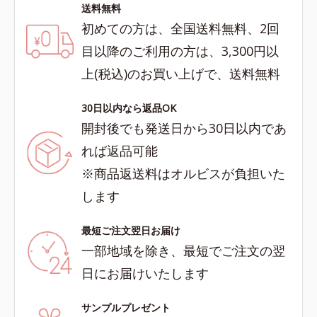
送料無料
初めての方は、全国送料無料、2回
目以降のご利用の方は、3,300円以
上(税込)のお買い上げで、送料無料
30日以内なら返品OK
開封後でも発送日から30日以内であ
れば返品可能
※商品返送料はオルビスが負担いた
します
最短ご注文翌日お届け
一部地域を除き、最短でご注文の翌
日にお届けいたします
サンプルプレゼント