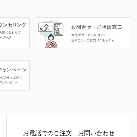
お電話でのご注文・お問い合わせ