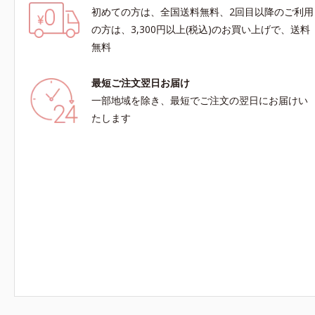
初めての方は、全国送料無料、2回目以降のご利用
の方は、3,300円以上(税込)のお買い上げで、送料
無料
最短ご注文翌日お届け
一部地域を除き、最短でご注文の翌日にお届けい
たします