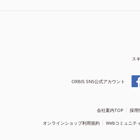
ス
ORBIS SNS公式アカウント
会社案内TOP
採用
オンラインショップ利用規約
Webコミュニテ