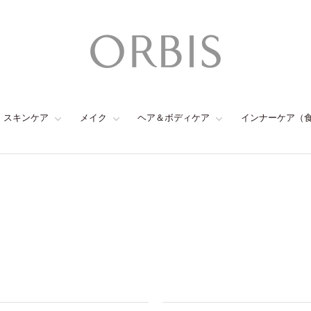
スキンケア
メイク
ヘア＆ボディケア
インナーケア（