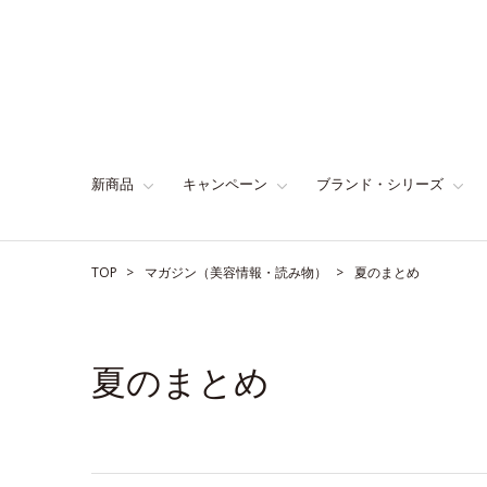
新商品
キャンペーン
ブランド・シリーズ
TOP
マガジン（美容情報・読み物）
夏のまとめ
夏のまとめ