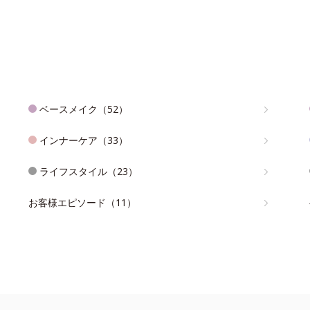
ベースメイク（52）
インナーケア（33）
ライフスタイル（23）
お客様エピソード（11）