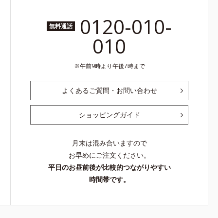
0120-010-
無料通話
010
午前9時より午後7時まで
よくあるご質問・お問い合わせ
ショッピングガイド
月末は混み合いますので
お早めにご注文ください。
平日のお昼前後が比較的つながりやすい
時間帯です。