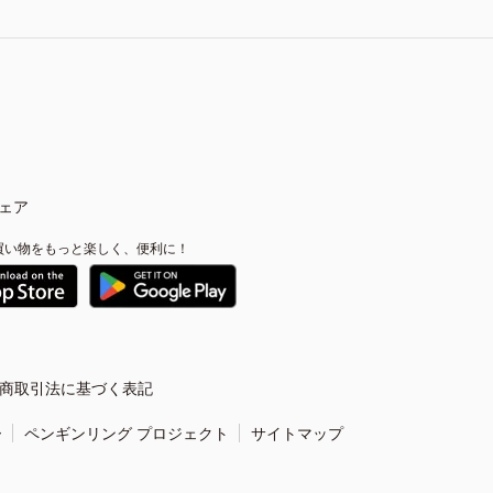
ェア
買い物をもっと楽しく、便利に！
商取引法に基づく表記
ー
ペンギンリング プロジェクト
サイトマップ