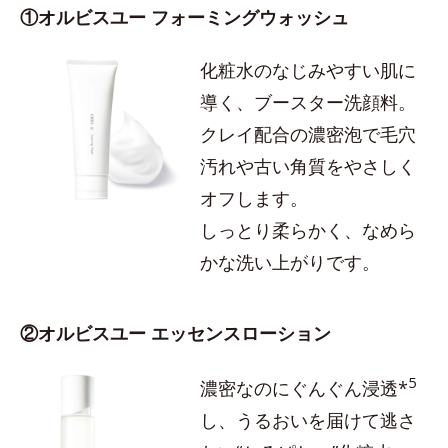
①オルビスユー フォーミングウォッシュ
化粧水のなじみやすい肌に
導く、ブースター洗顔料。
クレイ配合の濃密泡で毛穴
汚れや古い角質をやさしく
オフします。
しっとり柔らかく、なめら
かな洗い上がりです。
②オルビスユー エッセンスローション
5
濃密なのにぐんぐん浸透*
し、うるおいを届けて逃さ