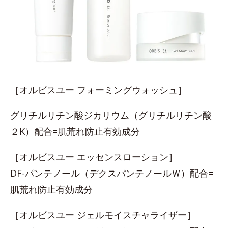
［オルビスユー フォーミングウォッシュ］
グリチルリチン酸ジカリウム（グリチルリチン酸
２K）配合=肌荒れ防止有効成分
［オルビスユー エッセンスローション］
DF-パンテノール（デクスパンテノールＷ）配合=
肌荒れ防止有効成分
［オルビスユー ジェルモイスチャライザー］