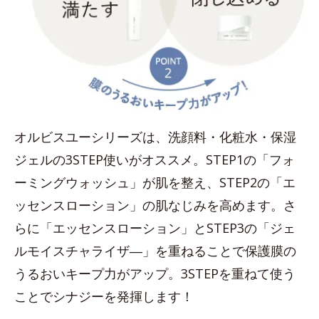
オルビスユーシリーズは、洗顔料・化粧水・保湿
ジェルの3STEP使いがオススメ。STEP1の「フォ
ーミングウォッシュ」が肌を整え、STEP2の「エ
ッセンスローション」の肌なじみを高めます。さ
らに「エッセンスローション」とSTEP3の「ジェ
ルモイスチャライザ―」を重ねることで保護膜の
うるおいキープ力がアップ。3STEPを重ねて使う
ことでシナジーを発揮します！