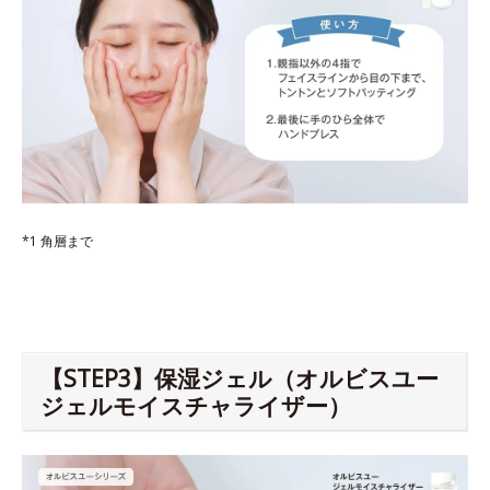
*1 角層まで
【STEP3】保湿ジェル（オルビスユー
ジェルモイスチャライザー）