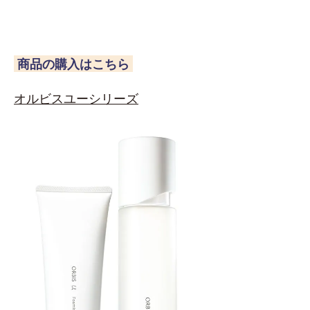
商品の購入はこちら
オルビスユーシリーズ