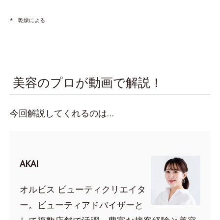
* 乾燥による
美容のプロが動画で解説！
今回解説してくれるのは…
AKAI
オルビス ビューティクリエイタ
ー。ビューティアドバイザーと