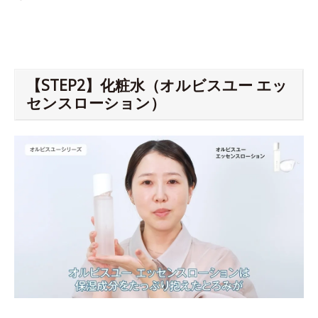
【STEP2】化粧水（オルビスユー エッ
センスローション）