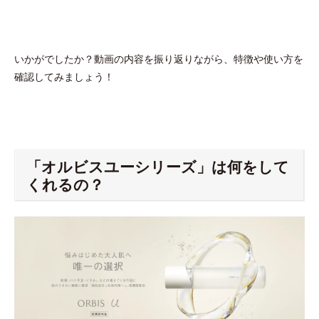
いかがでしたか？動画の内容を振り返りながら、特徴や使い方を
確認してみましょう！
「オルビスユーシリーズ」は何をして
くれるの？