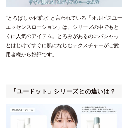
“とろぱしゃ化粧水”と言われている「オルビスユー
エッセンスローション」は、シリーズの中でもと
くに人気のアイテム。とろみがあるのにパシャっ
とはじけてすぐに肌になじむテクスチャーがご愛
用者様から好評です。
「ユードット」シリーズとの違いは？