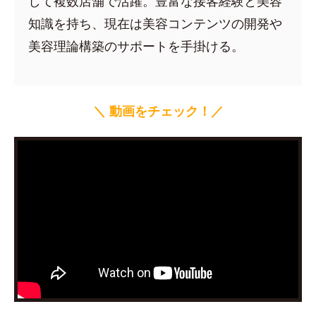
して複数店舗で活躍。豊富な接客経験と美容
知識を持ち、現在は美容コンテンツの開発や
美容理論構築のサポートを手掛ける。
＼ 動画をチェック！／