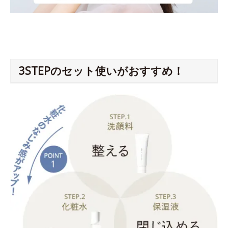
3STEPのセット使いがおすすめ！