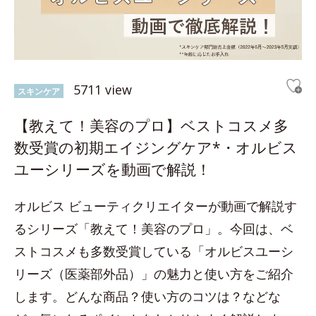
5711 view
スキンケア
【教えて！美容のプロ】ベストコスメ多
数受賞の初期エイジングケア*・オルビス
ユーシリーズを動画で解説！
オルビス ビューティクリエイターが動画で解説す
るシリーズ「教えて！美容のプロ」。今回は、ベ
ストコスメも多数受賞している「オルビスユーシ
リーズ（医薬部外品）」の魅力と使い方をご紹介
します。どんな商品？使い方のコツは？などな