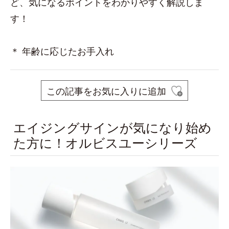
ど、気になるポイントをわかりやすく解説しま
す！
＊ 年齢に応じたお手入れ
この記事をお気に入りに追加
エイジングサインが気になり始め
た方に！オルビスユーシリーズ