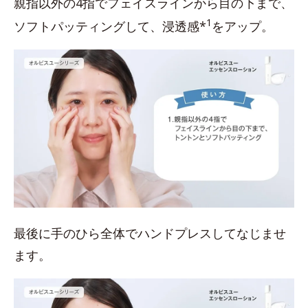
親指以外の4指でフェイスラインから目の下まで、
1
ソフトパッティングして、浸透感*
をアップ。
最後に手のひら全体でハンドプレスしてなじませ
ます。