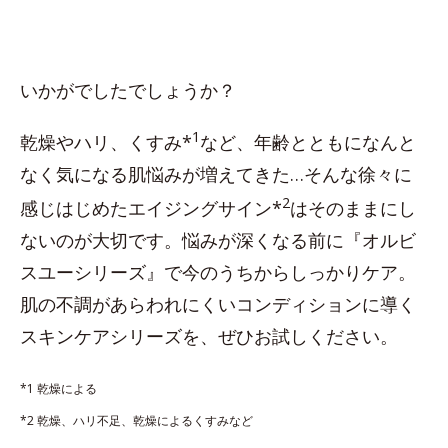
いかがでしたでしょうか？
1
乾燥やハリ、くすみ*
など、年齢とともになんと
なく気になる肌悩みが増えてきた…そんな徐々に
2
感じはじめたエイジングサイン*
はそのままにし
ないのが大切です。悩みが深くなる前に『オルビ
スユーシリーズ』で今のうちからしっかりケア。
肌の不調があらわれにくいコンディションに導く
スキンケアシリーズを、ぜひお試しください。
*1 乾燥による
*2 乾燥、ハリ不足、乾燥によるくすみなど