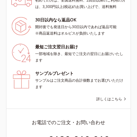
初めての方は、全国送料無料、2回目以降のご利用の方
は、3,300円以上(税込)のお買い上げで、送料無料
30日以内なら返品OK
開封後でも発送日から30日以内であれば返品可能
※商品返送料はオルビスが負担いたします
最短ご注文翌日お届け
一部地域を除き、最短でご注文の翌日にお届けいたし
ます
サンプルプレゼント
サンプルはご注文商品の合計個数までお選びいただけ
ます
詳しくはこちら
お電話でのご注文・お問い合わせ