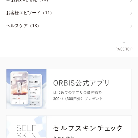
お客様エピソード（11）
ヘルスケア（18）