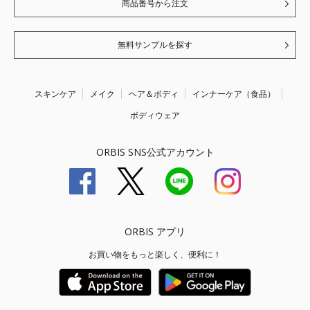
商品番号から注文
無料サンプルを探す
スキンケア
メイク
ヘア＆ボディ
インナーケア（食品）
ボディウェア
ORBIS SNS公式アカウント
ORBIS アプリ
お買い物をもっと楽しく、便利に！