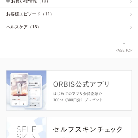
お買い物情報（10）
お客様エピソード（11）
ヘルスケア（18）