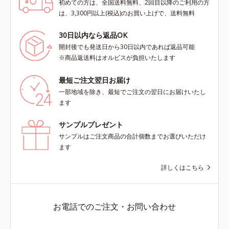
初めての方は、全国送料無料、2回目以降のご利用の方
は、3,300円以上(税込)のお買い上げで、送料無料
30日以内なら返品OK
開封後でも発送日から30日以内であれば返品可能
※商品返送料はオルビスが負担いたします
最短ご注文翌日お届け
一部地域を除き、最短でご注文の翌日にお届けいたし
ます
サンプルプレゼント
サンプルはご注文商品の合計個数までお選びいただけ
ます
詳しくはこちら
お電話でのご注文・お問い合わせ