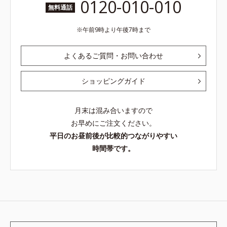
0120-010-010
無料通話
午前9時より午後7時まで
よくあるご質問・お問い合わせ
ショッピングガイド
月末は混み合いますので
お早めにご注文ください。
平日のお昼前後が比較的つながりやすい
時間帯です。