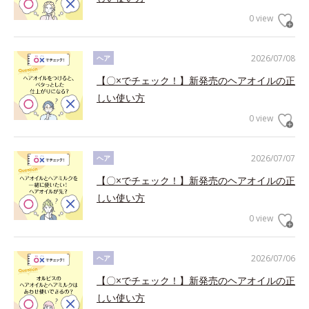
0 view
2026/07/08
ヘア
【〇×でチェック！】新発売のヘアオイルの正
しい使い方
0 view
2026/07/07
ヘア
【〇×でチェック！】新発売のヘアオイルの正
しい使い方
0 view
2026/07/06
ヘア
【〇×でチェック！】新発売のヘアオイルの正
しい使い方