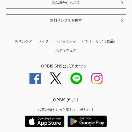
商品番号から注文
無料サンプルを探す
スキンケア
メイク
ヘア＆ボディ
インナーケア（食品）
ボディウェア
ORBIS SNS公式アカウント
ORBIS アプリ
お買い物をもっと楽しく、便利に！