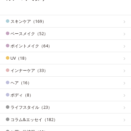
スキンケア（169）
ベースメイク（52）
ポイントメイク（64）
UV（18）
インナーケア（33）
ヘア（16）
ボディ（8）
ライフスタイル（23）
コラム&エッセイ（182）