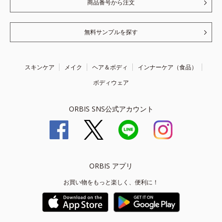
商品番号から注文
無料サンプルを探す
スキンケア
メイク
ヘア＆ボディ
インナーケア（食品）
ボディウェア
ORBIS SNS公式アカウント
ORBIS アプリ
お買い物をもっと楽しく、便利に！