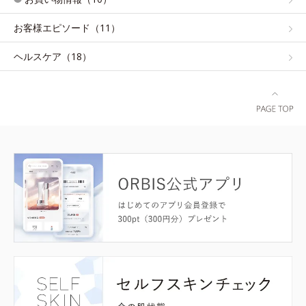
お客様エピソード（11）
ヘルスケア（18）