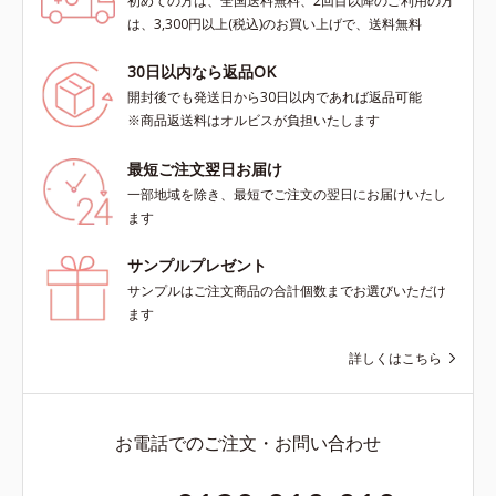
初めての方は、全国送料無料、2回目以降のご利用の方
は、3,300円以上(税込)のお買い上げで、送料無料
30日以内なら返品OK
開封後でも発送日から30日以内であれば返品可能
※商品返送料はオルビスが負担いたします
最短ご注文翌日お届け
一部地域を除き、最短でご注文の翌日にお届けいたし
ます
サンプルプレゼント
サンプルはご注文商品の合計個数までお選びいただけ
ます
詳しくはこちら
お電話でのご注文・お問い合わせ