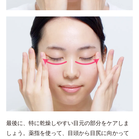
最後に、特に乾燥しやすい目元の部分をケアしま
しょう。薬指を使って、目頭から目尻に向かって