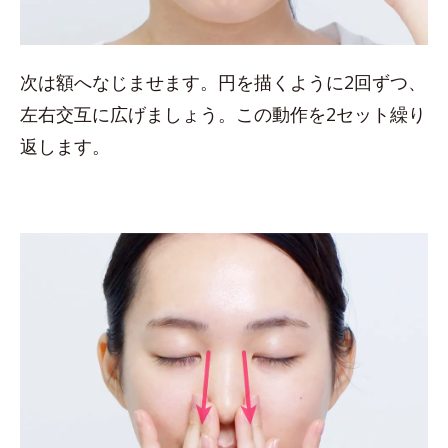
次は額へなじませます。円を描くように2回ずつ、
左右交互に広げましょう。この動作を2セット繰り
返します。