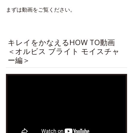
まずは動画をご覧ください。
キレイをかなえるHOW TO動画
＜オルビス ブライト モイスチャ
ー編＞