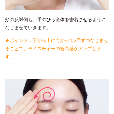
頬の反対側も、手のひら全体を密着させるように
なじませていきます。
★ポイント：下から上に向かって2回ずつなじませ
ることで、モイスチャーの密着感がアップしま
す。