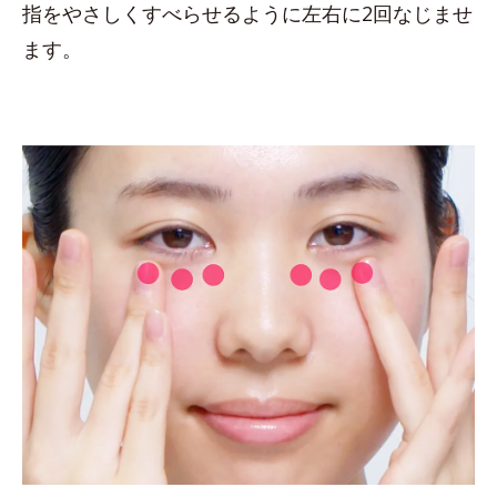
指をやさしくすべらせるように左右に2回なじませ
ます。