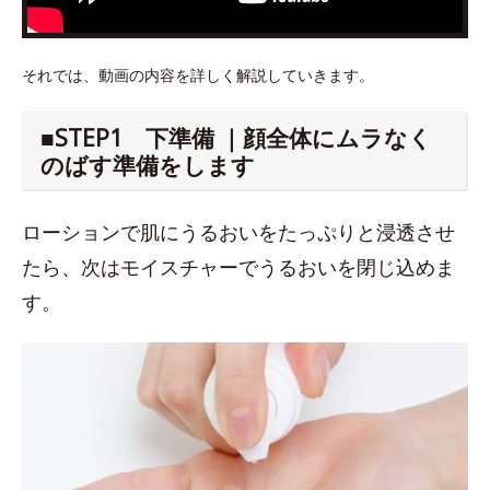
それでは、動画の内容を詳しく解説していきます。
■STEP1 下準備 ｜顔全体にムラなく
のばす準備をします
ローションで肌にうるおいをたっぷりと浸透させ
たら、次はモイスチャーでうるおいを閉じ込めま
す。