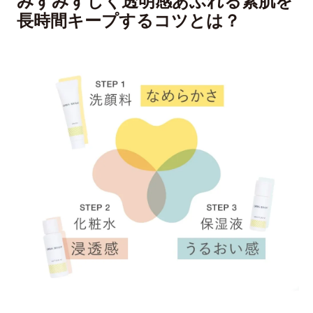
みずみずしく透明感あふれる素肌を
長時間キープするコツとは？