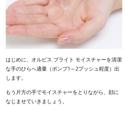
はじめに、オルビス ブライト モイスチャーを清潔
な手のひらへ適量（ポンプ1～2プッシュ程度）出
します。
もう片方の手でモイスチャーをとりながら、顔に
なじませていきましょう。