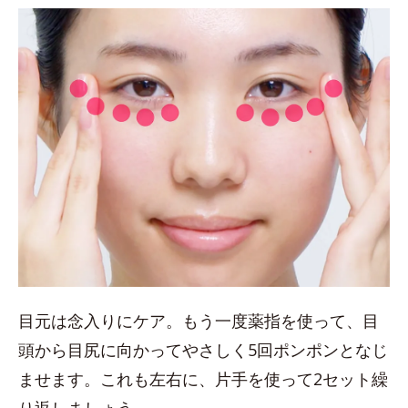
目元は念入りにケア。もう一度薬指を使って、目
頭から目尻に向かってやさしく5回ポンポンとなじ
ませます。これも左右に、片手を使って2セット繰