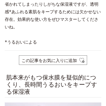
省かれてしまったりしがちな保湿液ですが、透明
感*あふれる素肌をキープするためには欠かせない
存在。効果的な使い方をぜひマスターしてくださ
いね。
*うるおいによる
この記事をお気に入りに追加
肌本来がもつ保水膜を疑似的につ
くり、長時間うるおいをキープす
る保湿液