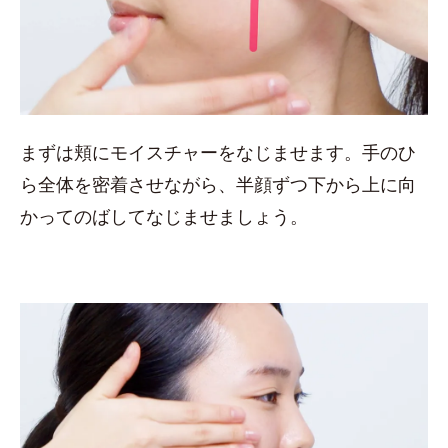
まずは頬にモイスチャーをなじませます。手のひ
ら全体を密着させながら、半顔ずつ下から上に向
かってのばしてなじませましょう。