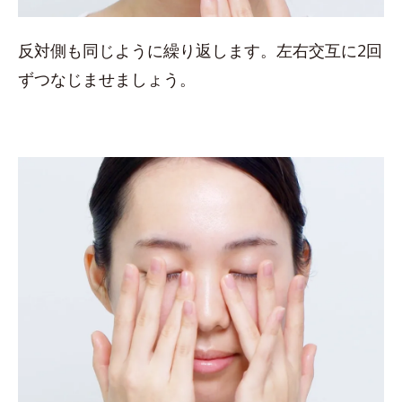
反対側も同じように繰り返します。左右交互に2回
ずつなじませましょう。