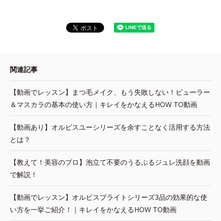
関連記事
【動画でレッスン】まつ毛メイク、もう失敗しない！ビューラー
＆マスカラの基本の使い方｜キレイをかなえるHOW TO動画
【動画あり】オルビスユーシリーズを余すことなく活用する方法
とは？
【教えて！美容のプロ】泡立て不要のうるぷるジュレ洗顔を動画
で解説！
【動画でレッスン】オルビスブライトシリーズ3品の効果的な使
い方を一挙ご紹介！｜キレイをかなえるHOW TO動画