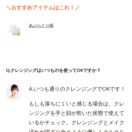
＼おすすめアイテムはこれ！／
あぶらとり紙
Q.クレンジングはいつものを使ってOKですか？
A.いつも通りのクレンジングでOKです！
もしも落ちにくいと感じる場合は、クレ
ンジングを手と顔が乾いた状態で使えて
いるかチェック。クレンジングとメイク
汚れが混ざり合うように優しくクルクル