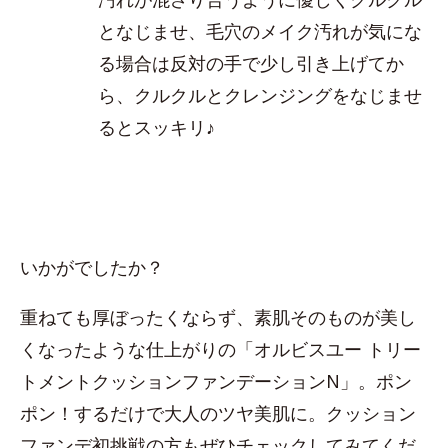
となじませ、毛穴のメイク汚れが気にな
る場合は反対の手で少し引き上げてか
ら、クルクルとクレンジングをなじませ
るとスッキリ♪
いかがでしたか？
重ねても厚ぼったくならず、素肌そのものが美し
くなったような仕上がりの「オルビスユー トリー
トメントクッションファンデーションN」。ポン
ポン！するだけで大人のツヤ美肌に。クッション
ファンデ初挑戦の方もぜひチェックしてみてくだ