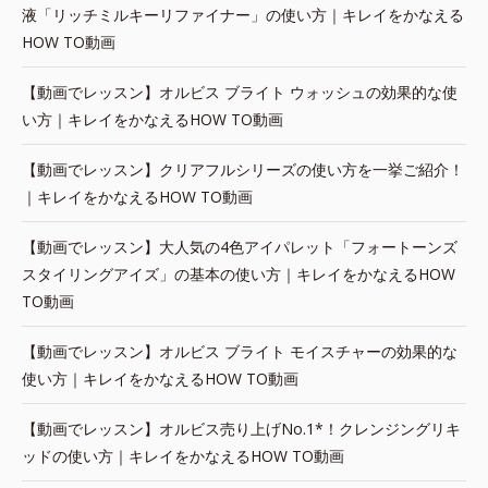
液「リッチミルキーリファイナー」の使い方｜キレイをかなえる
HOW TO動画
【動画でレッスン】オルビス ブライト ウォッシュの効果的な使
い方｜キレイをかなえるHOW TO動画
【動画でレッスン】クリアフルシリーズの使い方を一挙ご紹介！
｜キレイをかなえるHOW TO動画
【動画でレッスン】大人気の4色アイパレット「フォートーンズ
スタイリングアイズ」の基本の使い方｜キレイをかなえるHOW
TO動画
【動画でレッスン】オルビス ブライト モイスチャーの効果的な
使い方｜キレイをかなえるHOW TO動画
【動画でレッスン】オルビス売り上げNo.1*！クレンジングリキ
ッドの使い方｜キレイをかなえるHOW TO動画