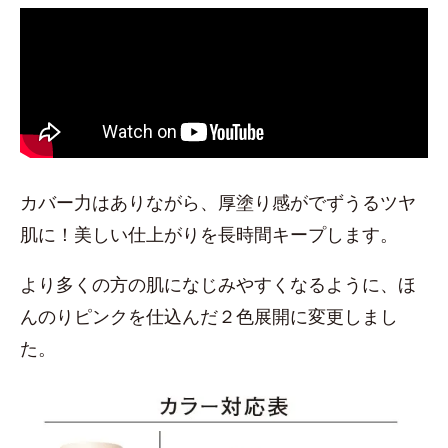
カバー力はありながら、厚塗り感がでずうるツヤ
肌に！美しい仕上がりを長時間キープします。
より多くの方の肌になじみやすくなるように、ほ
んのりピンクを仕込んだ２色展開に変更しまし
た。