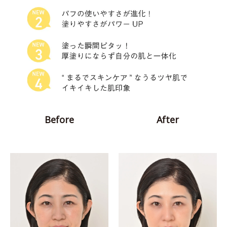
Before
After