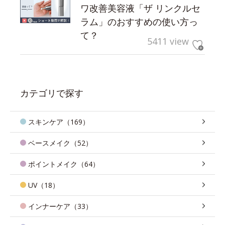
ワ改善美容液「ザ リンクルセ
ラム」のおすすめの使い方っ
て？
5411 view
カテゴリで探す
スキンケア（169）
ベースメイク（52）
ポイントメイク（64）
UV（18）
インナーケア（33）