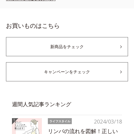
お買いものはこちら
新商品をチェック
キャンペーンをチェック
週間人気記事ランキング
2024/03/18
ライフスタイル
リンパの流れを図解！正しい