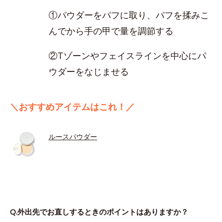
①パウダーをパフに取り、パフを揉みこ
んでから手の甲で量を調節する
②Tゾーンやフェイスラインを中心にパ
ウダーをなじませる
＼おすすめアイテムはこれ！／
ルースパウダー
Q.外出先でお直しするときのポイントはありますか？