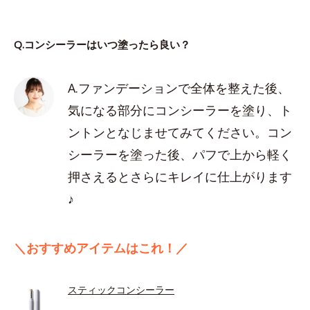
Q.コンシーラーはいつ塗ったら良い？
A.ファンデーションで全体を整えた後、
気になる部分にコンシーラーを塗り、ト
ントンとなじませてみてください。コン
シーラーを塗った後、パフで上から軽く
押さえるとさらにキレイに仕上がります
♪
＼おすすめアイテムはこれ！／
スティックコンシーラー