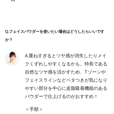
Q.フェイスパウダーを使いたい場合はどうしたらいいです
か？
A.重ねすぎるとツヤ感が消失したりメイ
クくずれしやすくなるかも。特長である
自然なツヤ感を活かすため、Tゾーンや
フェイスラインなどベタつきが気になり
やすい部分を中心に皮脂吸着機能のある
パウダーで仕上げるのがおすすめ！
＜手順＞