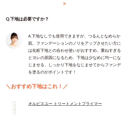
＞
Q.下地は必要ですか？
A.下地なしでも使用できますが、つるんとなめらか
肌、ファンデーションのノリをアップさせたい方に
は化粧下地との合わせ使いがおすすめ。重ねすぎる
とヨレの原因になるため、下地は少なめに均一にな
じませる、しっかり下地をなじませてからファンデ
を塗るのがポイントです！
＼おすすめ下地はこれ！／
オルビスユー トリートメントプライマー