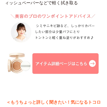
ィッシュペーパーなどで軽く拭き取る
＜もうちょっと詳しく聞きたい！気になるトコロ