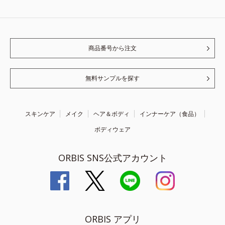
商品番号から注文
無料サンプルを探す
スキンケア
メイク
ヘア＆ボディ
インナーケア（食品）
ボディウェア
ORBIS SNS公式アカウント
ORBIS アプリ