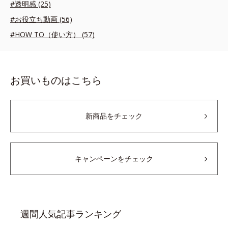
#透明感 (25)
#お役立ち動画 (56)
#HOW TO（使い方） (57)
お買いものはこちら
新商品をチェック
キャンペーンをチェック
週間人気記事ランキング