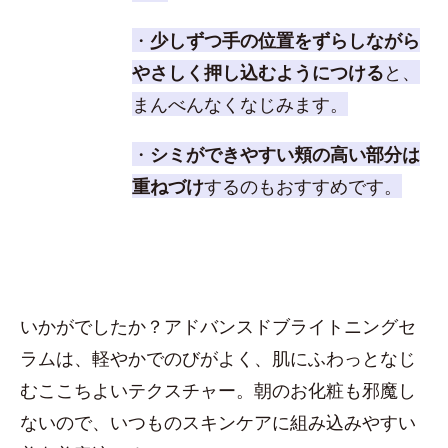
・
少しずつ手の位置をずらしながら
やさしく押し込むようにつける
と、
まんべんなくなじみます。
・
シミができやすい頬の高い部分は
重ねづけ
するのもおすすめです。
いかがでしたか？アドバンスドブライトニングセ
ラムは、軽やかでのびがよく、肌にふわっとなじ
むここちよいテクスチャー。朝のお化粧も邪魔し
ないので、いつものスキンケアに組み込みやすい