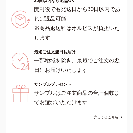
30日以内なら返品OK
開封後でも発送日から30日以内であ
れば返品可能
※商品返送料はオルビスが負担いた
します
最短ご注文翌日お届け
一部地域を除き、最短でご注文の翌
日にお届けいたします
サンプルプレゼント
サンプルはご注文商品の合計個数ま
でお選びいただけます
詳しくはこちら