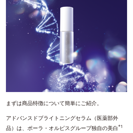
まずは商品特徴について簡単にご紹介。
アドバンスドブライトニングセラム（医薬部外
*1
品）は、ポーラ・オルビスグループ独自の美白