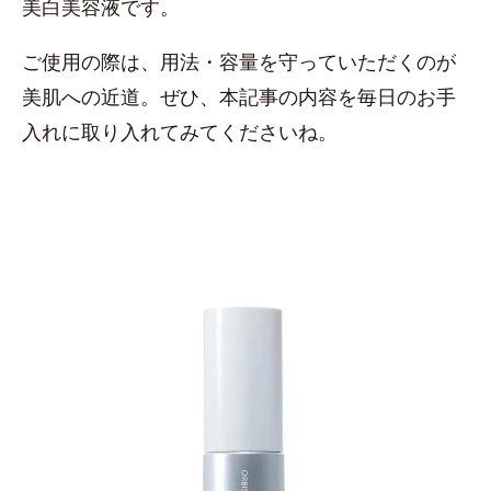
美白美容液です。
ご使用の際は、用法・容量を守っていただくのが
美肌への近道。ぜひ、本記事の内容を毎日のお手
入れに取り入れてみてくださいね。