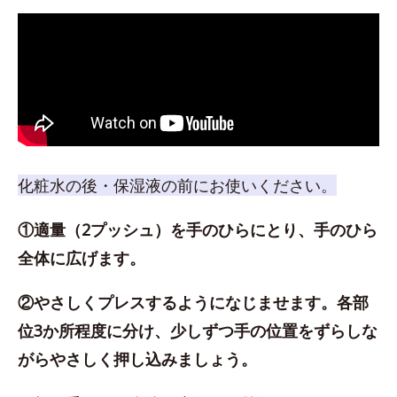
化粧水の後・保湿液の前にお使いください。
①適量（2プッシュ）を手のひらにとり、手のひら
全体に広げます。
②やさしくプレスするようになじませます。各部
位3か所程度に分け、少しずつ手の位置をずらしな
がらやさしく押し込みましょう。