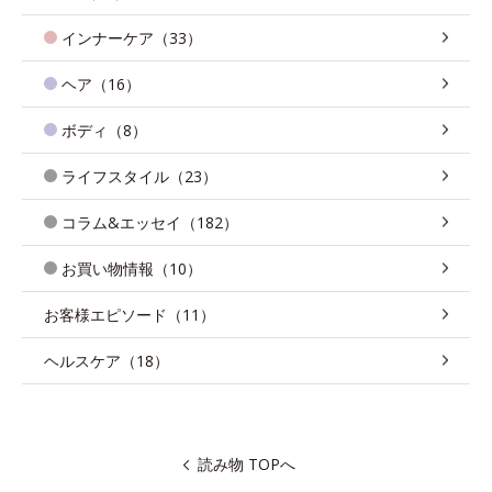
インナーケア（33）
ヘア（16）
ボディ（8）
ライフスタイル（23）
コラム&エッセイ（182）
お買い物情報（10）
お客様エピソード（11）
ヘルスケア（18）
読み物 TOPへ