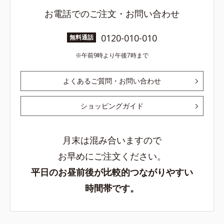
お電話でのご注文・お問い合わせ
0120-010-010
無料通話
午前9時より午後7時まで
よくあるご質問・お問い合わせ
ショッピングガイド
月末は混み合いますので
お早めにご注文ください。
平日のお昼前後が比較的つながりやすい
時間帯です。