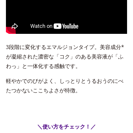
3段階に変化するエマルジョンタイプ。美容成分*
が凝縮された濃密な「コク」のある美容液が「ふ
わっ」と一体化する感触です。
軽やかでのびがよく、しっとりとうるおうのにべ
たつかないここちよさが特徴。
＼使い方をチェック！／