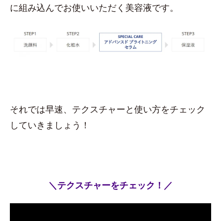
に組み込んでお使いいただく美容液です。
それでは早速、テクスチャーと使い方をチェック
していきましょう！
＼テクスチャーをチェック！／