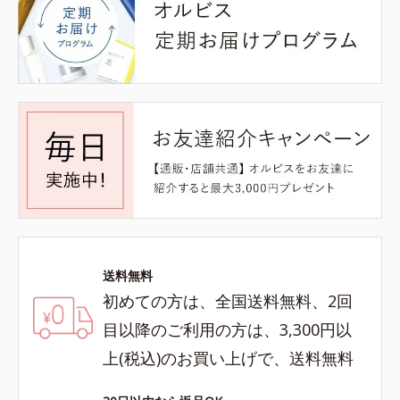
送料無料
初めての方は、全国送料無料、2回
目以降のご利用の方は、3,300円以
上(税込)のお買い上げで、送料無料