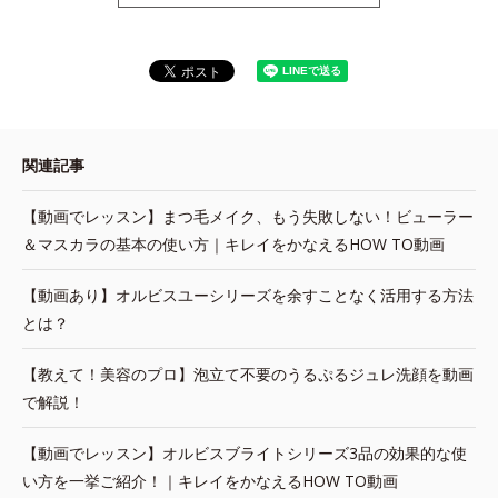
関連記事
【動画でレッスン】まつ毛メイク、もう失敗しない！ビューラー
＆マスカラの基本の使い方｜キレイをかなえるHOW TO動画
【動画あり】オルビスユーシリーズを余すことなく活用する方法
とは？
【教えて！美容のプロ】泡立て不要のうるぷるジュレ洗顔を動画
で解説！
【動画でレッスン】オルビスブライトシリーズ3品の効果的な使
い方を一挙ご紹介！｜キレイをかなえるHOW TO動画