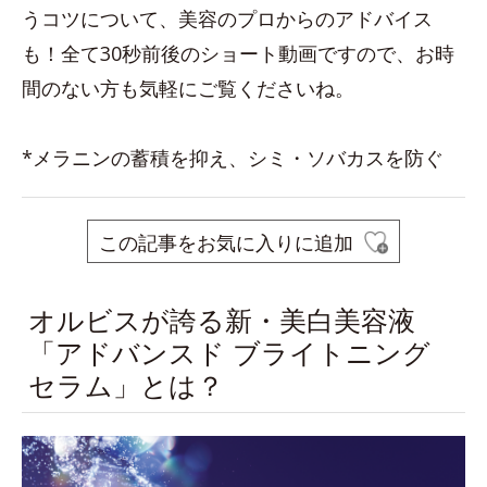
うコツについて、美容のプロからのアドバイス
も！全て30秒前後のショート動画ですので、お時
間のない方も気軽にご覧くださいね。
*メラニンの蓄積を抑え、シミ・ソバカスを防ぐ
この記事をお気に入りに追加
オルビスが誇る新・美白美容液
「アドバンスド ブライトニング
セラム」とは？