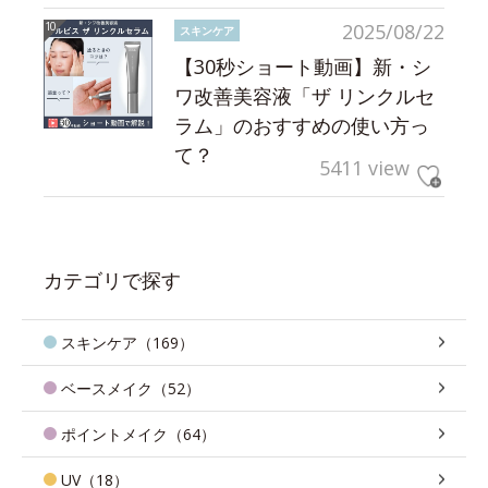
2025/08/22
スキンケア
【30秒ショート動画】新・シ
ワ改善美容液「ザ リンクルセ
ラム」のおすすめの使い方っ
て？
5411 view
カテゴリで探す
スキンケア（169）
ベースメイク（52）
ポイントメイク（64）
UV（18）