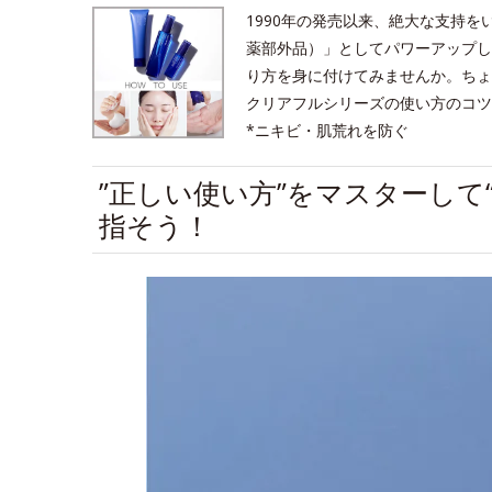
1990年の発売以来、絶大な支持を
薬部外品）」としてパワーアップし
り方を身に付けてみませんか。ちょ
クリアフルシリーズの使い方のコツ
*ニキビ・肌荒れを防ぐ
”正しい使い方”をマスターして
指そう！