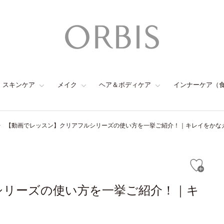
スキンケア
メイク
ヘア＆ボディケア
インナーケア（
【動画でレッスン】クリアフルシリーズの使い方を一挙ご紹介！｜キレイをかなえ
シリーズの使い方を一挙ご紹介！｜キ