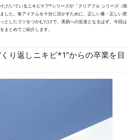
いただいているニキビケア*シリーズが「クリアフル シリーズ（医
ました。各アイテムを十分に活かすために、正しい量・正しい塗
っとしたコツをつかむだけで、美肌への近道となるはず。今回は
をまとめてご紹介します。
“くり返しニキビ*1”からの卒業を目