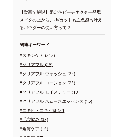
【動画で解説】限定色ピーチネクター登場！
メイクの上から、UVカットも血色感も叶え
るパウダーの使い方って？
関連キーワード
#スキンケア (212)
#クリアフル (29)
#クリアフル ウォッシュ (25)
#クリアフル ローション (23)
#クリアフル モイスチャー (19)
#クリアフル スムースエッセンス (15)
#ニキビ・ニキビ跡 (24)
#毛穴悩み (33)
#角質ケア (16)