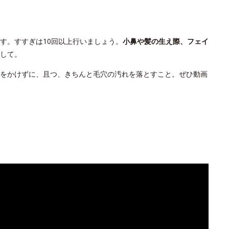
す。すすぎは10回以上行いましょう。
小鼻や髪の生え際、フェイ
して。
をかけずに、且つ、きちんと毛穴の汚れを落とすこと。ぜひ動画