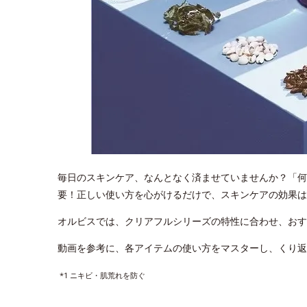
毎日のスキンケア、なんとなく済ませていませんか？「何
要！正しい使い方を心がけるだけで、スキンケアの効果は
オルビスでは、クリアフルシリーズの特性に合わせ、おすす
動画を参考に、各アイテムの使い方をマスターし、くり返
*1 ニキビ・肌荒れを防ぐ