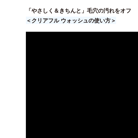
「やさしく＆きちんと」毛穴の汚れをオフ
＜クリアフル ウォッシュの使い方＞