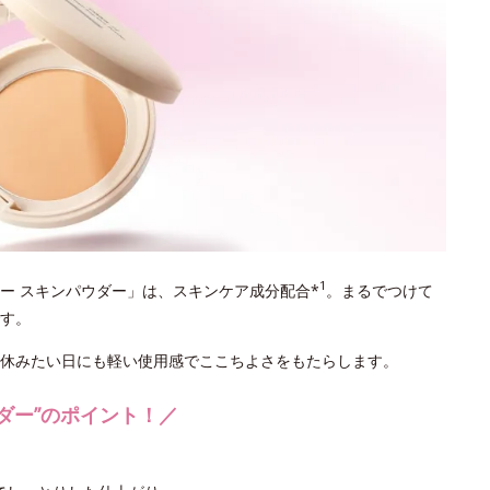
1
リー スキンパウダー」は、スキンケア成分配合*
。まるでつけて
す。
休みたい日にも軽い使用感でここちよさをもたらします。
ダー”のポイント！／