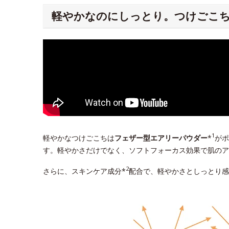
軽やかなのにしっとり。つけごこ
1
軽やかなつけごこちは
フェザー型エアリーパウダー
*
がポ
す。軽やかさだけでなく、ソフトフォーカス効果で肌のア
2
さらに、スキンケア成分*
配合で、軽やかさとしっとり感