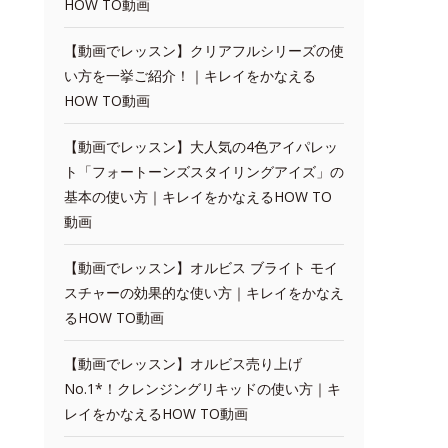
HOW TO動画
【動画でレッスン】クリアフルシリーズの使
い方を一挙ご紹介！｜キレイをかなえる
HOW TO動画
【動画でレッスン】大人気の4色アイパレッ
ト「フォートーンズスタイリングアイズ」の
基本の使い方｜キレイをかなえるHOW TO
動画
【動画でレッスン】オルビス ブライト モイ
スチャーの効果的な使い方｜キレイをかなえ
るHOW TO動画
【動画でレッスン】オルビス売り上げ
No.1*！クレンジングリキッドの使い方｜キ
レイをかなえるHOW TO動画