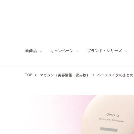
新商品
キャンペーン
ブランド・シリーズ
TOP
マガジン（美容情報・読み物）
ベースメイクのまとめ