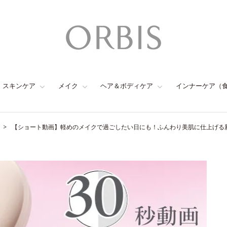
スキンケア
メイク
ヘア＆ボディケア
インナーケア（
【ショート動画】軽めのメイクで過ごしたい日にも！ふんわり美肌に仕上げる