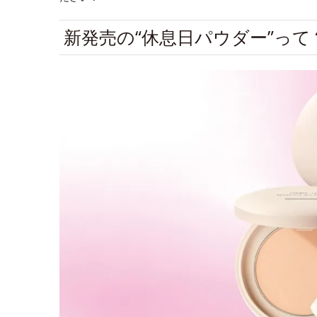
新発売の“休息日パウダー”って