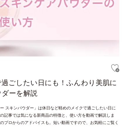
で過ごしたい日にも！ふんわり美肌に
ウダーを解説
リー スキンパウダー」は休日など軽めのメイクで過ごしたい日に
の記事では気になる新商品の特徴と、使い方を動画で解説しま
のプロからのアドバイスも。短い動画ですので、お気軽にご覧く