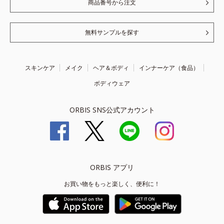
商品番号から注文
無料サンプルを探す
スキンケア
メイク
ヘア＆ボディ
インナーケア（食品）
ボディウェア
ORBIS SNS公式アカウント
ORBIS アプリ
お買い物をもっと楽しく、便利に！