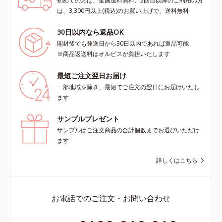
初めての方は、全国送料無料、2回目以降のご利用の方
は、3,300円以上(税込)のお買い上げで、送料無料
30日以内なら返品OK
開封後でも発送日から30日以内であれば返品可能
※商品返送料はオルビスが負担いたします
最短ご注文翌日お届け
一部地域を除き、最短でご注文の翌日にお届けいたし
ます
サンプルプレゼント
サンプルはご注文商品の合計個数までお選びいただけ
ます
詳しくはこちら
お電話でのご注文・お問い合わせ