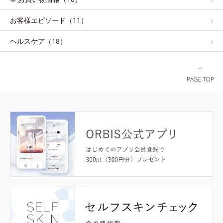
お客様エピソード（11）
ヘルスケア（18）