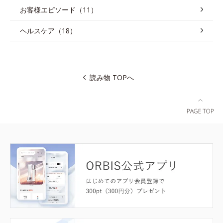
お客様エピソード（11）
ヘルスケア（18）
読み物 TOPへ