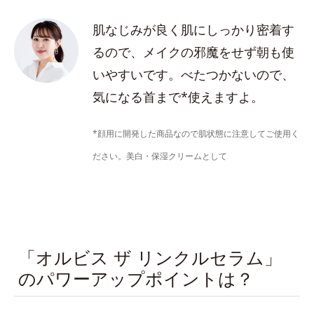
肌なじみが良く肌にしっかり密着す
るので、メイクの邪魔をせず朝も使
いやすいです。べたつかないので、
気になる首まで*使えますよ。
*顔用に開発した商品なので肌状態に注意してご使用く
ださい。美白・保湿クリームとして
「オルビス ザ リンクルセラム」
のパワーアップポイントは？