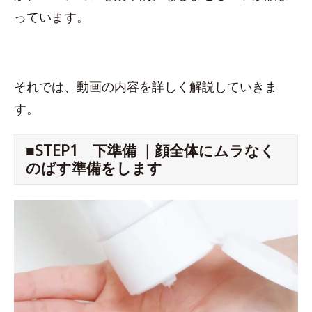
っています。
それでは、動画の内容を詳しく解説していきま
す。
■STEP1 下準備 ｜顔全体にムラなく
のばす準備をします