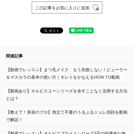
この記事をお気に入りに追加
関連記事
【動画でレッスン】まつ毛メイク、もう失敗しない！ビューラー
＆マスカラの基本の使い方｜キレイをかなえるHOW TO動画
【動画あり】オルビスユーシリーズを余すことなく活用する方法
とは？
【教えて！美容のプロ】泡立て不要のうるぷるジュレ洗顔を動画
で解説！
【動画でレッスン】オルビスブライトシリーズ3品の効果的な使