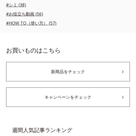
#シミ (38)
#お役立ち動画 (56)
#HOW TO（使い方） (57)
お買いものはこちら
新商品をチェック
キャンペーンをチェック
週間人気記事ランキング