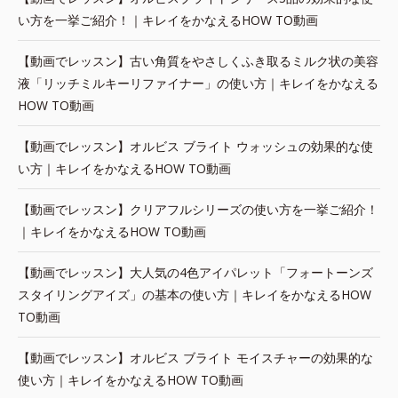
い方を一挙ご紹介！｜キレイをかなえるHOW TO動画
【動画でレッスン】古い角質をやさしくふき取るミルク状の美容
液「リッチミルキーリファイナー」の使い方｜キレイをかなえる
HOW TO動画
【動画でレッスン】オルビス ブライト ウォッシュの効果的な使
い方｜キレイをかなえるHOW TO動画
【動画でレッスン】クリアフルシリーズの使い方を一挙ご紹介！
｜キレイをかなえるHOW TO動画
【動画でレッスン】大人気の4色アイパレット「フォートーンズ
スタイリングアイズ」の基本の使い方｜キレイをかなえるHOW
TO動画
【動画でレッスン】オルビス ブライト モイスチャーの効果的な
使い方｜キレイをかなえるHOW TO動画