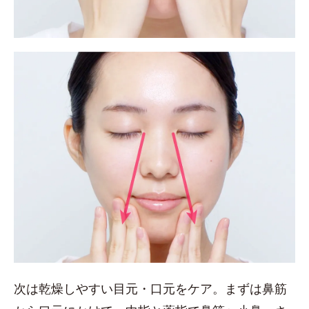
次は乾燥しやすい目元・口元をケア。まずは鼻筋