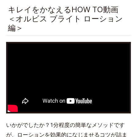
キレイをかなえるHOW TO動画
＜オルビス ブライト ローション
編＞
いかがでしたか？1分程度の簡単なメソッドです
が、ローションを効果的になじませるコツが詰ま