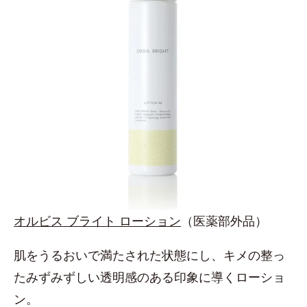
オルビス ブライト ローション
（医薬部外品）
肌をうるおいで満たされた状態にし、キメの整っ
たみずみずしい透明感のある印象に導くローショ
ン。