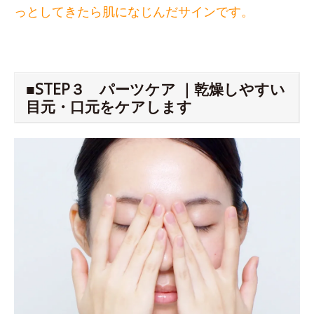
っとしてきたら肌になじんだサインです。
■STEP３ パーツケア ｜乾燥しやすい
目元・口元をケアします