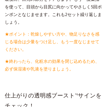
を使って、目頭から目尻に向かってやさしく5回ポ
ンポンとなじませます。これも2セット繰り返しま
しょう。
★ポイント：乾燥しやすい方や、物足りなさを感
じる場合は少量をつけ足し、もう一度なじませて
ください。
★終わったら、化粧水の効果を閉じ込めるため、
必ず保湿液や乳液を塗りましょう。
仕上がりの透明感ブースト
サインを
*6
チェック！