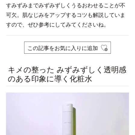
すみずみまでみずみずしくうるおわせることが不
可欠。肌なじみをアップするコツも解説していま
すので、ぜひ参考にしてみてくださいね。
この記事をお気に入りに追加
キメの整った みずみずしく透明感
のある印象に導く化粧水