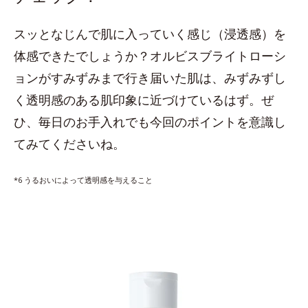
スッとなじんで肌に入っていく感じ（浸透感）を
体感できたでしょうか？オルビスブライトローシ
ョンがすみずみまで行き届いた肌は、みずみずし
く透明感のある肌印象に近づけているはず。ぜ
ひ、毎日のお手入れでも今回のポイントを意識し
てみてくださいね。
*6 うるおいによって透明感を与えること