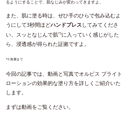
るようにすることで、肌なじみが変わってきますよ。
また、肌に塗る時は、ぜひ手のひらで包み込むよ
うにして3秒間ほど
ハンドプレス
してみてくださ
い。スッとなじんで肌
*5
に入っていく感じがした
ら、浸透感が得られた証拠ですよ。
*5 角層まで
今回の記事では、動画と写真でオルビス ブライト
ローションの効果的な塗り方を詳しくご紹介いた
します。
まずは動画をご覧ください。