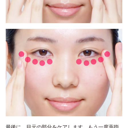
最後に、目元の部分をケアします。もう一度薬指