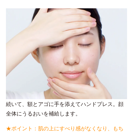
続いて、額とアゴに手を添えてハンドプレス。顔
全体にうるおいを補給します。
★ポイント：肌の上にすべり感がなくなり、もち