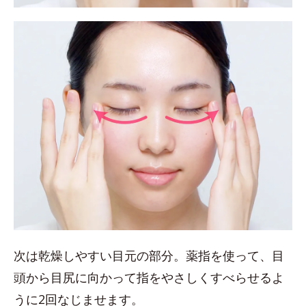
次は乾燥しやすい目元の部分。薬指を使って、目
頭から目尻に向かって指をやさしくすべらせるよ
うに2回なじませます。