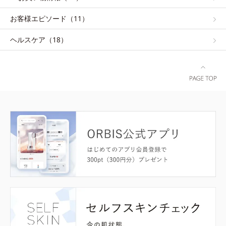
お客様エピソード（11）
ヘルスケア（18）