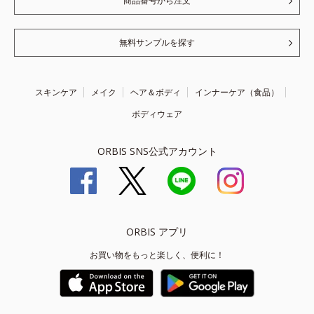
商品番号から注文
無料サンプルを探す
スキンケア
メイク
ヘア＆ボディ
インナーケア（食品）
ボディウェア
ORBIS SNS公式アカウント
ORBIS アプリ
お買い物をもっと楽しく、便利に！