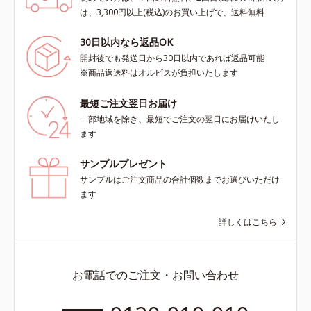
は、3,300円以上(税込)のお買い上げで、送料無料
30日以内なら返品OK
開封後でも発送日から30日以内であれば返品可能
※商品返送料はオルビスが負担いたします
最短ご注文翌日お届け
一部地域を除き、最短でご注文の翌日にお届けいたし
ます
サンプルプレゼント
サンプルはご注文商品の合計個数までお選びいただけ
ます
詳しくはこちら
お電話でのご注文・お問い合わせ