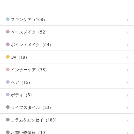
スキンケア（168）
ベースメイク（52）
ポイントメイク（64）
UV（18）
インナーケア（33）
ヘア（16）
ボディ（8）
ライフスタイル（23）
コラム&エッセイ（183）
お買い物情報（10）