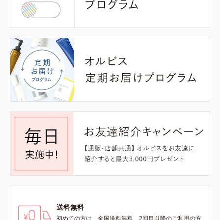
送料無料
初めての方は、全国送料無料、2回目以降のご利用の方