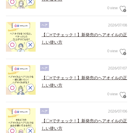
0 view
2026/07/08
ヘア
【〇×でチェック！】新発売のヘアオイルの正
しい使い方
0 view
2026/07/07
ヘア
【〇×でチェック！】新発売のヘアオイルの正
しい使い方
0 view
2026/07/06
ヘア
【〇×でチェック！】新発売のヘアオイルの正
しい使い方