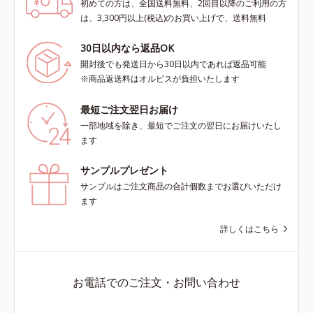
初めての方は、全国送料無料、2回目以降のご利用の方
は、3,300円以上(税込)のお買い上げで、送料無料
30日以内なら返品OK
開封後でも発送日から30日以内であれば返品可能
※商品返送料はオルビスが負担いたします
最短ご注文翌日お届け
一部地域を除き、最短でご注文の翌日にお届けいたし
ます
サンプルプレゼント
サンプルはご注文商品の合計個数までお選びいただけ
ます
詳しくはこちら
お電話でのご注文・お問い合わせ