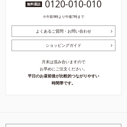
0120-010-010
無料通話
午前9時より午後7時まで
よくあるご質問・お問い合わせ
ショッピングガイド
月末は混み合いますので
お早めにご注文ください。
平日のお昼前後が比較的つながりやすい
時間帯です。