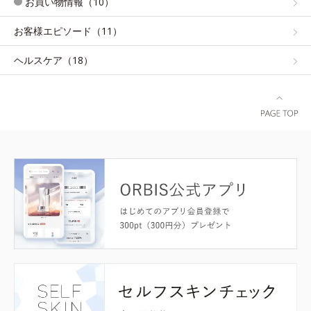
お買い物情報（10）
お客様エピソード（11）
ヘルスケア（18）