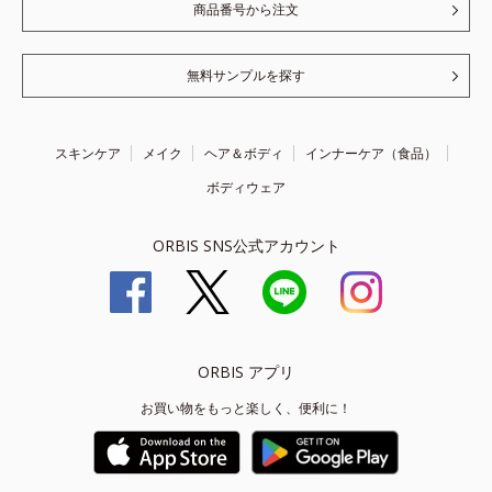
商品番号から注文
無料サンプルを探す
スキンケア
メイク
ヘア＆ボディ
インナーケア（食品）
ボディウェア
ORBIS SNS公式アカウント
ORBIS アプリ
お買い物をもっと楽しく、便利に！