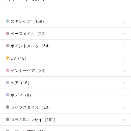
スキンケア（169）
ベースメイク（52）
ポイントメイク（64）
UV（18）
インナーケア（33）
ヘア（16）
ボディ（8）
ライフスタイル（23）
コラム&エッセイ（182）