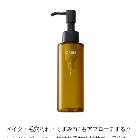
メイク・毛穴汚れ・くすみ*にもアプローチするク