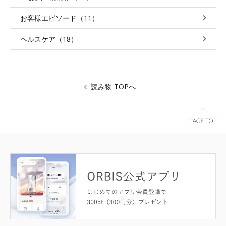
お客様エピソード（11）
ヘルスケア（18）
読み物 TOPへ