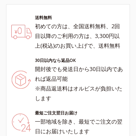
送料無料
初めての方は、全国送料無料、2回
目以降のご利用の方は、3,300円以
上(税込)のお買い上げで、送料無料
30日以内なら返品OK
開封後でも発送日から30日以内であ
れば返品可能
※商品返送料はオルビスが負担いた
します
最短ご注文翌日お届け
一部地域を除き、最短でご注文の翌
日にお届けいたします