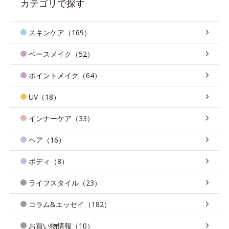
カテゴリで探す
スキンケア（169）
ベースメイク（52）
ポイントメイク（64）
UV（18）
インナーケア（33）
ヘア（16）
ボディ（8）
ライフスタイル（23）
コラム&エッセイ（182）
お買い物情報（10）