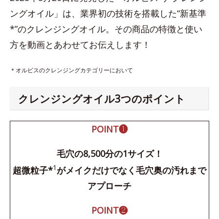
ングオイル」は、業界初の技術を搭載した“新基準
*”のクレンジングオイル。その商品の特徴と使い
方を動画とあわせてお伝えします！
＊オルビスのクレンジングカテゴリーにおいて
クレンジングオイル3つのポイント
POINT❶
毛穴の8,500分の1サイズ！
1
超微粒子*
がメイクだけでなく毛穴奥の汚れまで
アプローチ
POINT❷