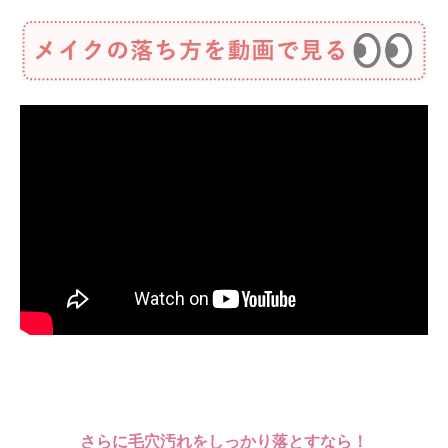
さらに毛穴汚れをしっかり落とすなら！