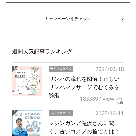
キャンペーンをチェック
週間人気記事ランキング
2024/03/18
ライフスタイル
リンパの流れを図解！正しい
リンパマッサージでむくみを
解消
1833897 view
2025/12/11
ライフスタイル
マシンガンズ滝沢さんに聞
く、古いコスメの捨て方は？