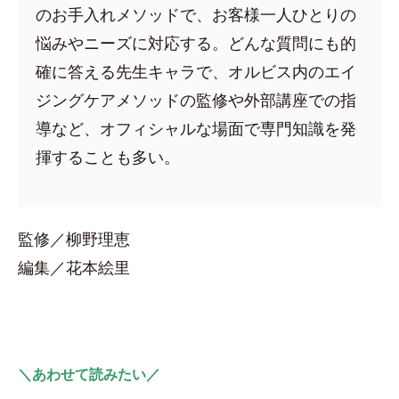
のお手入れメソッドで、お客様一人ひとりの
悩みやニーズに対応する。どんな質問にも的
確に答える先生キャラで、オルビス内のエイ
ジングケアメソッドの監修や外部講座での指
導など、オフィシャルな場面で専門知識を発
揮することも多い。
監修／柳野理恵
編集／花本絵里
＼あわせて読みたい／