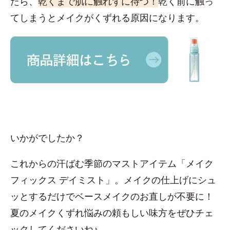
たら、
乾くまで肌に触れずに待つ！
乾く前に触っ
てしまうとメイクがくずれる原因になります。
いかがでしたか？
これからの汗ばむ季節のマストアイテム「メイク
フィックス デイミスト」。メイクの仕上げにシュ
ッとするだけでベースメイクのお直しが不要に！
夏のメイクくずれ悩みの頼もしい味方をぜひチェ
ックしてくださいね♪