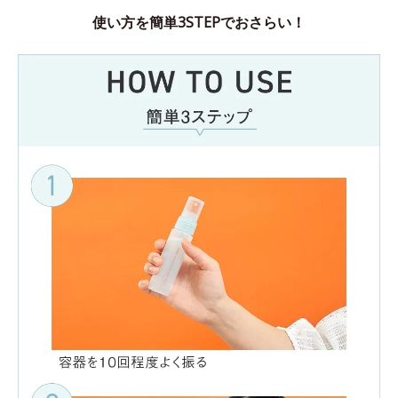
使い方を簡単3STEPでおさらい！