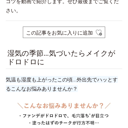
コツを動画で紹介します。ぜひ最後までご覧くだ
さい。
この記事をお気に入りに追加
湿気の季節…気づいたらメイクが
ドロドロに
気温も湿度も上がったこの頃…外出先でハッとす
るこんなお悩みありませんか？