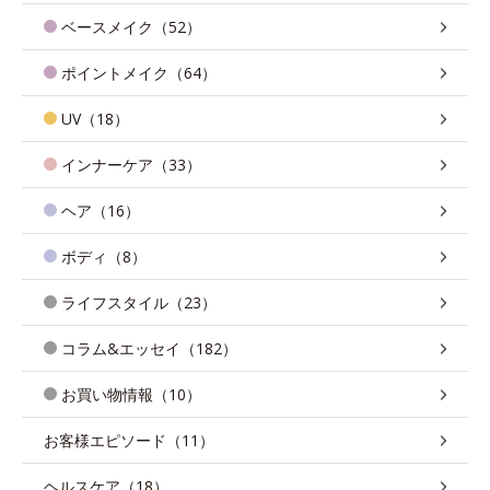
ベースメイク（52）
ポイントメイク（64）
UV（18）
インナーケア（33）
ヘア（16）
ボディ（8）
ライフスタイル（23）
コラム&エッセイ（182）
お買い物情報（10）
お客様エピソード（11）
ヘルスケア（18）