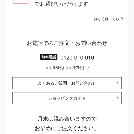
でお選びいただけます
詳しくはこちら
お電話でのご注文・お問い合わせ
0120-010-010
無料通話
午前9時より午後7時まで
よくあるご質問・お問い合わせ
ショッピングガイド
月末は混み合いますので
お早めにご注文ください。