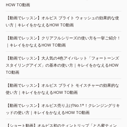
HOW TO動画
【動画でレッスン】オルビス ブライト ウォッシュの効果的な使
い方｜キレイをかなえるHOW TO動画
【動画でレッスン】クリアフルシリーズの使い方を一挙ご紹介！
｜キレイをかなえるHOW TO動画
【動画でレッスン】大人気の4色アイパレット「フォートーンズ
スタイリングアイズ」の基本の使い方｜キレイをかなえるHOW
TO動画
【動画でレッスン】オルビス ブライト モイスチャーの効果的な
使い方｜キレイをかなえるHOW TO動画
【動画でレッスン】オルビス売り上げNo.1*！クレンジングリキ
ッドの使い方｜キレイをかなえるHOW TO動画
【ショート動画】オルビス初のティントリップ「とろ蜜ティン