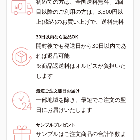
初めての方は、全国送料無料、2回
目以降のご利用の方は、3,300円以
上(税込)のお買い上げで、送料無料
30日以内なら返品OK
開封後でも発送日から30日以内であ
れば返品可能
※商品返送料はオルビスが負担いた
します
最短ご注文翌日お届け
一部地域を除き、最短でご注文の翌
日にお届けいたします
サンプルプレゼント
サンプルはご注文商品の合計個数ま