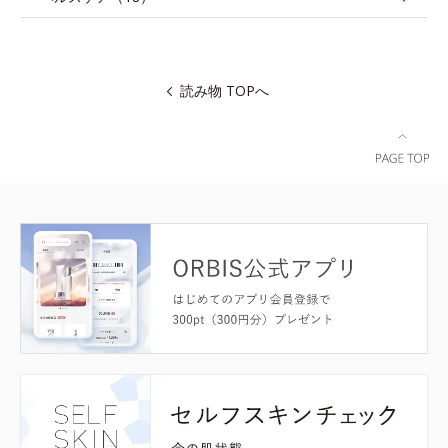
読み物 TOPへ