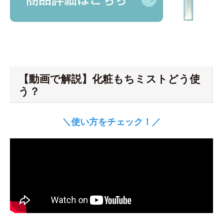
【動画で解説】化粧もちミストどう使
う？
＼使い方をチェック！／