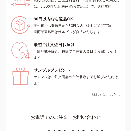
初めての方は、全国送料無料、2回目以降のご利用の方
は、3,300円以上(税込)のお買い上げで、送料無料
30日以内なら返品OK
開封後でも発送日から30日以内であれば返品可能
※商品返送料はオルビスが負担いたします
最短ご注文翌日お届け
一部地域を除き、最短でご注文の翌日にお届けいたし
ます
サンプルプレゼント
サンプルはご注文商品の合計個数までお選びいただけ
ます
詳しくはこちら
お電話でのご注文・お問い合わせ