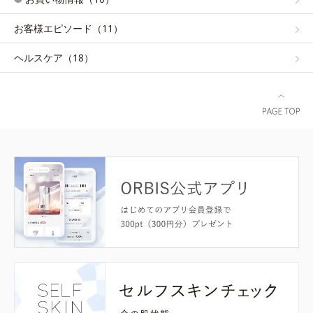
お客様エピソード（11）
ヘルスケア（18）