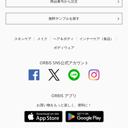
商品番号から注文
無料サンプルを探す
スキンケア
メイク
ヘア＆ボディ
インナーケア（食品）
ボディウェア
ORBIS SNS公式アカウント
ORBIS アプリ
お買い物をもっと楽しく、便利に！