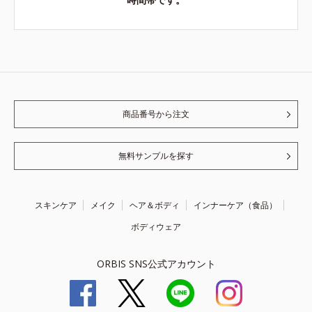
商品番号から注文
無料サンプルを探す
スキンケア
メイク
ヘア＆ボディ
インナーケア（食品）
ボディウェア
ORBIS SNS公式アカウント