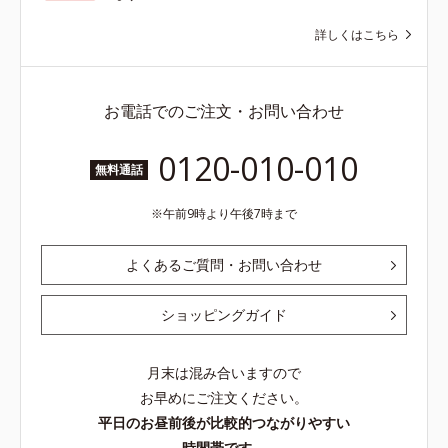
詳しくはこちら
お電話でのご注文・お問い合わせ
0120-010-010
無料通話
午前9時より午後7時まで
よくあるご質問・お問い合わせ
ショッピングガイド
月末は混み合いますので
お早めにご注文ください。
平日のお昼前後が比較的つながりやすい
時間帯です。