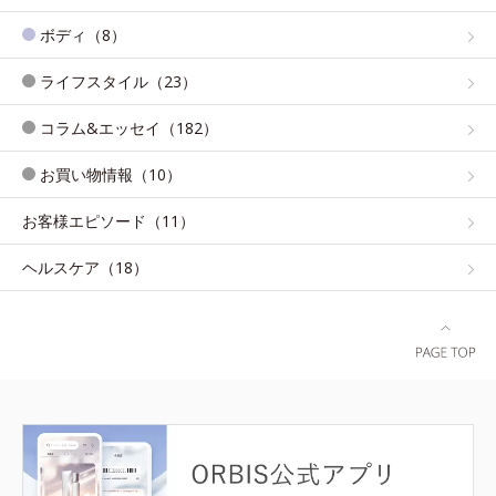
ボディ（8）
ライフスタイル（23）
コラム&エッセイ（182）
お買い物情報（10）
お客様エピソード（11）
ヘルスケア（18）