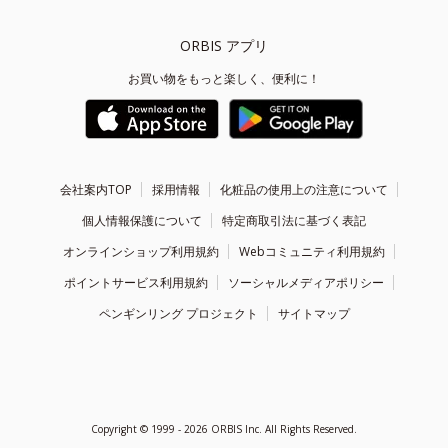
ORBIS アプリ
お買い物をもっと楽しく、便利に！
会社案内TOP
採用情報
化粧品の使用上の注意について
個人情報保護について
特定商取引法に基づく表記
オンラインショップ利用規約
Webコミュニティ利用規約
ポイントサービス利用規約
ソーシャルメディアポリシー
ペンギンリング プロジェクト
サイトマップ
Copyright ©
1999 - 2026
ORBIS Inc. All Rights Reserved.