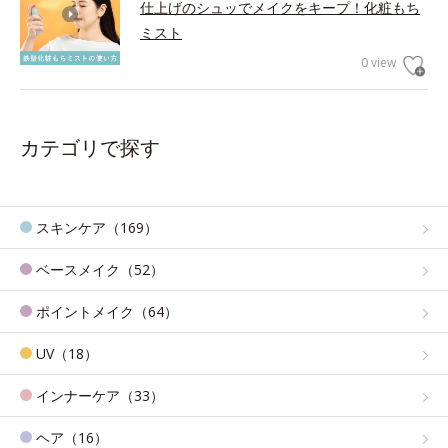
仕上げのシュッでメイクをキープ！化粧もち
ミスト
0 view
カテゴリで探す
スキンケア（169）
ベースメイク（52）
ポイントメイク（64）
UV（18）
インナーケア（33）
ヘア（16）