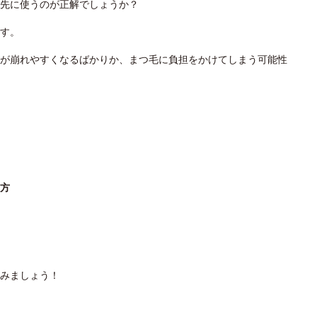
先に使うのが正解でしょうか？
す。
が崩れやすくなるばかりか、まつ毛に負担をかけてしまう可能性
し方
みましょう！