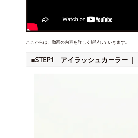
ここからは、動画の内容を詳しく解説していきます。
■STEP1 アイラッシュカーラー 