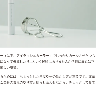
ー（以下、アイラッシュカーラー）でしっかりカールさせたつも
になって失敗したり…という経験はありませんか？特に最近はマ
厳しい環境。
るためには、ちょっとした角度や手の動かし方が重要です。文章
ご自身の普段のやり方と照らし合わせながら、チェックしてみて