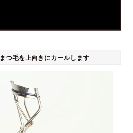
｜ まつ毛を上向きにカールします