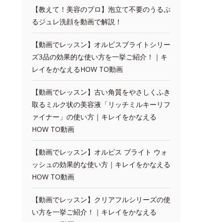
【教えて！美容のプロ】泡立て不要のうるぷ
るジュレ洗顔を動画で解説！
【動画でレッスン】オルビスブライトシリー
ズ3品の効果的な使い方を一挙ご紹介！｜キ
レイをかなえるHOW TO動画
【動画でレッスン】古い角質をやさしくふき
取るミルク状の美容液「リッチミルキーリフ
ァイナー」の使い方｜キレイをかなえる
HOW TO動画
【動画でレッスン】オルビス ブライト ウォ
ッシュの効果的な使い方｜キレイをかなえる
HOW TO動画
【動画でレッスン】クリアフルシリーズの使
い方を一挙ご紹介！｜キレイをかなえる