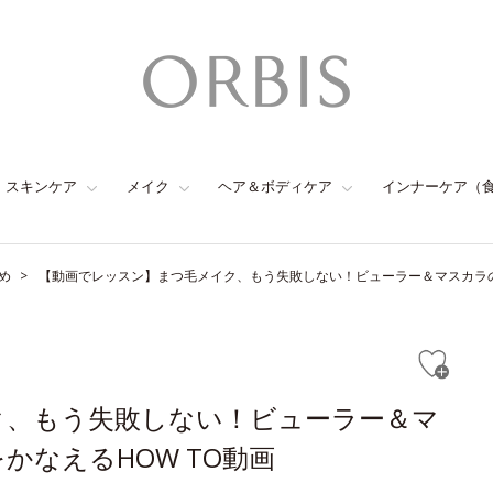
スキンケア
メイク
ヘア＆ボディケア
インナーケア（
め
【動画でレッスン】まつ毛メイク、もう失敗しない！ビューラー＆マスカラの
ク、もう失敗しない！ビューラー＆マ
なえるHOW TO動画