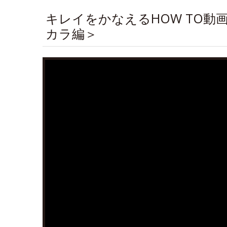
キレイをかなえるHOW TO
カラ編＞