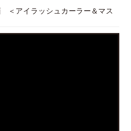
動画 ＜アイラッシュカーラー＆マス