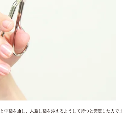
と中指を通し、人差し指を添えるようして持つと安定した力でま