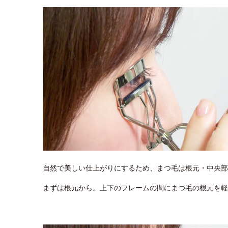
自然で美しい仕上がりにするため、まつ毛は根元・中央部
まずは根元から。上下のフレームの間にまつ毛の根元を軽