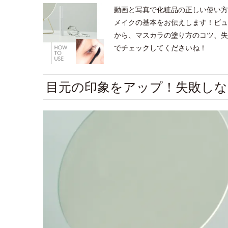
動画と写真で化粧品の正しい使い方
メイクの基本をお伝えします！ビュ
から、マスカラの塗り方のコツ、失
でチェックしてくださいね！
目元の印象をアップ！失敗し