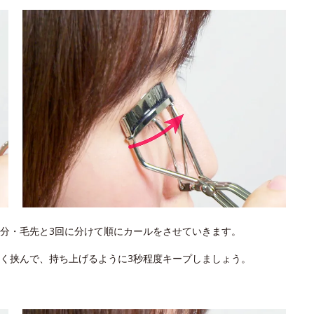
分・毛先と3回に分けて順にカールをさせていきます。
く挟んで、持ち上げるように3秒程度キープしましょう。