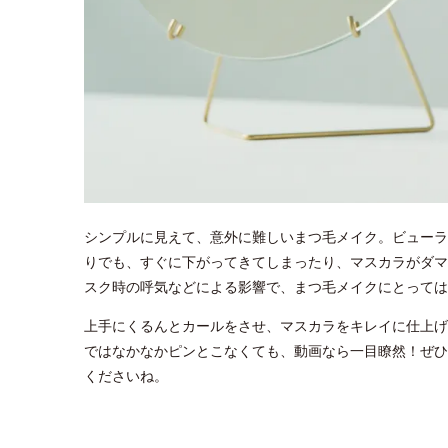
シンプルに見えて、意外に難しいまつ毛メイク。ビューラ
りでも、すぐに下がってきてしまったり、マスカラがダマ
スク時の呼気などによる影響で、まつ毛メイクにとっては
上手にくるんとカールをさせ、マスカラをキレイに仕上げ
ではなかなかピンとこなくても、動画なら一目瞭然！ぜひ
くださいね。