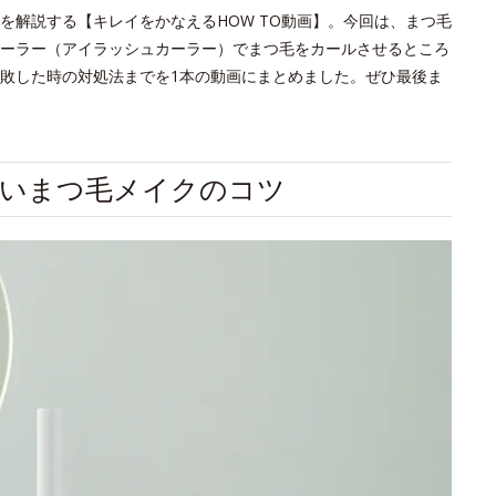
を解説する【キレイをかなえるHOW TO動画】。今回は、まつ毛
ーラー（アイラッシュカーラー）でまつ毛をカールさせるところ
敗した時の対処法までを1本の動画にまとめました。ぜひ最後ま
ないまつ毛メイクのコツ