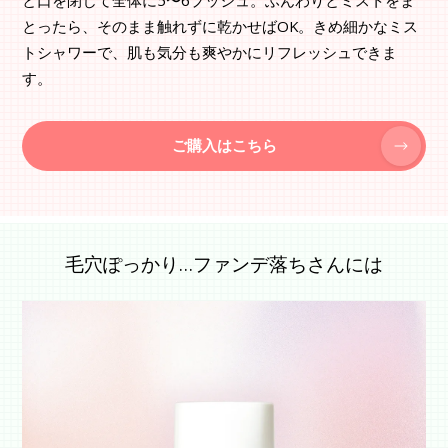
とったら、そのまま触れずに乾かせばOK。きめ細かなミス
トシャワーで、肌も気分も爽やかにリフレッシュできま
す。
ご購入はこちら
毛穴ぽっかり…ファンデ落ちさんには