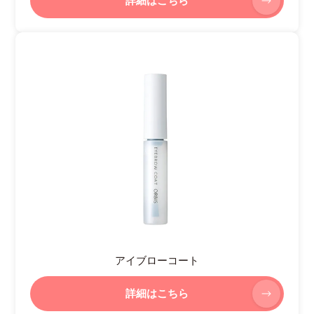
詳細はこちら
アイブローコート
詳細はこちら