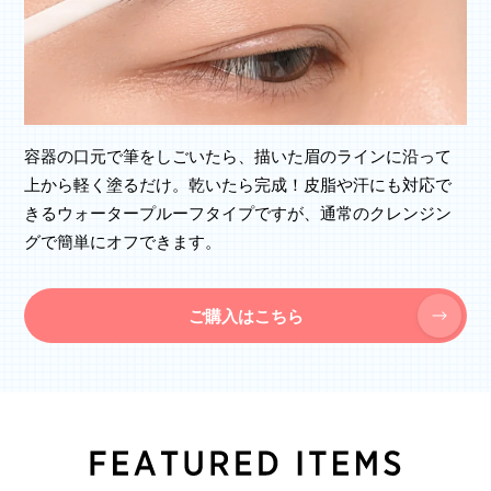
容器の口元で筆をしごいたら、描いた眉のラインに沿って
上から軽く塗るだけ。乾いたら完成！皮脂や汗にも対応で
きるウォータープルーフタイプですが、通常のクレンジン
グで簡単にオフできます。
ご購入はこちら