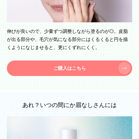
伸びが良いので、少量ずつ調整しながら塗るのが◎。皮脂
が出る部分や、毛穴が気になる部分にはくるくると円を描
くようになじませると、更にくずれにくく。
ご購入はこちら
あれ？いつの間にか眉なしさんには