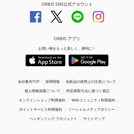
ORBIS SNS公式アカウント
ORBIS アプリ
お買い物をもっと楽しく、便利に！
会社案内TOP
採用情報
化粧品の使用上の注意について
個人情報保護について
特定商取引法に基づく表記
オンラインショップ利用規約
Webコミュニティ利用規約
ポイントサービス利用規約
ソーシャルメディアポリシー
ペンギンリング プロジェクト
サイトマップ