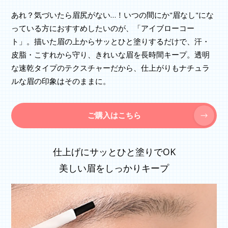
あれ？気づいたら眉尻がない…！いつの間にか"眉なし"にな
っている方におすすめしたいのが、「アイブローコー
ト」。描いた眉の上からサッとひと塗りするだけで、汗・
皮脂・こすれから守り、きれいな眉を長時間キープ。透明
な速乾タイプのテクスチャーだから、仕上がりもナチュラ
ルな眉の印象はそのままに。
ご購入はこちら
仕上げにサッとひと塗りでOK
美しい眉をしっかりキープ