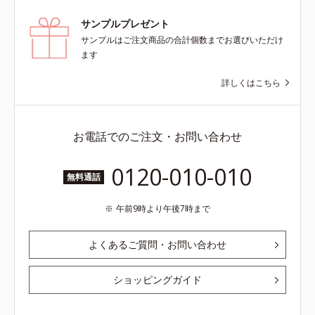
サンプルプレゼント
サンプルはご注文商品の合計個数までお選びいただけ
ます
詳しくはこちら
お電話でのご注文・お問い合わせ
0120-010-010
無料通話
午前9時より午後7時まで
よくあるご質問・お問い合わせ
ショッピングガイド