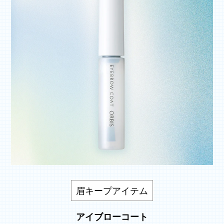
眉キープアイテム
アイブローコート