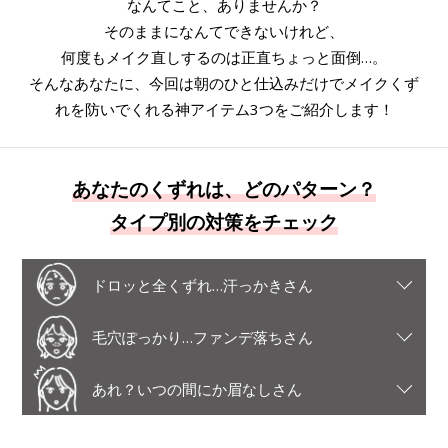
なんてこと、ありませんか？
そのままになんてできないけれど、
何度もメイク直しするのは正直ちょっと面倒…。
そんなあなたに、今回は朝のひと仕込みだけでメイクくず
れを防いでくれる神アイテム3つをご紹介します！
あなたのくずれは、どのパターン？
タイプ別の対策をチェック
ドロッと全くずれ…汗っかきさん
毛穴ぽっかり…ファンデ落ちさん
あれ？いつの間にか眉なしさん