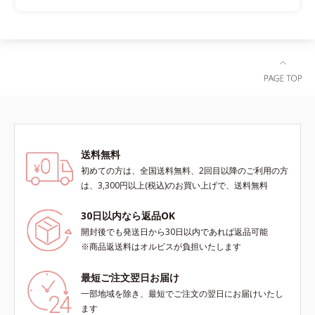
送料無料
初めての方は、全国送料無料、2回目以降のご利用の方
は、3,300円以上(税込)のお買い上げで、送料無料
30日以内なら返品OK
開封後でも発送日から30日以内であれば返品可能
※商品返送料はオルビスが負担いたします
最短ご注文翌日お届け
一部地域を除き、最短でご注文の翌日にお届けいたし
ます