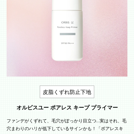
皮脂くずれ防止下地
オルビスユー ポアレス キープ プライマー
ファンデがくずれて、毛穴がぽっかり目立つ…実はそれ、毛
穴まわりのハリが低下しているサインかも！「ポアレスキ