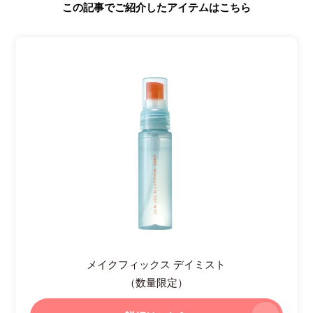
この記事でご紹介したアイテムはこちら
メイクフィックス デイミスト
（数量限定）