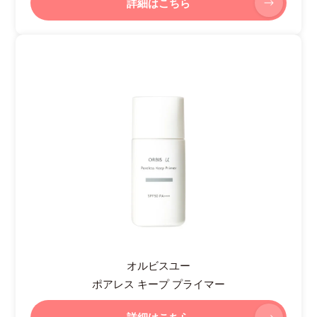
詳細はこちら
オルビスユー
ポアレス キープ プライマー