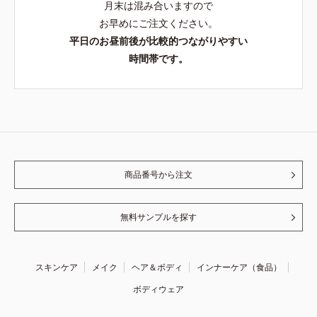
月末は混み合いますので
お早めにご注文ください。
平日のお昼前後が比較的つながりやすい
時間帯です。
商品番号から注文
無料サンプルを探す
スキンケア
メイク
ヘア＆ボディ
インナーケア（食品）
ボディウェア