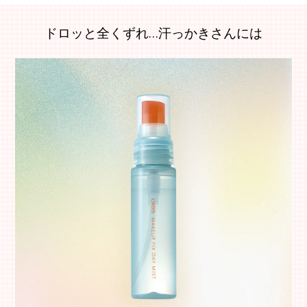
ドロッと全くずれ…汗っかきさんには