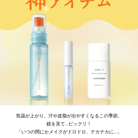
気温が上がり、汗や皮脂が出やすくなるこの季節。
鏡を見て…ビックリ！
「いつの間にかメイクがドロドロ、テカテカに…」