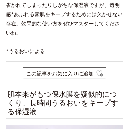
省かれてしまったりしがちな保湿液ですが、透明
感*あふれる素肌をキープするためには欠かせない
存在。効果的な使い方をぜひマスターしてくださ
いね。
*うるおいによる
この記事をお気に入りに追加
肌本来がもつ保水膜を疑似的につ
くり、長時間うるおいをキープす
る保湿液