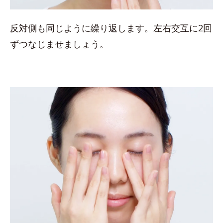
反対側も同じように繰り返します。左右交互に2回
ずつなじませましょう。