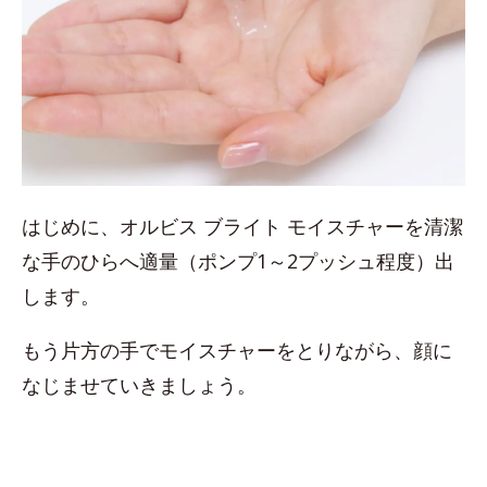
はじめに、オルビス ブライト モイスチャーを清潔
な手のひらへ適量（ポンプ1～2プッシュ程度）出
します。
もう片方の手でモイスチャーをとりながら、顔に
なじませていきましょう。