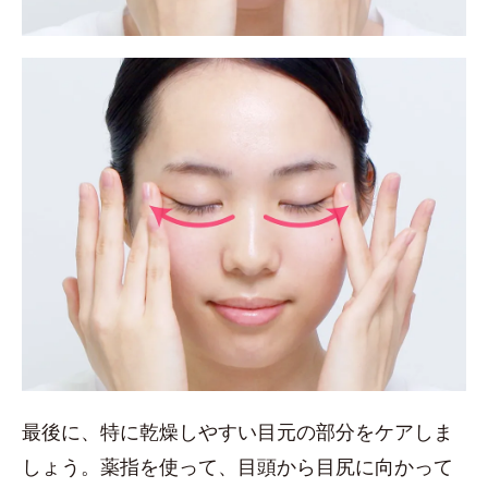
最後に、特に乾燥しやすい目元の部分をケアしま
しょう。薬指を使って、目頭から目尻に向かって