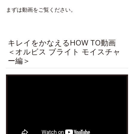
まずは動画をご覧ください。
キレイをかなえるHOW TO動画
＜オルビス ブライト モイスチャ
ー編＞