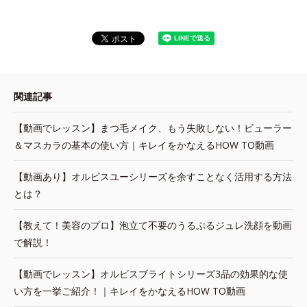
関連記事
【動画でレッスン】まつ毛メイク、もう失敗しない！ビューラー
＆マスカラの基本の使い方｜キレイをかなえるHOW TO動画
【動画あり】オルビスユーシリーズを余すことなく活用する方法
とは？
【教えて！美容のプロ】泡立て不要のうるぷるジュレ洗顔を動画
で解説！
【動画でレッスン】オルビスブライトシリーズ3品の効果的な使
い方を一挙ご紹介！｜キレイをかなえるHOW TO動画