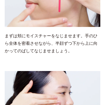
まずは頬にモイスチャーをなじませます。手のひ
ら全体を密着させながら、半顔ずつ下から上に向
かってのばしてなじませましょう。