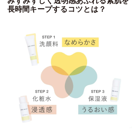
みずみずしく透明感あふれる素肌を
長時間キープするコツとは？