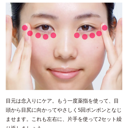
目元は念入りにケア。もう一度薬指を使って、目
頭から目尻に向かってやさしく5回ポンポンとなじ
ませます。これも左右に、片手を使って2セット繰