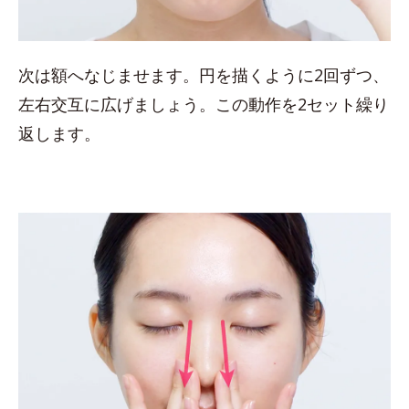
次は額へなじませます。円を描くように2回ずつ、
左右交互に広げましょう。この動作を2セット繰り
返します。