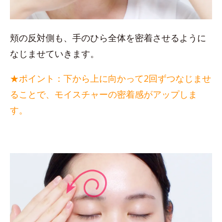
頬の反対側も、手のひら全体を密着させるように
なじませていきます。
★ポイント：下から上に向かって2回ずつなじませ
ることで、モイスチャーの密着感がアップしま
す。