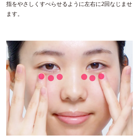
指をやさしくすべらせるように左右に2回なじませ
ます。