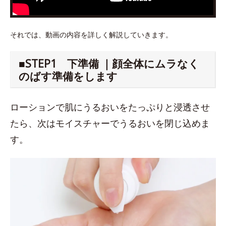
それでは、動画の内容を詳しく解説していきます。
■STEP1 下準備 ｜顔全体にムラなく
のばす準備をします
ローションで肌にうるおいをたっぷりと浸透させ
たら、次はモイスチャーでうるおいを閉じ込めま
す。