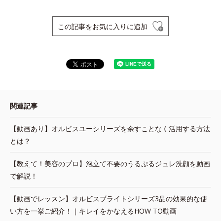
この記事をお気に入りに追加
関連記事
【動画あり】オルビスユーシリーズを余すことなく活用する方法
とは？
【教えて！美容のプロ】泡立て不要のうるぷるジュレ洗顔を動画
で解説！
【動画でレッスン】オルビスブライトシリーズ3品の効果的な使
い方を一挙ご紹介！｜キレイをかなえるHOW TO動画