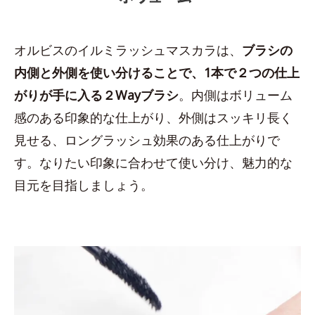
オルビスのイルミラッシュマスカラは、
ブラシの
内側と外側を使い分けることで、1本で２つの仕上
がりが手に入る２Wayブラシ
。内側はボリューム
感のある印象的な仕上がり、外側はスッキリ長く
見せる、ロングラッシュ効果のある仕上がりで
す。なりたい印象に合わせて使い分け、魅力的な
目元を目指しましょう。