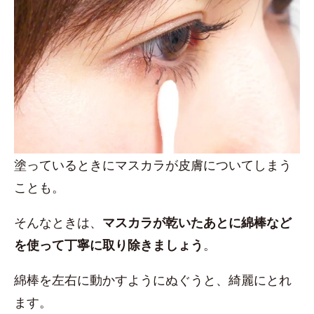
塗っているときにマスカラが皮膚についてしまう
ことも。
そんなときは、
マスカラが乾いたあとに綿棒など
を使って丁寧に取り除きましょう
。
綿棒を左右に動かすようにぬぐうと、綺麗にとれ
ます。