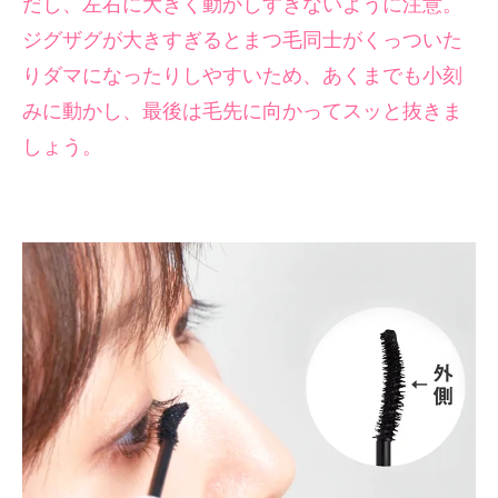
だし、左右に大きく動かしすぎないように注意。
ジグザグが大きすぎるとまつ毛同士がくっついた
りダマになったりしやすいため、あくまでも小刻
みに動かし、最後は毛先に向かってスッと抜きま
しょう。