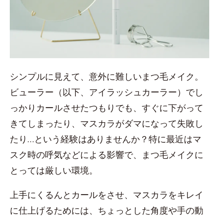
シンプルに見えて、意外に難しいまつ毛メイク。
ビューラー（以下、アイラッシュカーラー）でし
っかりカールさせたつもりでも、すぐに下がって
きてしまったり、マスカラがダマになって失敗し
たり…という経験はありませんか？特に最近はマ
スク時の呼気などによる影響で、まつ毛メイクに
とっては厳しい環境。
上手にくるんとカールをさせ、マスカラをキレイ
に仕上げるためには、ちょっとした角度や手の動