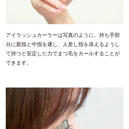
アイラッシュカーラーは写真のように、持ち手部
分に親指と中指を通し、人差し指を添えるようし
て持つと安定した力でまつ毛をカールすることが
できます。