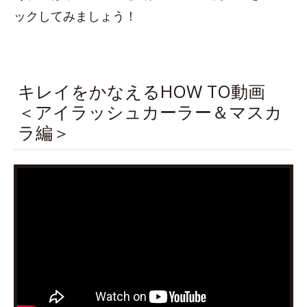
ックしてみましょう！
キレイをかなえるHOW TO動画
＜アイラッシュカーラー＆マスカ
ラ編＞