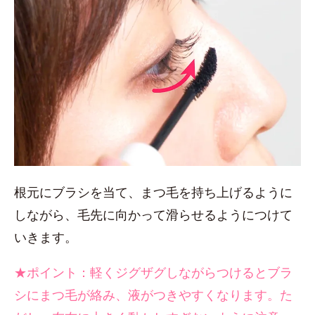
根元にブラシを当て、まつ毛を持ち上げるように
しながら、毛先に向かって滑らせるようにつけて
いきます。
★ポイント：軽くジグザグしながらつけるとブラ
シにまつ毛が絡み、液がつきやすくなります。た