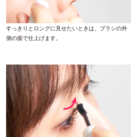
すっきりとロングに見せたいときは、ブラシの外
側の面で仕上げます。