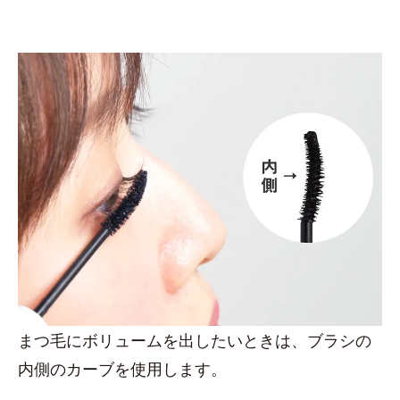
まつ毛にボリュームを出したいときは、ブラシの
内側のカーブを使用します。