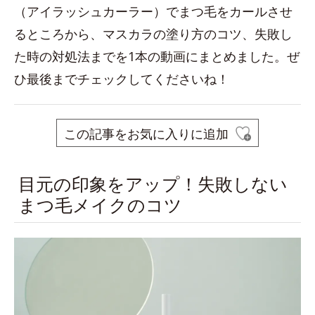
（アイラッシュカーラー）でまつ毛をカールさせ
るところから、マスカラの塗り方のコツ、失敗し
た時の対処法までを1本の動画にまとめました。ぜ
ひ最後までチェックしてくださいね！
この記事をお気に入りに追加
目元の印象をアップ！失敗しない
まつ毛メイクのコツ