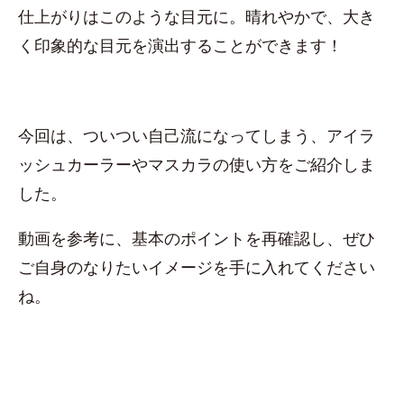
仕上がりはこのような目元に。晴れやかで、大き
く印象的な目元を演出することができます！
今回は、ついつい自己流になってしまう、アイラ
ッシュカーラーやマスカラの使い方をご紹介しま
した。
動画を参考に、基本のポイントを再確認し、ぜひ
ご自身のなりたいイメージを手に入れてください
ね。