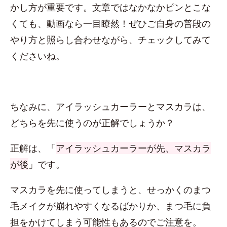
かし方が重要です。文章ではなかなかピンとこな
くても、動画なら一目瞭然！ぜひご自身の普段の
やり方と照らし合わせながら、チェックしてみて
くださいね。
ちなみに、アイラッシュカーラーとマスカラは、
どちらを先に使うのが正解でしょうか？
正解は、「
アイラッシュカーラーが先、マスカラ
が後
」です。
マスカラを先に使ってしまうと、せっかくのまつ
毛メイクが崩れやすくなるばかりか、まつ毛に負
担をかけてしまう可能性もあるのでご注意を。