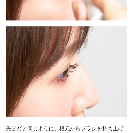
先ほどと同じように、根元からブラシを持ち上げ