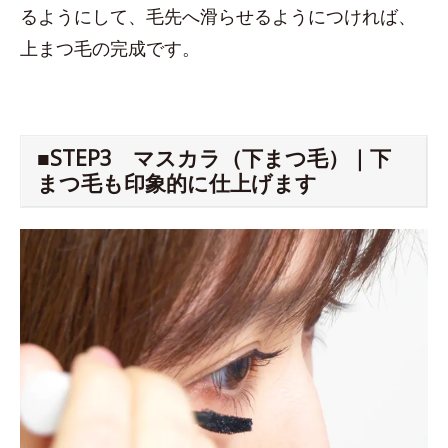
るようにして、毛先へ滑らせるようにつければ、
上まつ毛の完成です。
■STEP3 マスカラ（下まつ毛）｜下
まつ毛も印象的に仕上げます