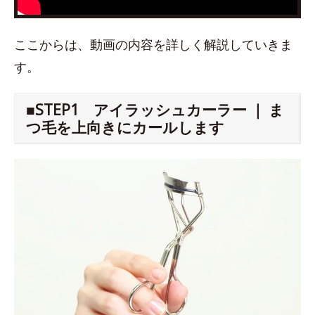
ここからは、動画の内容を詳しく解説していきま
す。
■STEP1 アイラッシュカーラー ｜ ま
つ毛を上向きにカールします