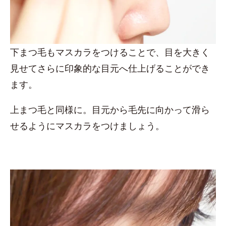
下まつ毛もマスカラをつけることで、目を大きく
見せてさらに印象的な目元へ仕上げることができ
ます。
上まつ毛と同様に。目元から毛先に向かって滑ら
せるようにマスカラをつけましょう。