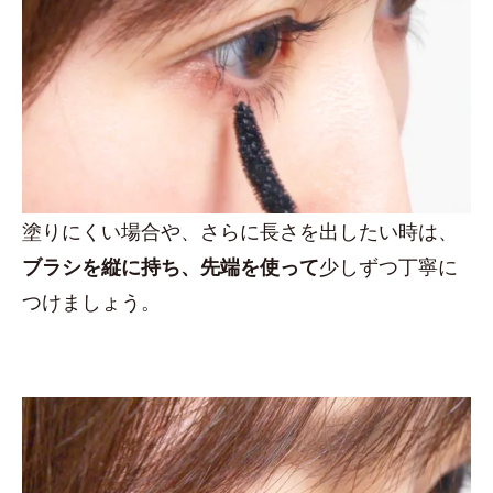
塗りにくい場合や、さらに長さを出したい時は、
ブラシを縦に持ち、先端を使って
少しずつ丁寧に
つけましょう。