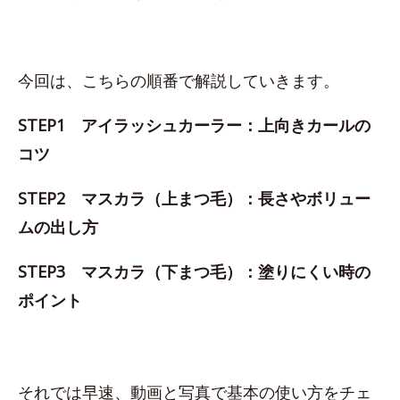
今回は、こちらの順番で解説していきます。
STEP1 アイラッシュカーラー：上向きカールの
コツ
STEP2 マスカラ（上まつ毛）：長さやボリュー
ムの出し方
STEP3 マスカラ（下まつ毛）：塗りにくい時の
ポイント
それでは早速、動画と写真で基本の使い方をチェ