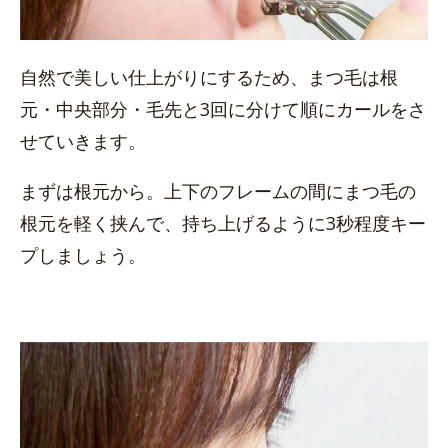
自然で美しい仕上がりにするため、まつ毛は根
元・中央部分・毛先と3回に分けて順にカールをさ
せていきます。
まずは根元から。上下のフレームの間にまつ毛の
根元を軽く挟んで、持ち上げるように3秒程度キー
プしましょう。