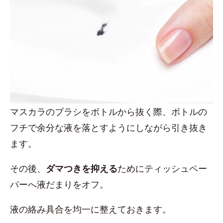
マスカラのブラシをボトルから抜く際、ボトルの
フチで余分な液を落とすようにしながら引き抜き
ます。
その後、
ダマつきを抑える
ためにティッシュペー
パーへ液だまりをオフ。
液の絡み具合を均一に整えておきます。