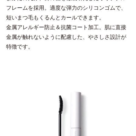
フレームを採用。適度な弾力のシリコンゴムで、
短いまつ毛もくるんとカールできます。
金属アレルギー防止＆抗菌コート加工。肌に直接
金属が触れないように配慮した、やさしさ設計が
特徴です。