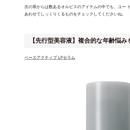
次の章からは数あるオルビスのアイテムの中でも、ユー 
あわせてしっくりくるものをチェックしてくださいね。
【先行型美容液】複合的な年齢悩み
ベースアクティブ LPセラム