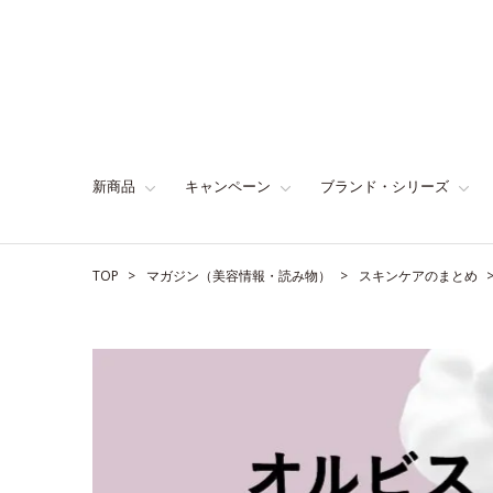
新商品
キャンペーン
ブランド・シリーズ
TOP
マガジン（美容情報・読み物）
スキンケアのまとめ