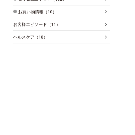
お買い物情報（10）
お客様エピソード（11）
ヘルスケア（18）