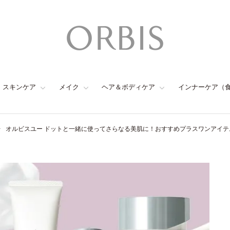
スキンケア
メイク
ヘア＆ボディケア
インナーケア（
オルビスユー ドットと一緒に使ってさらなる美肌に！おすすめプラスワンアイテ