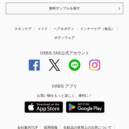
無料サンプルを探す
スキンケア
メイク
ヘア＆ボディ
インナーケア（食品）
ボディウェア
ORBIS SNS公式アカウント
ORBIS アプリ
お買い物をもっと楽しく、便利に！
会社案内TOP
採用情報
化粧品の使用上の注意について