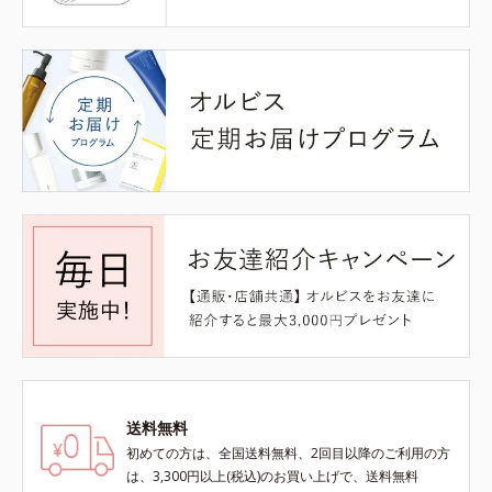
送料無料
初めての方は、全国送料無料、2回目以降のご利用の方
は、3,300円以上(税込)のお買い上げで、送料無料