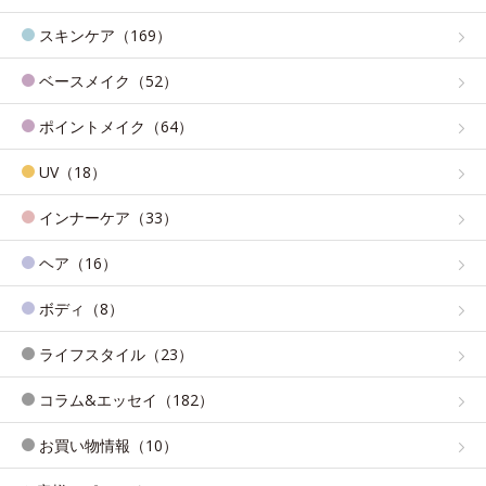
スキンケア（169）
ベースメイク（52）
ポイントメイク（64）
UV（18）
インナーケア（33）
ヘア（16）
ボディ（8）
ライフスタイル（23）
コラム&エッセイ（182）
お買い物情報（10）