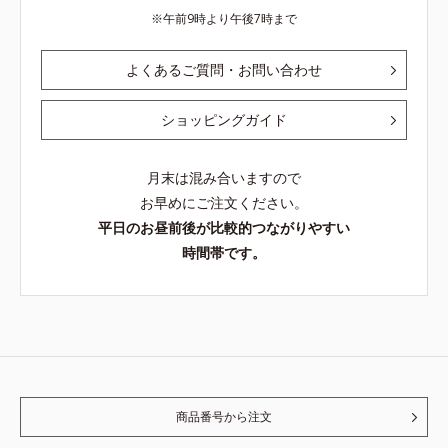
午前9時より午後7時まで
よくあるご質問・お問い合わせ
ショッピングガイド
月末は混み合いますので
お早めにご注文ください。
平日のお昼前後が比較的つながりやすい
時間帯です。
商品番号から注文