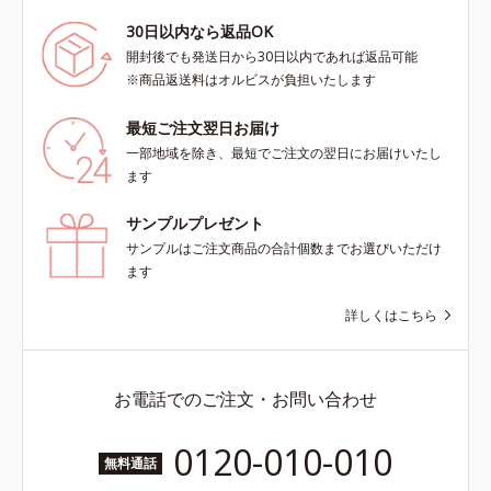
30日以内なら返品OK
開封後でも発送日から30日以内であれば返品可能
※商品返送料はオルビスが負担いたします
最短ご注文翌日お届け
一部地域を除き、最短でご注文の翌日にお届けいたし
ます
サンプルプレゼント
サンプルはご注文商品の合計個数までお選びいただけ
ます
詳しくはこちら
お電話でのご注文・お問い合わせ
0120-010-010
無料通話