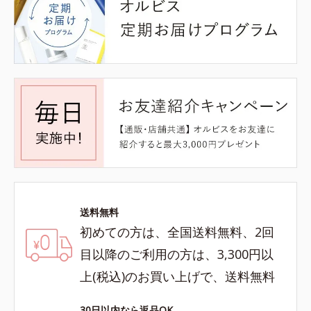
送料無料
初めての方は、全国送料無料、2回
目以降のご利用の方は、3,300円以
上(税込)のお買い上げで、送料無料
30日以内なら返品OK