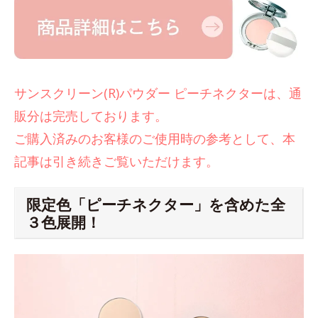
サンスクリーン(R)パウダー ピーチネクターは、通
販分は完売しております。
ご購入済みのお客様のご使用時の参考として、本
記事は引き続きご覧いただけます。
限定色「ピーチネクター」を含めた全
３色展開！