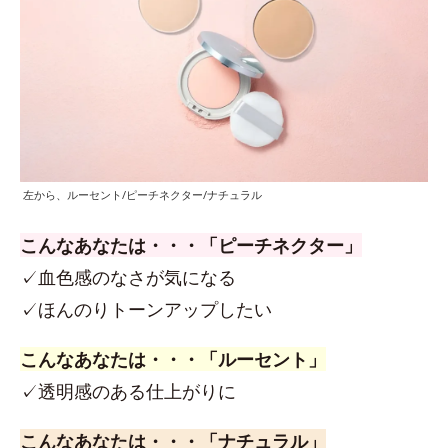
左から、ルーセント/ピーチネクター/ナチュラル
こんなあなたは・・・「ピーチネクター」
✓血色感のなさが気になる
✓ほんのりトーンアップしたい
こんなあなたは・・・「ルーセント」
✓透明感のある仕上がりに
こんなあなたは・・・「ナチュラル」