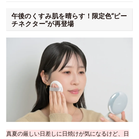
午後のくすみ肌を晴らす！限定色“ピー
チネクター”が再登場
真夏の厳しい日差しに日焼けが気になるけど、日