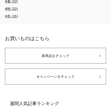
#夏 (33)
#秋 (20)
#冬 (26)
お買いものはこちら
新商品をチェック
キャンペーンをチェック
週間人気記事ランキング