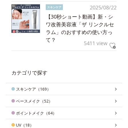
2025/08/22
スキンケア
【30秒ショート動画】新・シ
ワ改善美容液「ザ リンクルセ
ラム」のおすすめの使い方っ
て？
5411 view
カテゴリで探す
スキンケア（169）
ベースメイク（52）
ポイントメイク（64）
UV（18）