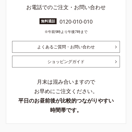
お電話でのご注文・お問い合わせ
0120-010-010
無料通話
午前9時より午後7時まで
よくあるご質問・お問い合わせ
ショッピングガイド
月末は混み合いますので
お早めにご注文ください。
平日のお昼前後が比較的つながりやすい
時間帯です。