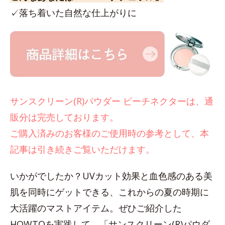
✓落ち着いた自然な仕上がりに
サンスクリーン(R)パウダー ピーチネクターは、通
販分は完売しております。
ご購入済みのお客様のご使用時の参考として、本
記事は引き続きご覧いただけます。
いかがでしたか？UVカット効果と血色感のある美
肌を同時にゲットできる、これからの夏の時期に
大活躍のマストアイテム。ぜひご紹介した
HOWTOを実践して、「サンスクリーン(R)パウダ