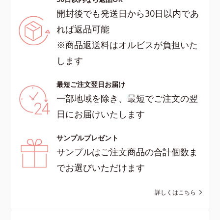
開封後でも発送日から30日以内であ
れば返品可能
※商品返送料はオルビスが負担いた
します
最短ご注文翌日お届け
一部地域を除き、最短でご注文の翌
日にお届けいたします
サンプルプレゼント
サンプルはご注文商品の合計個数ま
でお選びいただけます
詳しくはこちら