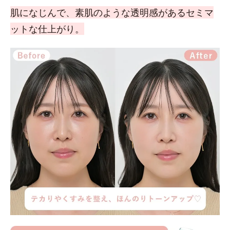
肌になじんで、素肌のような透明感があるセミマ
ットな仕上がり。