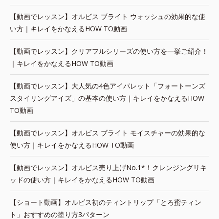
【動画でレッスン】オルビス ブライト ウォッシュの効果的な使
い方｜キレイをかなえるHOW TO動画
【動画でレッスン】クリアフルシリーズの使い方を一挙ご紹介！
｜キレイをかなえるHOW TO動画
【動画でレッスン】大人気の4色アイパレット「フォートーンズ
スタイリングアイズ」の基本の使い方｜キレイをかなえるHOW
TO動画
【動画でレッスン】オルビス ブライト モイスチャーの効果的な
使い方｜キレイをかなえるHOW TO動画
【動画でレッスン】オルビス売り上げNo.1*！クレンジングリキ
ッドの使い方｜キレイをかなえるHOW TO動画
【ショート動画】オルビス初のティントリップ「とろ蜜ティン
ト」おすすめの塗り方3パターン