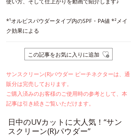
使い方、そして仕上がりを動画で紹介します♪
*¹オルビスパウダータイプ内のSPF・PA値 *²メイ
ク効果による
この記事をお気に入りに追加
サンスクリーン(R)パウダー ピーチネクターは、通
販分は完売しております。
ご購入済みのお客様のご使用時の参考として、本
記事は引き続きご覧いただけます。
日中のUVカットに大人気！“サン
スクリーン(R)パウダー”