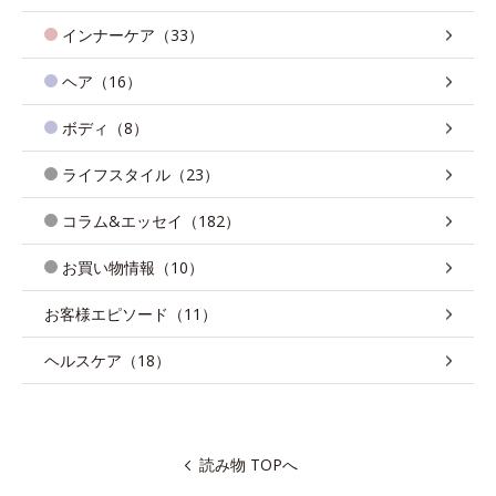
インナーケア（33）
ヘア（16）
ボディ（8）
ライフスタイル（23）
コラム&エッセイ（182）
お買い物情報（10）
お客様エピソード（11）
ヘルスケア（18）
読み物 TOPへ