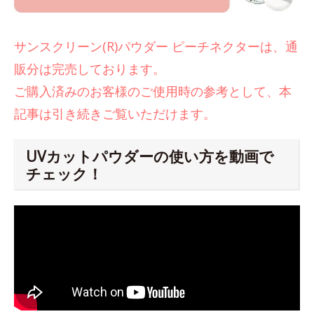
サンスクリーン(R)パウダー ピーチネクターは、通
販分は完売しております。
ご購入済みのお客様のご使用時の参考として、本
記事は引き続きご覧いただけます。
UVカットパウダーの使い方を動画で
チェック！