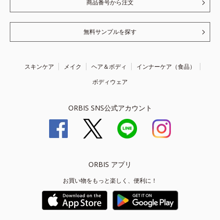
商品番号から注文
無料サンプルを探す
スキンケア
メイク
ヘア＆ボディ
インナーケア（食品）
ボディウェア
ORBIS SNS公式アカウント
ORBIS アプリ
お買い物をもっと楽しく、便利に！