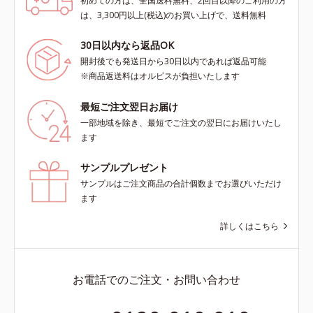
初めての方は、全国送料無料、2回目以降のご利用の方
は、3,300円以上(税込)のお買い上げで、送料無料
30日以内なら返品OK
開封後でも発送日から30日以内であれば返品可能
※商品返送料はオルビスが負担いたします
最短ご注文翌日お届け
一部地域を除き、最短でご注文の翌日にお届けいたし
ます
サンプルプレゼント
サンプルはご注文商品の合計個数までお選びいただけ
ます
詳しくはこちら
お電話でのご注文・お問い合わせ