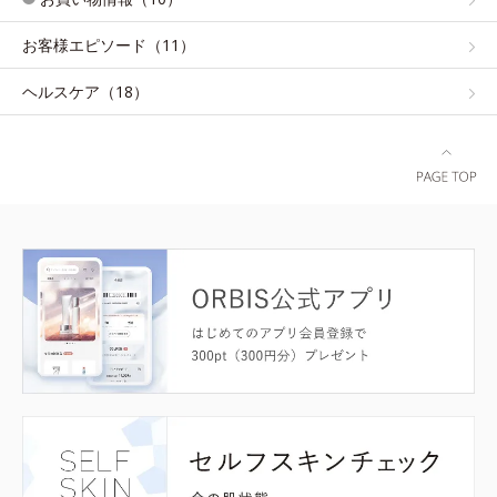
お客様エピソード（11）
ヘルスケア（18）