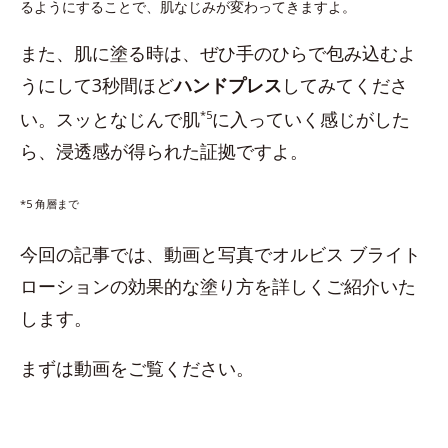
るようにすることで、肌なじみが変わってきますよ。
また、肌に塗る時は、ぜひ手のひらで包み込むよ
うにして3秒間ほど
ハンドプレス
してみてくださ
い。スッとなじんで肌
*5
に入っていく感じがした
ら、浸透感が得られた証拠ですよ。
*5 角層まで
今回の記事では、動画と写真でオルビス ブライト
ローションの効果的な塗り方を詳しくご紹介いた
します。
まずは動画をご覧ください。