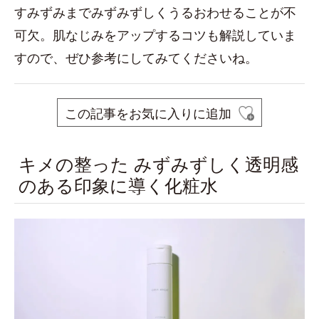
すみずみまでみずみずしくうるおわせることが不
可欠。肌なじみをアップするコツも解説していま
すので、ぜひ参考にしてみてくださいね。
この記事をお気に入りに追加
キメの整った みずみずしく透明感
のある印象に導く化粧水