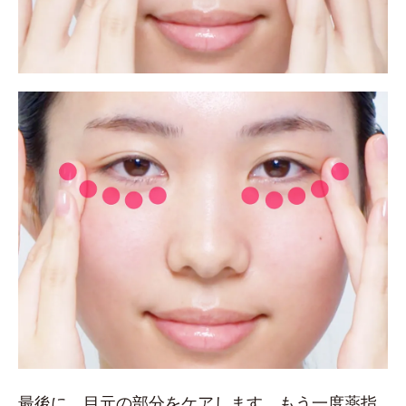
最後に、目元の部分をケアします。もう一度薬指