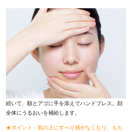
続いて、額とアゴに手を添えてハンドプレス。顔
全体にうるおいを補給します。
★ポイント：肌の上にすべり感がなくなり、もち