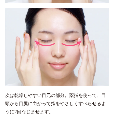
次は乾燥しやすい目元の部分。薬指を使って、目
頭から目尻に向かって指をやさしくすべらせるよ
うに2回なじませます。