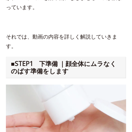
っています。
それでは、動画の内容を詳しく解説していきま
す。
■STEP1 下準備 ｜顔全体にムラなく
のばす準備をします