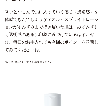
スッとなじんで肌に入っていく感じ（浸透感）を
体感できたでしょうか？オルビスブライトローシ
ョンがすみずみまで行き届いた肌は、みずみずし
く透明感のある肌印象に近づけているはず。ぜ
ひ、毎日のお手入れでも今回のポイントを意識し
てみてくださいね。
*6 うるおいによって透明感を与えること