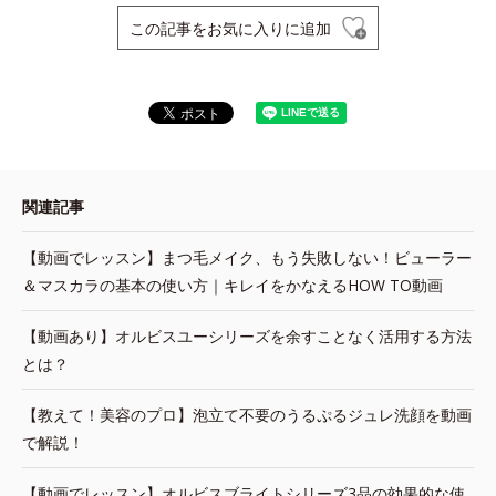
この記事をお気に入りに追加
関連記事
【動画でレッスン】まつ毛メイク、もう失敗しない！ビューラー
＆マスカラの基本の使い方｜キレイをかなえるHOW TO動画
【動画あり】オルビスユーシリーズを余すことなく活用する方法
とは？
【教えて！美容のプロ】泡立て不要のうるぷるジュレ洗顔を動画
で解説！
【動画でレッスン】オルビスブライトシリーズ3品の効果的な使