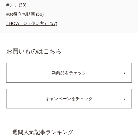
#シミ (38)
#お役立ち動画 (56)
#HOW TO（使い方） (57)
お買いものはこちら
新商品をチェック
キャンペーンをチェック
週間人気記事ランキング