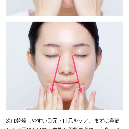
次は乾燥しやすい目元・口元をケア。まずは鼻筋