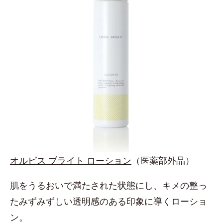
オルビス ブライト ローション
（医薬部外品）
肌をうるおいで満たされた状態にし、キメの整っ
たみずみずしい透明感のある印象に導くローショ
ン。