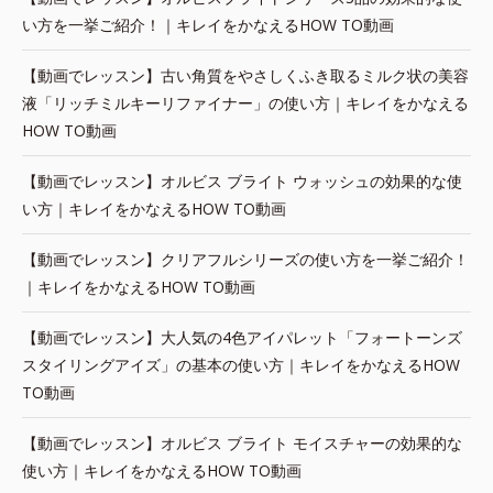
い方を一挙ご紹介！｜キレイをかなえるHOW TO動画
【動画でレッスン】古い角質をやさしくふき取るミルク状の美容
液「リッチミルキーリファイナー」の使い方｜キレイをかなえる
HOW TO動画
【動画でレッスン】オルビス ブライト ウォッシュの効果的な使
い方｜キレイをかなえるHOW TO動画
【動画でレッスン】クリアフルシリーズの使い方を一挙ご紹介！
｜キレイをかなえるHOW TO動画
【動画でレッスン】大人気の4色アイパレット「フォートーンズ
スタイリングアイズ」の基本の使い方｜キレイをかなえるHOW
TO動画
【動画でレッスン】オルビス ブライト モイスチャーの効果的な
使い方｜キレイをかなえるHOW TO動画