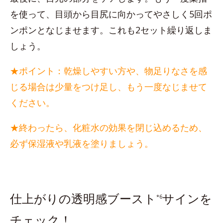
を使って、目頭から目尻に向かってやさしく5回ポ
ンポンとなじませます。これも2セット繰り返しま
しょう。
★ポイント：乾燥しやすい方や、物足りなさを感
じる場合は少量をつけ足し、もう一度なじませて
ください。
★終わったら、化粧水の効果を閉じ込めるため、
必ず保湿液や乳液を塗りましょう。
仕上がりの透明感ブースト
サインを
*6
チェック！