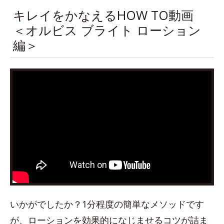
キレイをかなえるHOW TO動画
＜オルビス ブライト ローション
編＞
いかがでしたか？1分程度の簡単なメソッドです
が、ローションを効果的になじませるコツが詰ま