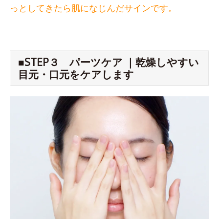
っとしてきたら肌になじんだサインです。
■STEP３ パーツケア ｜乾燥しやすい
目元・口元をケアします