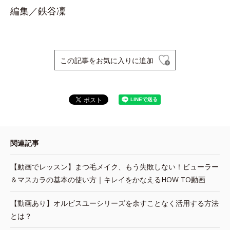
編集／鉄谷凜
この記事をお気に入りに追加
関連記事
【動画でレッスン】まつ毛メイク、もう失敗しない！ビューラー
＆マスカラの基本の使い方｜キレイをかなえるHOW TO動画
【動画あり】オルビスユーシリーズを余すことなく活用する方法
とは？