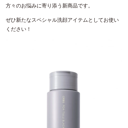
方々のお悩みに寄り添う新商品です。
ぜひ新たなスペシャル洗顔アイテムとしてお使い
ください！