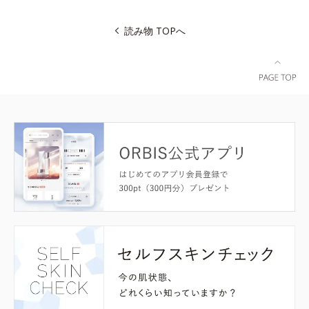
読み物 TOPへ