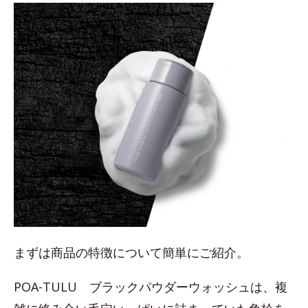
まずは商品の特徴について簡単にご紹介。
POA-TULU ブラックパウダーウォッシュは、複