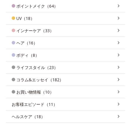
ポイントメイク（64）
UV（18）
インナーケア（33）
ヘア（16）
ボディ（8）
ライフスタイル（23）
コラム&エッセイ（182）
お買い物情報（10）
お客様エピソード（11）
ヘルスケア（18）