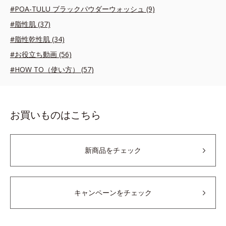
#POA-TULU ブラックパウダーウォッシュ (9)
#脂性肌 (37)
#脂性乾性肌 (34)
#お役立ち動画 (56)
#HOW TO（使い方） (57)
お買いものはこちら
新商品をチェック
キャンペーンをチェック