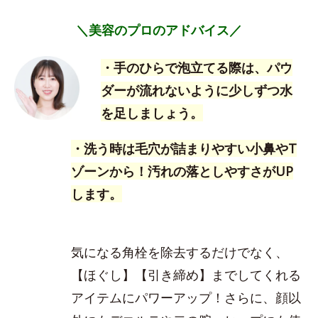
＼美容のプロのアドバイス／
・手のひらで泡立てる際は、パウ
ダーが流れないように少しずつ水
を足しましょう。
・洗う時は毛穴が詰まりやすい小鼻やT
ゾーンから！汚れの落としやすさがUP
します。
気になる角栓を除去するだけでなく、
【ほぐし】【引き締め】までしてくれる
アイテムにパワーアップ！さらに、顔以