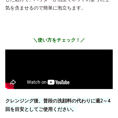
気を含ませるので簡単に泡立ちます。
＼使い方をチェック！／
クレンジング後、普段の洗顔料の代わりに週2～4
回を目安としてご使用ください。