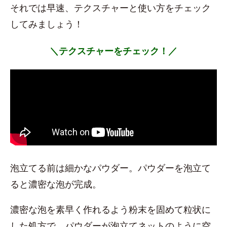
それでは早速、テクスチャーと使い方をチェック
してみましょう！
＼テクスチャーをチェック！／
泡立てる前は細かなパウダー。パウダーを泡立て
ると濃密な泡が完成。
濃密な泡を素早く作れるよう粉末を固めて粒状に
した処方で、パウダーが泡立てネットのように空