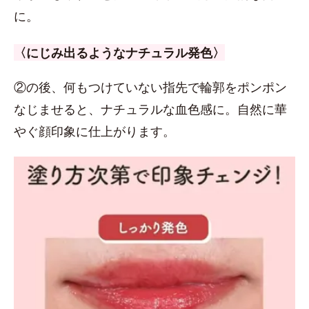
に。
〈にじみ出るようなナチュラル発色〉
②の後、何もつけていない指先で輪郭をポンポン
なじませると、ナチュラルな血色感に。自然に華
やぐ顔印象に仕上がります。