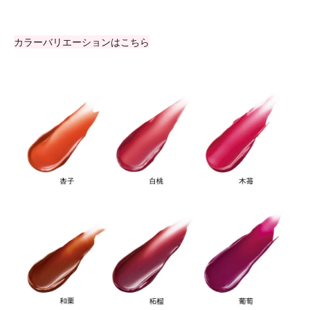
カラーバリエーションはこちら