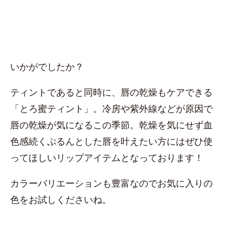
いかがでしたか？
ティントであると同時に、唇の乾燥もケアできる
「とろ蜜ティント」。冷房や紫外線などが原因で
唇の乾燥が気になるこの季節。乾燥を気にせず血
色感続くぷるんとした唇を叶えたい方にはぜひ使
ってほしいリップアイテムとなっております！
カラーバリエーションも豊富なのでお気に入りの
色をお試しくださいね。