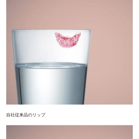
自社従来品のリップ