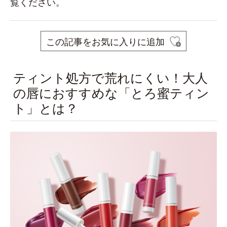
覧ください。
この記事をお気に入りに追加
ティント処方で荒れにくい！大人
の唇におすすめな「とろ蜜ティン
ト」とは？