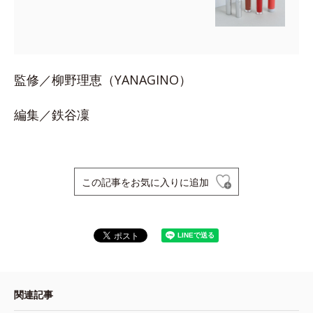
監修／柳野理恵（YANAGINO）
編集／鉄谷凜
この記事をお気に入りに追加
関連記事