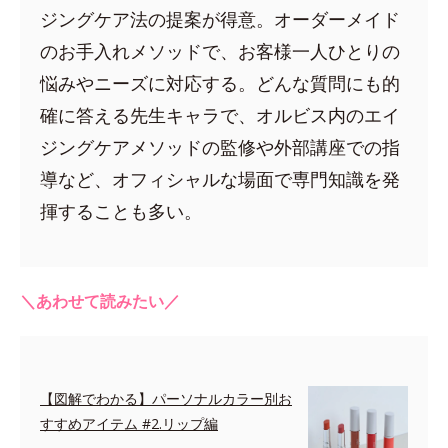
ジングケア法の提案が得意。オーダーメイド
のお手入れメソッドで、お客様一人ひとりの
悩みやニーズに対応する。どんな質問にも的
確に答える先生キャラで、オルビス内のエイ
ジングケアメソッドの監修や外部講座での指
導など、オフィシャルな場面で専門知識を発
揮することも多い。
＼あわせて読みたい／
【図解でわかる】パーソナルカラー別お
すすめアイテム #2.リップ編