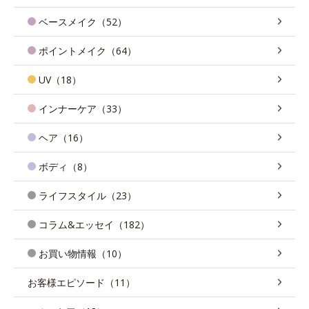
ベースメイク（52）
ポイントメイク（64）
UV（18）
インナーケア（33）
ヘア（16）
ボディ（8）
ライフスタイル（23）
コラム&エッセイ（182）
お買い物情報（10）
お客様エピソード（11）