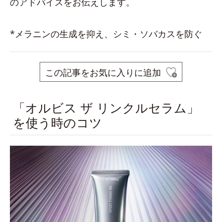
のアドバイスをお伝えします。
*メラニンの生成を抑え、シミ・ソバカスを防ぐ
この記事をお気に入りに追加
「オルビス ザ リンクルセラム」
を使う時のコツ