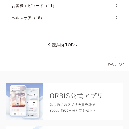
お客様エピソード（11）
ヘルスケア（18）
読み物 TOPへ