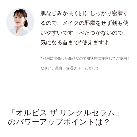
肌なじみが良く肌にしっかり密着す
るので、メイクの邪魔をせず朝も使
いやすいです。べたつかないので、
気になる首まで*使えますよ。
*顔用に開発した商品なので肌状態に注意してご使用く
ださい。美白・保湿クリームとして
「オルビス ザ リンクルセラム」
のパワーアップポイントは？