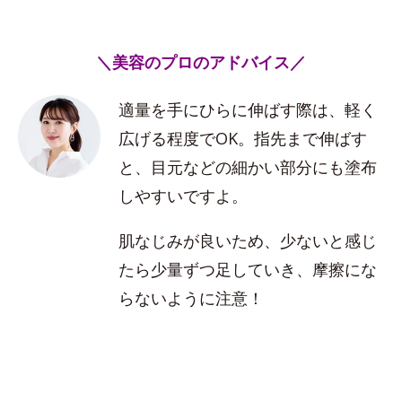
＼美容のプロのアドバイス／
適量を手にひらに伸ばす際は、軽く
広げる程度でOK。指先まで伸ばす
と、目元などの細かい部分にも塗布
しやすいですよ。
肌なじみが良いため、少ないと感じ
たら少量ずつ足していき、摩擦にな
らないように注意！