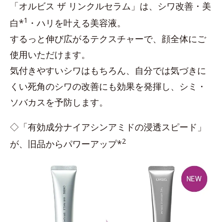
「オルビス ザ リンクルセラム」は、シワ改善・美
1
白*
・ハリを叶える美容液。
するっと伸び広がるテクスチャーで、顔全体にご
使用いただけます。
気付きやすいシワはもちろん、自分では気づきに
くい死角のシワの改善にも効果を発揮し、シミ・
ソバカスを予防します。
◇「有効成分ナイアシンアミドの浸透スピード」
2
が、旧品からパワーアップ*