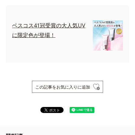
ベスコス41冠受賞の大人気UV
に限定色が登場！
この記事をお気に入りに追加